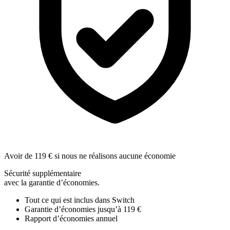
Avoir de 119 € si nous ne réalisons aucune économie
Sécurité supplémentaire
avec la garantie d’économies.
Tout ce qui est inclus dans Switch
Garantie d’économies jusqu’à 119 €
Rapport d’économies annuel