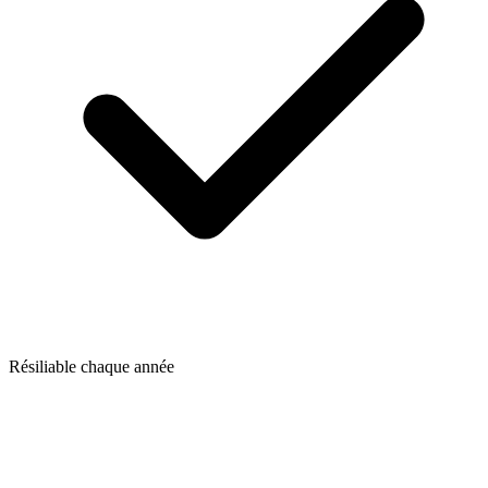
Résiliable chaque année