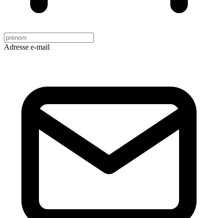
Adresse e-mail