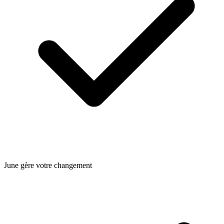
June gère votre changement