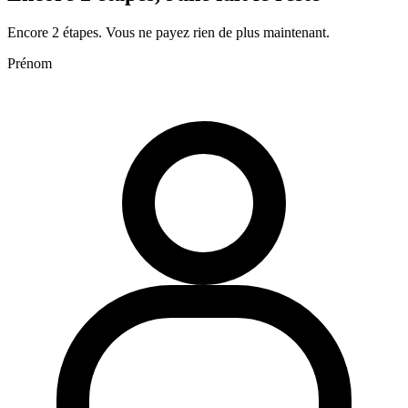
Encore 2 étapes. Vous ne payez rien de plus maintenant.
Prénom