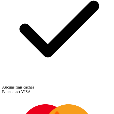
Aucuns frais cachés
Bancontact
VISA