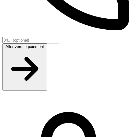
Aller vers le paiement