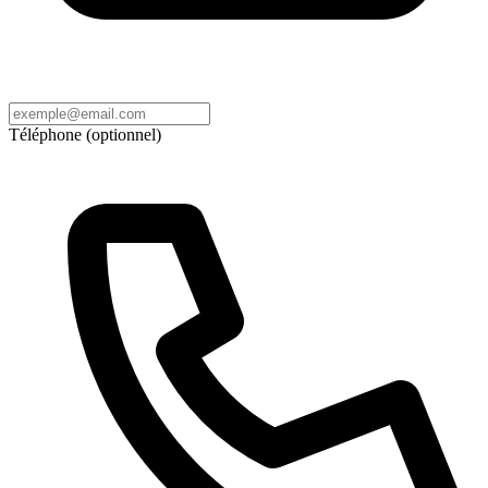
Téléphone (optionnel)