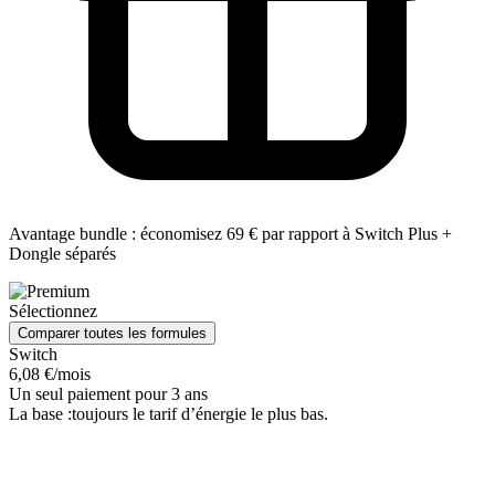
Avantage bundle : économisez 69 € par rapport à Switch Plus +
Dongle séparés
Sélectionnez
Comparer toutes les formules
Switch
6,08 €/mois
Un seul paiement pour 3 ans
La base :toujours le tarif d’énergie le plus bas.