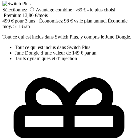
Sélectionnez
Avantage combiné : -69 € - le plus choisi
Premium
13,86 €/mois
499 € pour 3 ans · Économisez 98 € vs le plan annuel
Économie
moy. 511 €/an
Tout ce qui est inclus dans Switch Plus, y compris le June Dongle.
Tout ce qui est inclus dans Switch Plus
June Dongle d’une valeur de 149 € par an
Tarifs dynamiques et d’injection