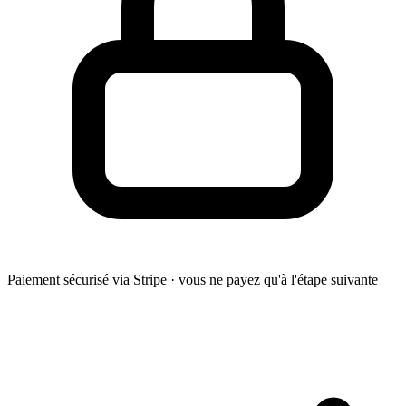
Paiement sécurisé via Stripe · vous ne payez qu'à l'étape suivante