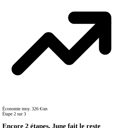
Économie moy. 326 €/an
Étape 2 sur 3
Encore 2 étapes, June fait le reste