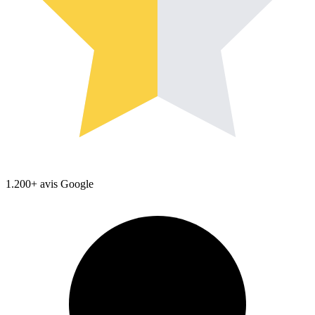
1.200+ avis Google