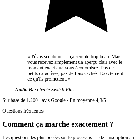
« J'étais sceptique — ça semble trop beau. Mais
vous recevez simplement un aperçu clair avec le
montant exact que vous économisez. Pas de
petits caractères, pas de frais cachés. Exactement
ce qu'ils promettent. »
Nadia B.
· cliente Switch Plus
Sur base de 1.200+ avis Google · En moyenne 4,3/5
Questions fréquentes
Comment ça marche exactement ?
Les questions les plus posées sur le processus — de l'inscription au