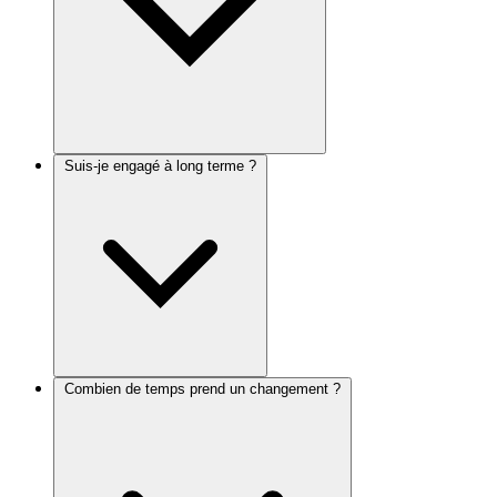
Suis-je engagé à long terme ?
Combien de temps prend un changement ?