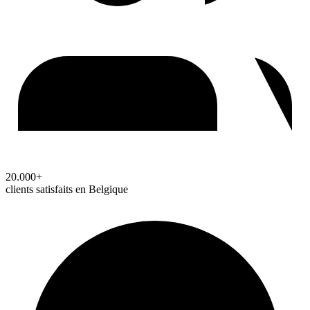
20.000+
clients satisfaits en Belgique