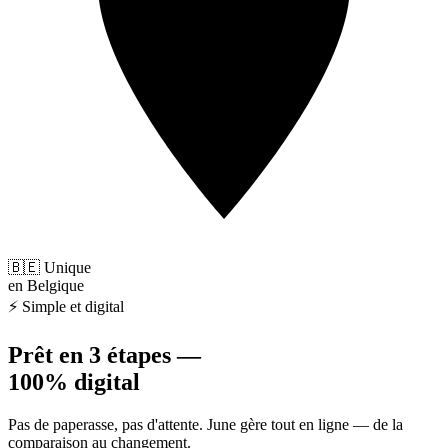
🇧🇪 Unique
en Belgique
⚡ Simple et digital
Prêt en 3 étapes —
100% digital
Pas de paperasse, pas d'attente. June gère tout en ligne — de la
comparaison au changement.