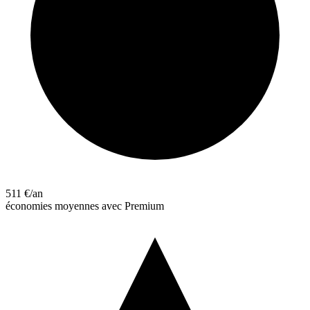
511 €/an
économies moyennes avec Premium