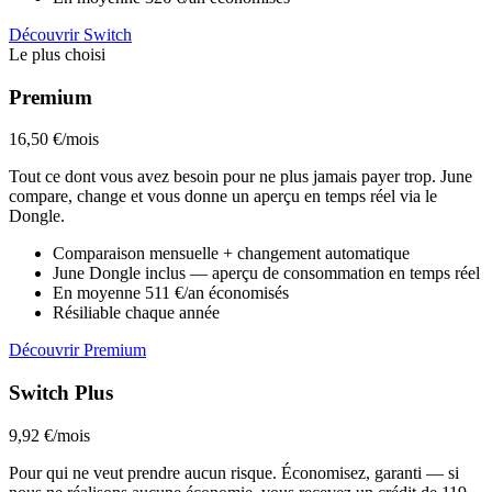
Découvrir Switch
Le plus choisi
Premium
16,50 €
/mois
Tout ce dont vous avez besoin pour ne plus jamais payer trop. June
compare, change et vous donne un aperçu en temps réel via le
Dongle.
Comparaison mensuelle + changement automatique
June Dongle inclus — aperçu de consommation en temps réel
En moyenne 511 €/an économisés
Résiliable chaque année
Découvrir Premium
Switch Plus
9,92 €
/mois
Pour qui ne veut prendre aucun risque. Économisez, garanti — si