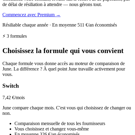
de délai de résiliation à attendre — nous gérons tout.
Commencez avec Premium →
Résiliable chaque année · En moyenne 511 €/an économisés
⚡ 3 formules
Choisissez la formule qui vous convient
Chaque formule vous donne accès au moteur de comparaison de
June. La différence ? À quel point June travaille activement pour
vous.
Switch
7,42 €
/mois
June compare chaque mois. C'est vous qui choisissez de changer ou
non.
Comparaison mensuelle de tous les fournisseurs
Vous choisissez et changez vous-même
En moyenne 326 €/an économisés