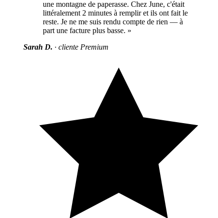
une montagne de paperasse. Chez June, c'était
littéralement 2 minutes à remplir et ils ont fait le
reste. Je ne me suis rendu compte de rien — à
part une facture plus basse. »
Sarah D.
· cliente Premium