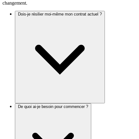
changement.
Dois-je résilier moi-même mon contrat actuel ?
De quoi ai-je besoin pour commencer ?