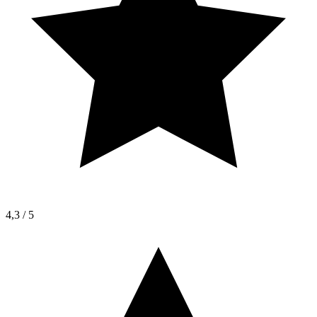
4,3 / 5