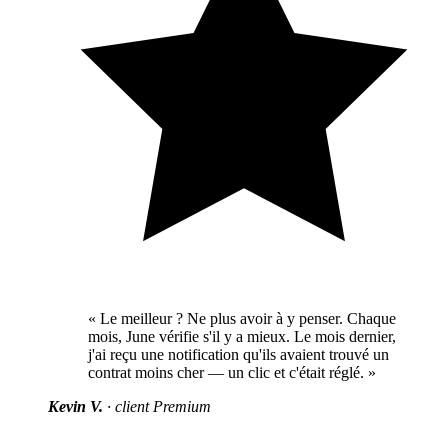
« Le meilleur ? Ne plus avoir à y penser. Chaque
mois, June vérifie s'il y a mieux. Le mois dernier,
j'ai reçu une notification qu'ils avaient trouvé un
contrat moins cher — un clic et c'était réglé. »
Kevin V.
· client Premium