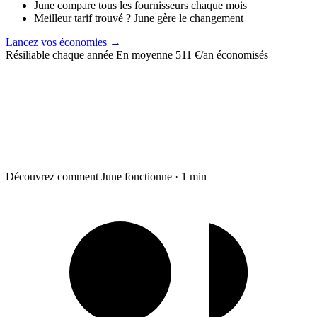
June compare tous les fournisseurs chaque mois
Meilleur tarif trouvé ? June gère le changement
Lancez vos économies →
Résiliable chaque année
En moyenne 511 €/an économisés
Découvrez comment June fonctionne · 1 min