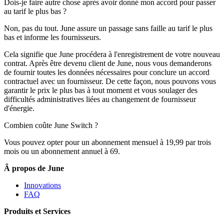
Dois-je faire autre chose après avoir donné mon accord pour passer
au tarif le plus bas ?
Non, pas du tout. June assure un passage sans faille au tarif le plus
bas et informe les fournisseurs.
Cela signifie que June procédera à l'enregistrement de votre nouveau
contrat. Après être devenu client de June, nous vous demanderons
de fournir toutes les données nécessaires pour conclure un accord
contractuel avec un fournisseur. De cette façon, nous pouvons vous
garantir le prix le plus bas à tout moment et vous soulager des
difficultés administratives liées au changement de fournisseur
d'énergie.
Combien coûte June Switch ?
Vous pouvez opter pour un abonnement mensuel à 19,99 par trois
mois ou un abonnement annuel à 69.
Â propos de June
Innovations
FAQ
Produits et Services