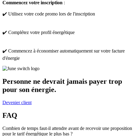
Commencez votre inscription
:
✔️ Utilisez votre code promo lors de l'inscription
✔️ Complétez votre profil énergétique
✔️ Commencez à économiser automatiquement sur votre facture
d'énergie
Personne ne devrait jamais payer trop
pour son énergie.
Devenier client
FAQ
Combien de temps faut-il attendre avant de recevoir une proposition
pour le tarif énergétique le plus bas ?