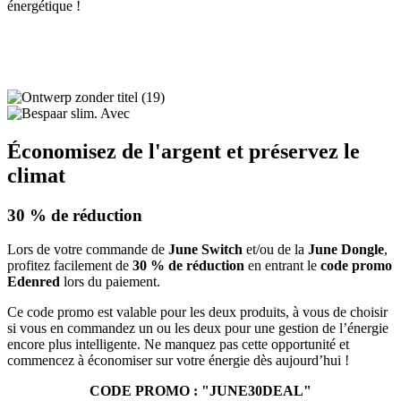
énergétique !
Économisez de l'argent et préservez le
climat
30 % de réduction
Lors de votre commande de
June Switch
et/ou de la
June Dongle
,
profitez facilement de
30 % de réduction
en entrant le
code promo
Edenred
lors du paiement.
Ce code promo est valable pour les deux produits, à vous de choisir
si vous en commandez un ou les deux pour une gestion de l’énergie
encore plus intelligente. Ne manquez pas cette opportunité et
commencez à économiser sur votre énergie dès aujourd’hui !
CODE PROMO : "JUNE30DEAL"