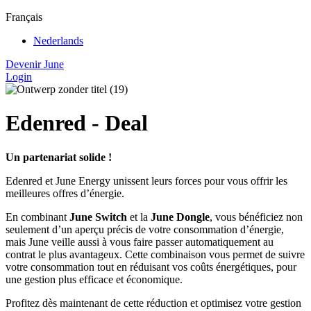
Français
Nederlands
Devenir June
Login
Edenred - Deal
Un partenariat solide !
Edenred et June Energy unissent leurs forces pour vous offrir les
meilleures offres d’énergie.
En combinant
June Switch
et la
June Dongle
, vous bénéficiez non
seulement d’un aperçu précis de votre consommation d’énergie,
mais June veille aussi à vous faire passer automatiquement au
contrat le plus avantageux. Cette combinaison vous permet de suivre
votre consommation tout en réduisant vos coûts énergétiques, pour
une gestion plus efficace et économique.
Profitez dès maintenant de cette réduction et optimisez votre gestion