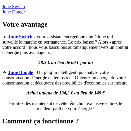
June Switch
June Dongle
Votre avantage
🔹
June Switch
- Votre assistant énergétique numérique qui
surveille le marché en permanence. Le prix baisse ? Alors - après
votre accord - nous vous basculons automatiquement vers un contrat
d'énergie plus avantageux.
48,3 € au lieu de 69 € par an
🔹
June Dongle
- Un plug-in intelligent qui analyse votre
consommation d'énergie en temps réel. Obtenez un aperçu de votre
consommation et découvrez des possibilités d'économies sur mesure.
Achat unique de 104,3 € au lieu de 149 €
Profitez dès maintenant de cette réduction exclusive et tirez le
meilleur parti de votre énergie !
Comment ça fonctionne ?