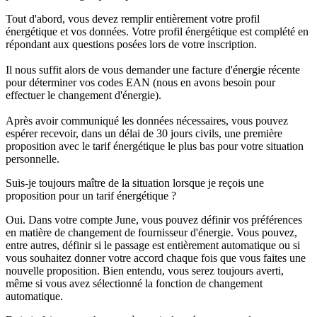
Tout d'abord, vous devez remplir entièrement votre profil
énergétique et vos données. Votre profil énergétique est complété en
répondant aux questions posées lors de votre inscription.
Il nous suffit alors de vous demander une facture d'énergie récente
pour déterminer vos codes EAN (nous en avons besoin pour
effectuer le changement d'énergie).
Après avoir communiqué les données nécessaires, vous pouvez
espérer recevoir, dans un délai de 30 jours civils, une première
proposition avec le tarif énergétique le plus bas pour votre situation
personnelle.
Suis-je toujours maître de la situation lorsque je reçois une
proposition pour un tarif énergétique ?
Oui. Dans votre compte June, vous pouvez définir vos préférences
en matière de changement de fournisseur d'énergie.
Vous pouvez,
entre autres, définir si le passage est entièrement automatique ou si
vous souhaitez donner votre accord chaque fois que vous faites une
nouvelle proposition. Bien entendu, vous serez toujours averti,
même si vous avez sélectionné la fonction de changement
automatique.