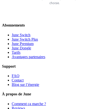
choisie.
Abonnements
June Switch
June Switch Plus
June Premium
June Dongle
Tarifs
Avantages partenaires
Support
FAQ
Contact
Blog sur l’énergie
À propos de June
Comment ça marche ?
Reviews