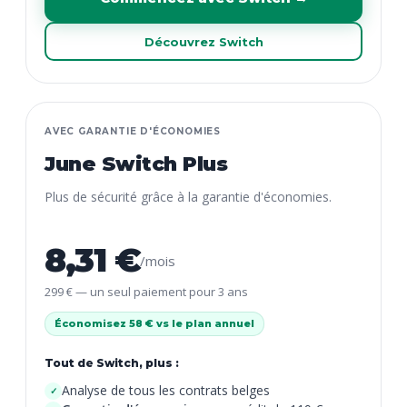
Découvrez Switch
AVEC GARANTIE D'ÉCONOMIES
June Switch Plus
Plus de sécurité grâce à la garantie d'économies.
8,31 €
/mois
299 € — un seul paiement pour 3 ans
Économisez 58 € vs le plan annuel
Tout de Switch, plus :
Analyse de tous les contrats belges
✓