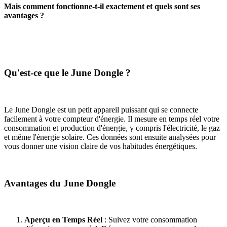
Mais comment fonctionne-t-il exactement et quels sont ses
avantages ?
Qu'est-ce que le June Dongle ?
Le June Dongle est un petit appareil puissant qui se connecte
facilement à votre compteur d'énergie. Il mesure en temps réel votre
consommation et production d'énergie, y compris l'électricité, le gaz
et même l'énergie solaire. Ces données sont ensuite analysées pour
vous donner une vision claire de vos habitudes énergétiques.
Avantages du June Dongle
Aperçu en Temps Réel
: Suivez votre consommation