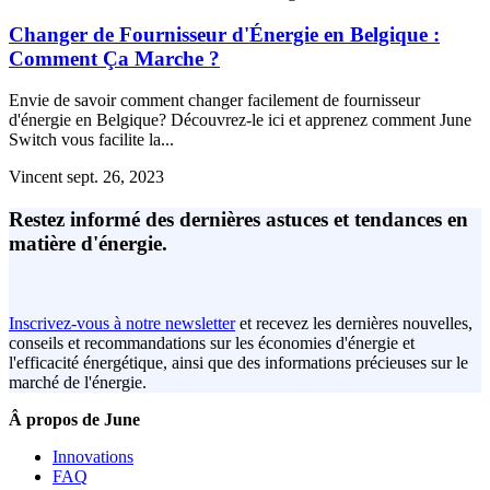
Changer de Fournisseur d'Énergie en Belgique :
Comment Ça Marche ?
Envie de savoir comment changer facilement de fournisseur
d'énergie en Belgique? Découvrez-le ici et apprenez comment June
Switch vous facilite la...
Vincent
sept. 26, 2023
Restez informé des dernières astuces et tendances en
matière d'énergie.
Inscrivez-vous à notre newsletter
et recevez les dernières nouvelles,
conseils et recommandations sur les économies d'énergie et
l'efficacité énergétique, ainsi que des informations précieuses sur le
marché de l'énergie.
Â propos de June
Innovations
FAQ