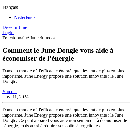
Français
Nederlands
Devenir June
Login
Fonctionnalité June du mois
Comment le June Dongle vous aide à
économiser de l'énergie
Dans un monde où l'efficacité énergétique devient de plus en plus
importante, June Energy propose une solution innovante : le June
Dongle.
Vincent
janv. 11, 2024
Dans un monde où l'efficacité énergétique devient de plus en plus
importante, June Energy propose une solution innovante : le June
Dongle. Ce petit appareil vous aide non seulement à économiser de
l'énergie, mais aussi à réduire vos coûts énergétiques.