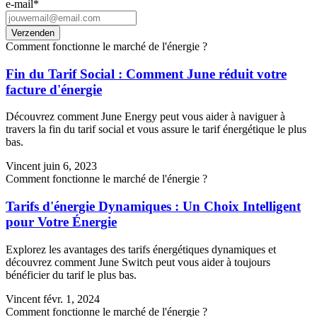
e-mail
*
Comment fonctionne le marché de l'énergie ?
Fin du Tarif Social : Comment June réduit votre
facture d'énergie
Découvrez comment June Energy peut vous aider à naviguer à
travers la fin du tarif social et vous assure le tarif énergétique le plus
bas.
Vincent
juin 6, 2023
Comment fonctionne le marché de l'énergie ?
Tarifs d'énergie Dynamiques : Un Choix Intelligent
pour Votre Énergie
Explorez les avantages des tarifs énergétiques dynamiques et
découvrez comment June Switch peut vous aider à toujours
bénéficier du tarif le plus bas.
Vincent
févr. 1, 2024
Comment fonctionne le marché de l'énergie ?