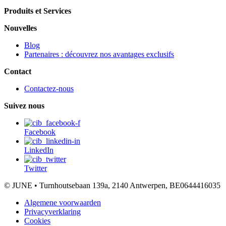
Produits et Services
Nouvelles
Blog
Partenaires : découvrez nos avantages exclusifs
Contact
Contactez-nous
Suivez nous
Facebook
LinkedIn
Twitter
© JUNE • Turnhoutsebaan 139a, 2140 Antwerpen, BE0644416035
Algemene voorwaarden
Privacyverklaring
Cookies