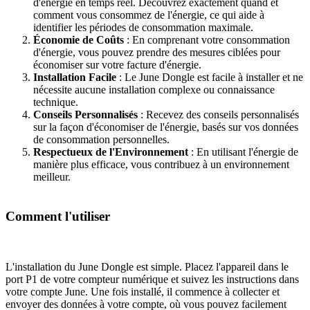
d'énergie en temps réel. Découvrez exactement quand et
comment vous consommez de l'énergie, ce qui aide à
identifier les périodes de consommation maximale.
Économie de Coûts
: En comprenant votre consommation
d'énergie, vous pouvez prendre des mesures ciblées pour
économiser sur votre facture d'énergie.
Installation Facile
: Le June Dongle est facile à installer et ne
nécessite aucune installation complexe ou connaissance
technique.
Conseils Personnalisés
: Recevez des conseils personnalisés
sur la façon d'économiser de l'énergie, basés sur vos données
de consommation personnelles.
Respectueux de l'Environnement
: En utilisant l'énergie de
manière plus efficace, vous contribuez à un environnement
meilleur.
Comment l'utiliser
L'installation du June Dongle est simple. Placez l'appareil dans le
port P1 de votre compteur numérique et suivez les instructions dans
votre compte June. Une fois installé, il commence à collecter et
envoyer des données à votre compte, où vous pouvez facilement