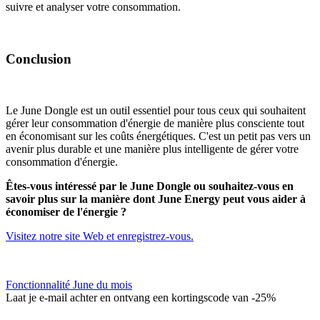
suivre et analyser votre consommation.
Conclusion
Le June Dongle est un outil essentiel pour tous ceux qui souhaitent
gérer leur consommation d'énergie de manière plus consciente tout
en économisant sur les coûts énergétiques. C'est un petit pas vers un
avenir plus durable et une manière plus intelligente de gérer votre
consommation d'énergie.
Êtes-vous intéressé par le June Dongle ou souhaitez-vous en
savoir plus sur la manière dont June Energy peut vous aider à
économiser de l'énergie ?
Visitez notre site Web et enregistrez-vous.
Fonctionnalité June du mois
Laat je e-mail achter en ontvang een kortingscode van -25%