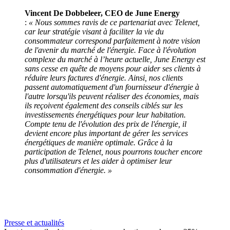
Vincent De Dobbeleer, CEO de June Energy
:
« Nous sommes ravis de ce partenariat avec Telenet,
car leur stratégie visant à faciliter la vie du
consommateur correspond parfaitement à notre vision
de l'avenir du marché de l'énergie. Face à l'évolution
complexe du marché à l’heure actuelle, June Energy est
sans cesse en quête de moyens pour aider ses clients à
réduire leurs factures d'énergie. Ainsi, nos clients
passent automatiquement d'un fournisseur d'énergie à
l'autre lorsqu'ils peuvent réaliser des économies, mais
ils reçoivent également des conseils ciblés sur les
investissements énergétiques pour leur habitation.
Compte tenu de l'évolution des prix de l'énergie, il
devient encore plus important de gérer les services
énergétiques de manière optimale. Grâce à la
participation de Telenet, nous pourrons toucher encore
plus d'utilisateurs et les aider à optimiser leur
consommation d'énergie. »
Presse et actualités