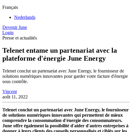
Français
Nederlands
Devenir June
Login
Presse et actualités
Telenet entame un partenariat avec la
plateforme d'énergie June Energy
Telenet conclut un partenariat avec June Energy, le fournisseur de
solutions numériques innovantes pour garder votre facture d'énergie
sous contrôle.
Vincent
août 11, 2022
Telenet conclut un partenariat avec June Energy, le fournisseur
de solutions numériques innovantes qui permettent de mieux
comprendre la consommation d'énergie des consommateurs.
June offre également la possibilité d'aider d'autres entreprises à
donner à leurs clients des conseils personnalisés et ciblés sur les