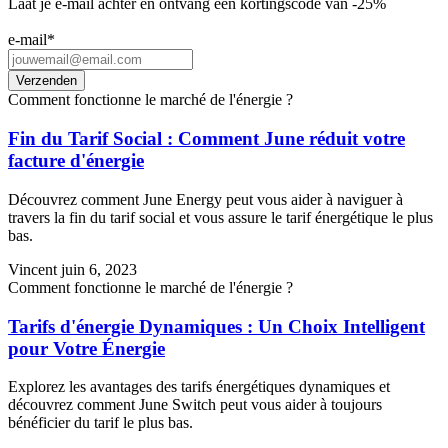
Laat je e-mail achter en ontvang een kortingscode van -25%
e-mail
*
Comment fonctionne le marché de l'énergie ?
Fin du Tarif Social : Comment June réduit votre
facture d'énergie
Découvrez comment June Energy peut vous aider à naviguer à
travers la fin du tarif social et vous assure le tarif énergétique le plus
bas.
Vincent
juin 6, 2023
Comment fonctionne le marché de l'énergie ?
Tarifs d'énergie Dynamiques : Un Choix Intelligent
pour Votre Énergie
Explorez les avantages des tarifs énergétiques dynamiques et
découvrez comment June Switch peut vous aider à toujours
bénéficier du tarif le plus bas.