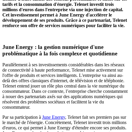
tarifs et la consommation d'énergie. Telenet investit trois
millions d'euros dans l'entreprise via une injection de capital.
Cet investissement permet à June Energy d'accélérer le
développement de ses produits. Grâce à ce partenariat, Telenet
renforce son offre de services numériques pour faciliter la vie.
June Energy : la gestion numérique d'une
problématique à la fois complexe et quotidienne
Parallèlement à ses investissements considérables dans les réseaux
de connectivité à haute performance, Telenet mise activement sur
l'offre de produits et services intelligents. L'entreprise va ainsi au-
delà des offres classiques d'internet, de télévision et de téléphonie.
Telenet entend jouer un rôle plus central dans la vie numérique du
consommateur. Dans ce contexte, l’entreprise cherche constamment
à nouer des partenariats axés sur des applications numériques qui
résolvent des problèmes sociétaux et facilitent la vie du
consommateur.
Par sa participation à
June Energy
, Telenet fait ses premiers pas sur
le marché de l'énergie. Concrètement, Telenet investit trois millions
d'euros, ce qui permet à June Energy d'étendre encore ses produits.