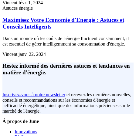
Vincent
févr. 1, 2024
Astuces énergie
Maximisez Votre Économie d'Énergie : Astuces et
Conseils Intelligents
Dans un monde où les coûts de l'énergie fluctuent constamment, il
est essentiel de gérer intelligemment sa consommation d'énergie.
Vincent
janv. 22, 2024
Restez informé des dernières astuces et tendances en
matière d'énergie.
Inscrivez-vous à notre newsletter
et recevez les dernières nouvelles,
conseils et recommandations sur les économies d'énergie et
l'efficacité énergétique, ainsi que des informations précieuses sur le
marché de l'énergie.
Â propos de June
Innovations