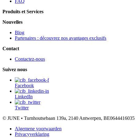
FAQ
Produits et Services
Nouvelles
Blog
Partenaires : découvrez nos avantages exclusifs
Contact
Contactez-nous
Suivez nous
Facebook
LinkedIn
Twitter
© JUNE • Turnhoutsebaan 139a, 2140 Antwerpen, BE0644416035
Algemene voorwaarden
Privacyverklaring