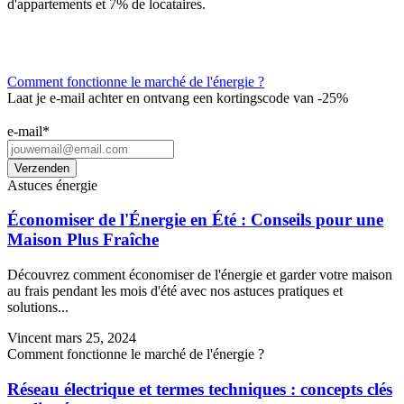
d'appartements et 7% de locataires.
Comment fonctionne le marché de l'énergie ?
Laat je e-mail achter en ontvang een kortingscode van -25%
e-mail
*
Astuces énergie
Économiser de l'Énergie en Été : Conseils pour une
Maison Plus Fraîche
Découvrez comment économiser de l'énergie et garder votre maison
au frais pendant les mois d'été avec nos astuces pratiques et
solutions...
Vincent
mars 25, 2024
Comment fonctionne le marché de l'énergie ?
Réseau électrique et termes techniques : concepts clés