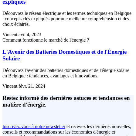
expliqués
Découvrez le réseau électrique et les termes techniques en Belgique
: concepts clés expliqués pour une meilleure compréhension et des
choix éclairés.
Vincent
avr. 4, 2023
Comment fonctionne le marché de l'énergie ?
L'Avenir des Batteries Domestiques et de l'Énergie
Solaire
Découvrez l'avenir des batteries domestiques et de l'énergie solaire
en Belgique : tendances, avantages et innovations.
Vincent
févr. 21, 2024
Restez informé des dernières astuces et tendances en
matière d'énergie.
Inscrivez-vous à notre newsletter
et recevez les dernières nouvelles,
conseils et recommandations sur les économies d'énergie et