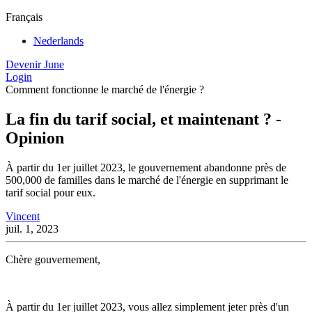
Français
Nederlands
Devenir June
Login
Comment fonctionne le marché de l'énergie ?
La fin du tarif social, et maintenant ? -
Opinion
À partir du 1er juillet 2023, le gouvernement abandonne près de
500,000 de familles dans le marché de l'énergie en supprimant le
tarif social pour eux.
Vincent
juil. 1, 2023
Chère gouvernement,
À partir du 1er juillet 2023, vous allez simplement jeter près d'un