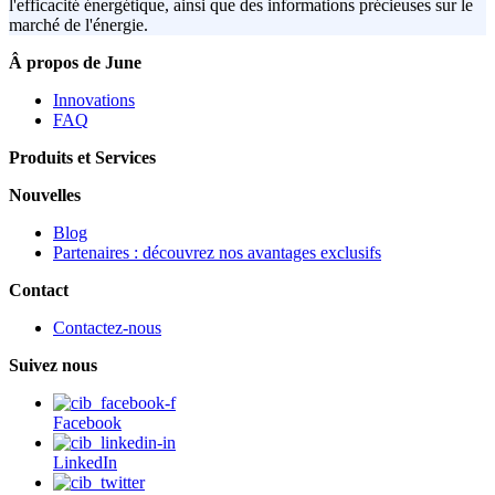
l'efficacité énergétique, ainsi que des informations précieuses sur le
marché de l'énergie.
Â propos de June
Innovations
FAQ
Produits et Services
Nouvelles
Blog
Partenaires : découvrez nos avantages exclusifs
Contact
Contactez-nous
Suivez nous
Facebook
LinkedIn