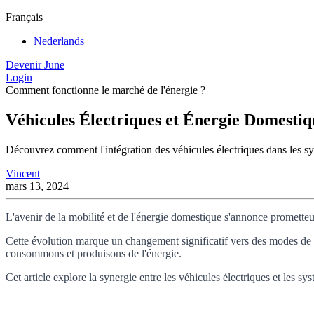
Français
Nederlands
Devenir June
Login
Comment fonctionne le marché de l'énergie ?
Véhicules Électriques et Énergie Domestiq
Découvrez comment l'intégration des véhicules électriques dans les s
Vincent
mars 13, 2024
L'avenir de la mobilité et de l'énergie domestique s'annonce promette
Cette évolution marque un changement significatif vers des modes de 
consommons et produisons de l'énergie.
Cet article explore la synergie entre les véhicules électriques et les 