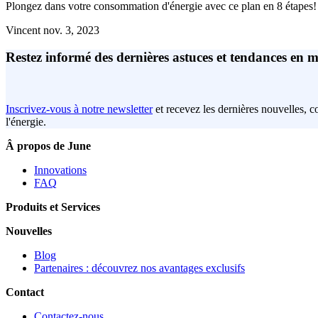
Plongez dans votre consommation d'énergie avec ce plan en 8 étapes!
Vincent
nov. 3, 2023
Restez informé des dernières astuces et tendances en m
Inscrivez-vous à notre newsletter
et recevez les dernières nouvelles, c
l'énergie.
Â propos de June
Innovations
FAQ
Produits et Services
Nouvelles
Blog
Partenaires : découvrez nos avantages exclusifs
Contact
Contactez-nous