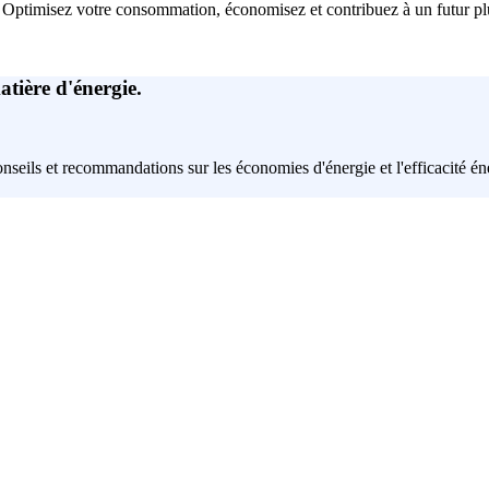
 Optimisez votre consommation, économisez et contribuez à un futur pl
atière d'énergie.
onseils et recommandations sur les économies d'énergie et l'efficacité é