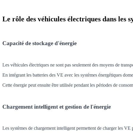
Le rôle des véhicules électriques dans les
Capacité de stockage d'énergie
Les véhicules électriques ne sont pas seulement des moyens de transp
En intégrant les batteries des VE avec les systèmes énergétiques dome
Cette énergie peut ensuite être utilisée pendant les périodes de conso
Chargement intelligent et gestion de l'énergie
Les systèmes de chargement intelligent permettent de charger les VE p