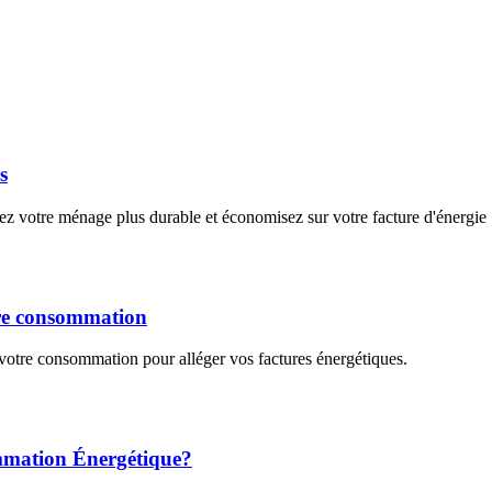
s
 votre ménage plus durable et économisez sur votre facture d'énergie 
otre consommation
votre consommation pour alléger vos factures énergétiques.
mmation Énergétique?