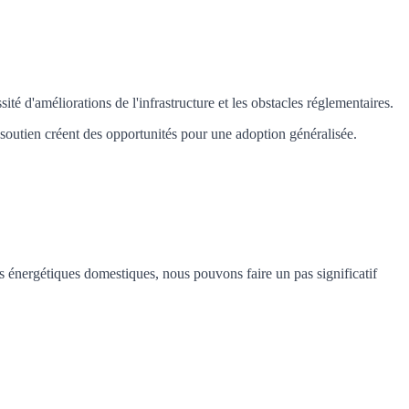
ité d'améliorations de l'infrastructure et les obstacles réglementaires.
e soutien créent des opportunités pour une adoption généralisée.
es énergétiques domestiques, nous pouvons faire un pas significatif