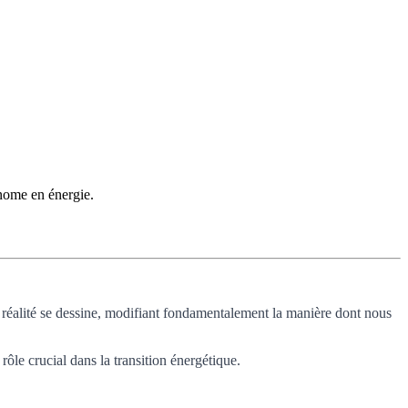
onome en énergie.
réalité se dessine, modifiant fondamentalement la manière dont nous
ôle crucial dans la transition énergétique.