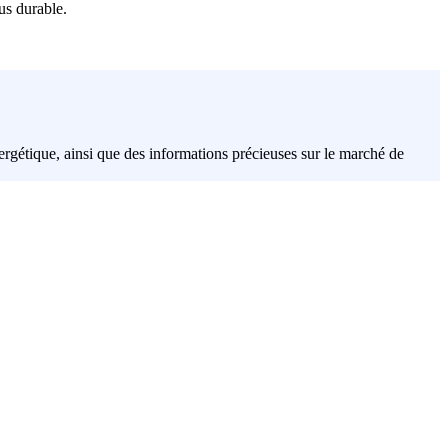
us durable.
nergétique, ainsi que des informations précieuses sur le marché de