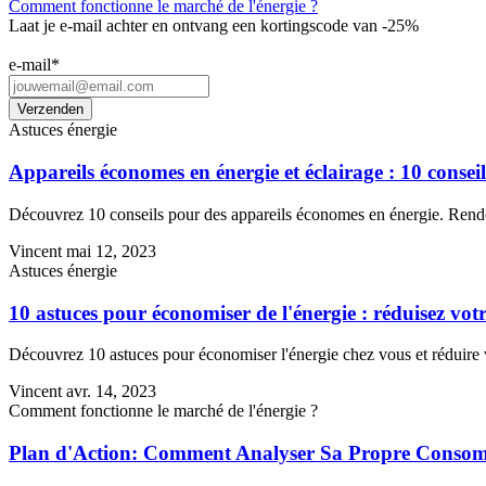
Comment fonctionne le marché de l'énergie ?
Laat je e-mail achter en ontvang een kortingscode van -25%
e-mail
*
Astuces énergie
Appareils économes en énergie et éclairage : 10 conseil
Découvrez 10 conseils pour des appareils économes en énergie. Rendez
Vincent
mai 12, 2023
Astuces énergie
10 astuces pour économiser de l'énergie : réduisez v
Découvrez 10 astuces pour économiser l'énergie chez vous et réduire 
Vincent
avr. 14, 2023
Comment fonctionne le marché de l'énergie ?
Plan d'Action: Comment Analyser Sa Propre Conso