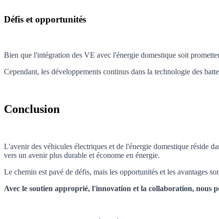
Défis et opportunités
Bien que l'intégration des VE avec l'énergie domestique soit prometteuse
Cependant, les développements continus dans la technologie des batterie
Conclusion
L'avenir des véhicules électriques et de l'énergie domestique réside da
vers un avenir plus durable et économe en énergie.
Le chemin est pavé de défis, mais les opportunités et les avantages son
Avec le soutien approprié, l'innovation et la collaboration, nous 