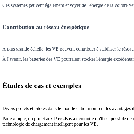
Ces systèmes peuvent également envoyer de l'énergie de la voiture ver
Contribution au réseau énergétique
À plus grande échelle, les VE peuvent contribuer à stabiliser le réseau 
À l'avenir, les batteries des VE pourraient stocker l'énergie excéde
Études de cas et exemples
Divers projets et pilotes dans le monde entier montrent les avantages d
Par exemple, un projet aux Pays-Bas a démontré qu'il est possible de 
technologie de chargement intelligent pour les VE.