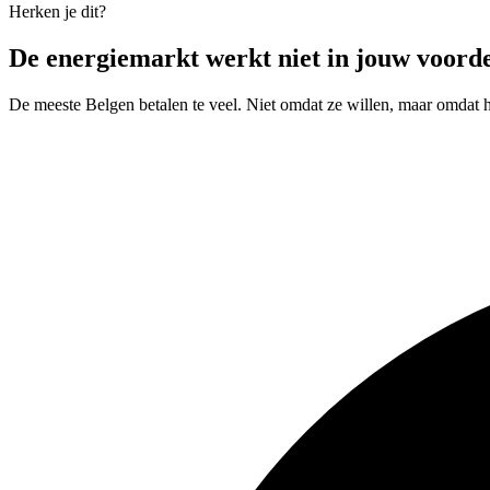
Herken je dit?
De energiemarkt werkt niet in jouw voord
De meeste Belgen betalen te veel. Niet omdat ze willen, maar omdat h