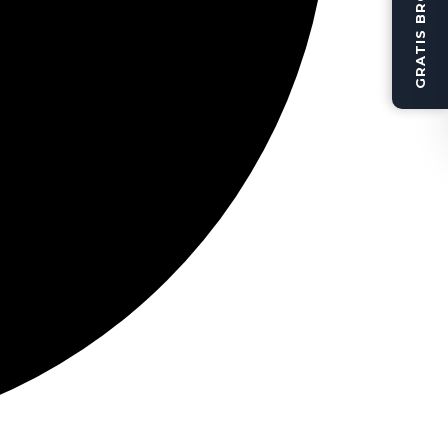
GRATIS BROCHURE