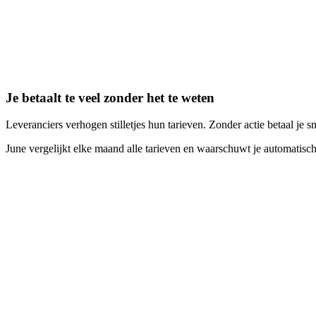
Je betaalt te veel zonder het te weten
Leveranciers verhogen stilletjes hun tarieven. Zonder actie betaal je s
June vergelijkt elke maand alle tarieven en waarschuwt je automatisch