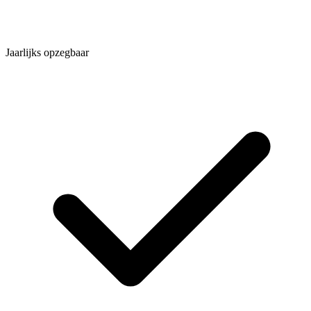
Jaarlijks opzegbaar