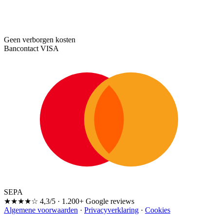
Geen verborgen kosten
Bancontact
VISA
SEPA
★★★★☆
4,3/5 · 1.200+ Google reviews
Algemene voorwaarden
·
Privacyverklaring
·
Cookies