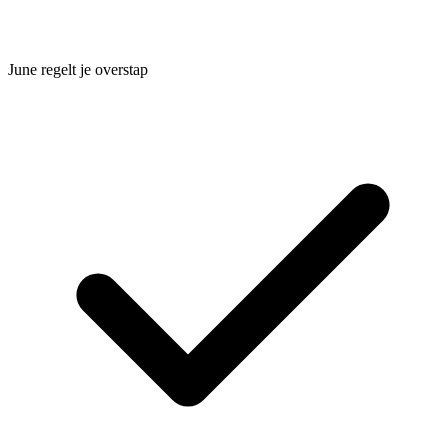
June regelt je overstap