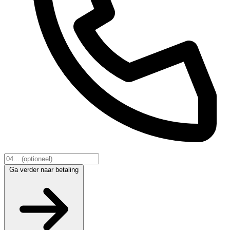
Ga verder naar betaling