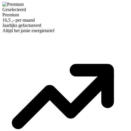
Geselecteerd
Premium
16,5 ,- per maand
Jaarlijks gefactureerd
Altijd het juiste energietarief