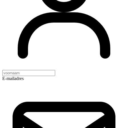
E-mailadres