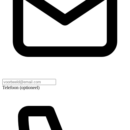
Telefoon (optioneel)