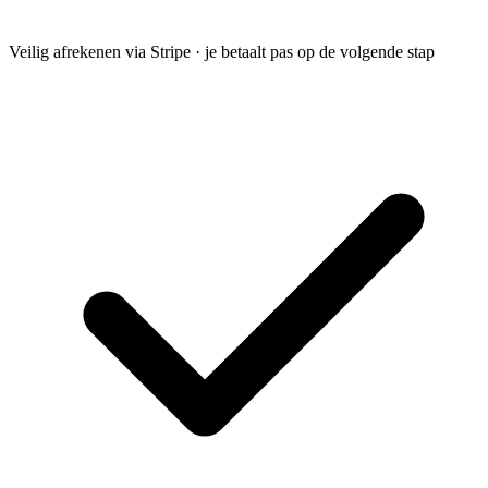
Veilig afrekenen via Stripe · je betaalt pas op de volgende stap