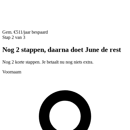
Gem. €511/jaar bespaard
Stap 2 van 3
Nog 2 stappen, daarna doet June de rest
Nog 2 korte stappen. Je betaalt nu nog niets extra.
Voornaam