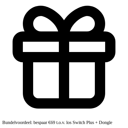
Bundelvoordeel: bespaar €69 t.o.v. los Switch Plus + Dongle