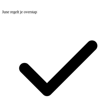
June regelt je overstap