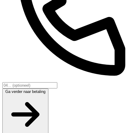
Ga verder naar betaling