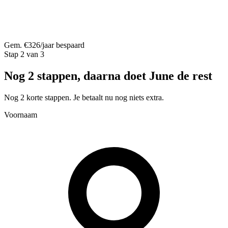
Gem. €326/jaar bespaard
Stap 2 van 3
Nog 2 stappen, daarna doet June de rest
Nog 2 korte stappen. Je betaalt nu nog niets extra.
Voornaam