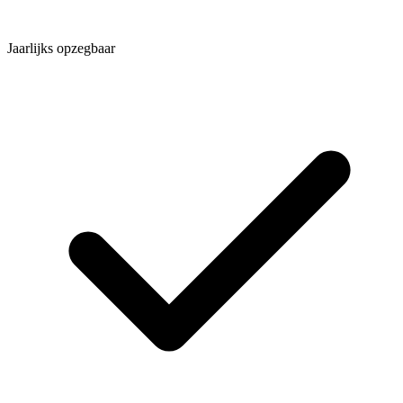
Jaarlijks opzegbaar