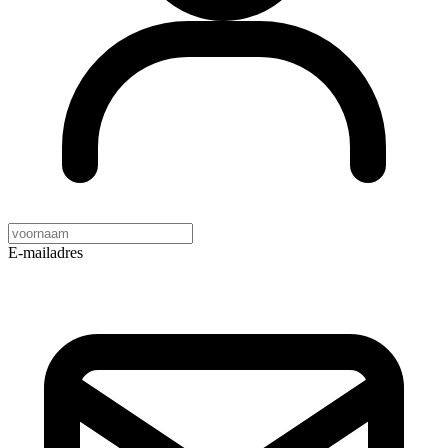
E-mailadres