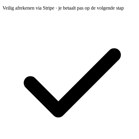
Veilig afrekenen via Stripe · je betaalt pas op de volgende stap