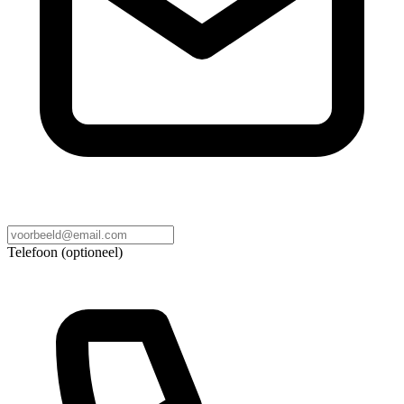
Telefoon (optioneel)