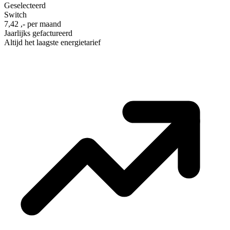
Geselecteerd
Switch
7,42 ,- per maand
Jaarlijks gefactureerd
Altijd het laagste energietarief