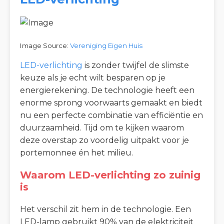
Image Source:
Vereniging Eigen Huis
LED-verlichting
is zonder twijfel de slimste
keuze als je echt wilt besparen op je
energierekening. De technologie heeft een
enorme sprong voorwaarts gemaakt en biedt
nu een perfecte combinatie van efficiëntie en
duurzaamheid. Tijd om te kijken waarom
deze overstap zo voordelig uitpakt voor je
portemonnee én het milieu.
Waarom LED-verlichting zo zuinig
is
Het verschil zit hem in de technologie. Een
LED-lamp gebruikt 90% van de elektriciteit