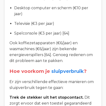
Desktop computer en scherm (€10 per
jaar)
Televisie (€3 per jaar)
Spelconsole (€3 per jaar) [64]
Ook koffiezetapparaten (€6/jaar) en
wasmachines (€6/jaar) zijn bekende
energieverspillers [64]. Genoeg redenen om
dit probleem aan te pakken.
Hoe voorkom je
sluipverbruik
?
Er zijn verschillende effectieve manieren om
sluipverbruik tegen te gaan:
Trek de stekker uit het stopcontact.
Dit
zorgt ervoor dat een toestel gegarandeerd