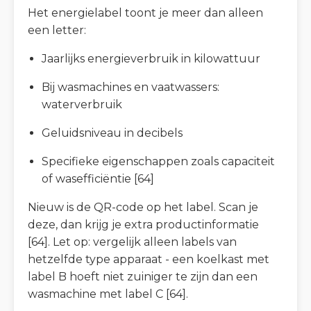
Het energielabel toont je meer dan alleen
een letter:
Jaarlijks energieverbruik in kilowattuur
Bij wasmachines en vaatwassers:
waterverbruik
Geluidsniveau in decibels
Specifieke eigenschappen zoals capaciteit
of wasefficiëntie [64]
Nieuw is de QR-code op het label. Scan je
deze, dan krijg je extra productinformatie
[64]. Let op: vergelijk alleen labels van
hetzelfde type apparaat - een koelkast met
label B hoeft niet zuiniger te zijn dan een
wasmachine met label C [64].