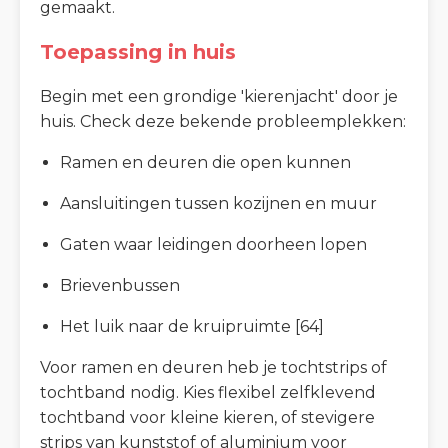
gemaakt.
Toepassing in huis
Begin met een grondige 'kierenjacht' door je
huis. Check deze bekende probleemplekken:
Ramen en deuren die open kunnen
Aansluitingen tussen kozijnen en muur
Gaten waar leidingen doorheen lopen
Brievenbussen
Het luik naar de kruipruimte [64]
Voor ramen en deuren heb je tochtstrips of
tochtband nodig. Kies flexibel zelfklevend
tochtband voor kleine kieren, of stevigere
strips van kunststof of aluminium voor