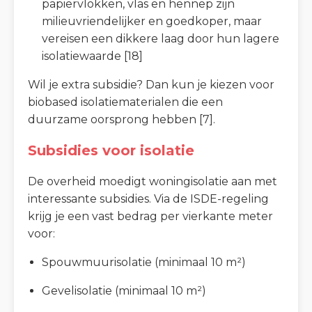
papiervlokken, vlas en hennep zijn
milieuvriendelijker en goedkoper, maar
vereisen een dikkere laag door hun lagere
isolatiewaarde [18]
Wil je extra subsidie? Dan kun je kiezen voor
biobased isolatiematerialen die een
duurzame oorsprong hebben [7].
Subsidies voor isolatie
De overheid moedigt woningisolatie aan met
interessante subsidies. Via de ISDE-regeling
krijg je een vast bedrag per vierkante meter
voor:
Spouwmuurisolatie (minimaal 10 m²)
Gevelisolatie (minimaal 10 m²)