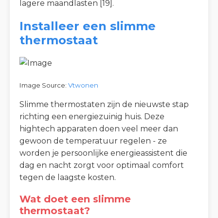
lagere maandlasten [19].
Installeer een slimme
thermostaat
Image Source:
Vtwonen
Slimme thermostaten zijn de nieuwste stap
richting een energiezuinig huis. Deze
hightech apparaten doen veel meer dan
gewoon de temperatuur regelen - ze
worden je persoonlijke energieassistent die
dag en nacht zorgt voor optimaal comfort
tegen de laagste kosten.
Wat doet een slimme
thermostaat?