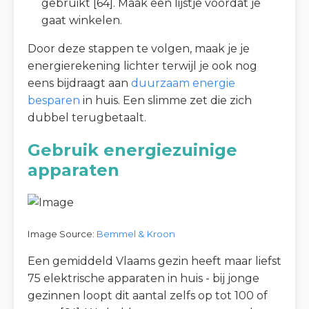
gebruikt [64]. Maak een lijstje voordat je
gaat winkelen.
Door deze stappen te volgen, maak je je
energierekening lichter terwijl je ook nog
eens bijdraagt aan
duurzaam energie
besparen
in huis. Een slimme zet die zich
dubbel terugbetaalt.
Gebruik energiezuinige
apparaten
Image Source:
Bemmel & Kroon
Een gemiddeld Vlaams gezin heeft maar liefst
75 elektrische apparaten in huis - bij jonge
gezinnen loopt dit aantal zelfs op tot 100 of