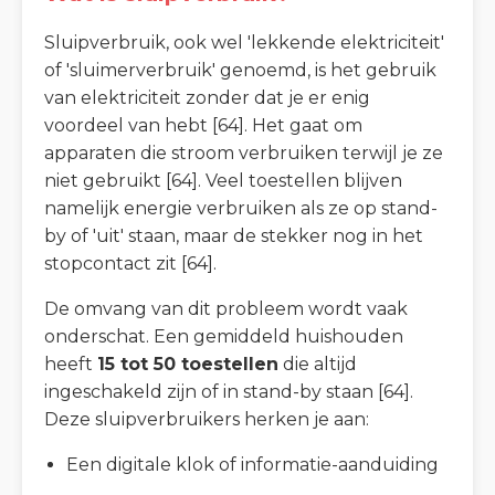
Sluipverbruik, ook wel 'lekkende elektriciteit'
of 'sluimerverbruik' genoemd, is het gebruik
van elektriciteit zonder dat je er enig
voordeel van hebt [64]. Het gaat om
apparaten die stroom verbruiken terwijl je ze
niet gebruikt [64]. Veel toestellen blijven
namelijk energie verbruiken als ze op stand-
by of 'uit' staan, maar de stekker nog in het
stopcontact zit [64].
De omvang van dit probleem wordt vaak
onderschat. Een gemiddeld huishouden
heeft
15 tot 50 toestellen
die altijd
ingeschakeld zijn of in stand-by staan [64].
Deze sluipverbruikers herken je aan:
Een digitale klok of informatie-aanduiding