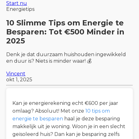
Start nu
Energietips
10 Slimme Tips om Energie te
Besparen: Tot €500 Minder in
2025
Denk je dat duurzaam huishouden ingewikkeld
en duur is? Niets is minder waar! 💰
Vincent
okt 1, 2025
Kan je energierekening echt €600 per jaar
omlaag? Absoluut! Met onze
10 tips om
energie te besparen
haal je deze besparing
makkelijk uit je woning. Woon je in een slecht
geïsoleerd huis? Dan kan je besparing zelfs