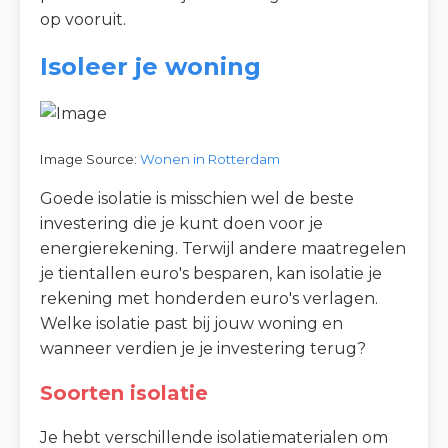
op vooruit.
Isoleer je woning
Image Source:
Wonen in Rotterdam
Goede isolatie is misschien wel de beste
investering die je kunt doen voor je
energierekening. Terwijl andere maatregelen
je tientallen euro's besparen, kan isolatie je
rekening met honderden euro's verlagen.
Welke isolatie past bij jouw woning en
wanneer verdien je je investering terug?
Soorten isolatie
Je hebt verschillende isolatiematerialen om