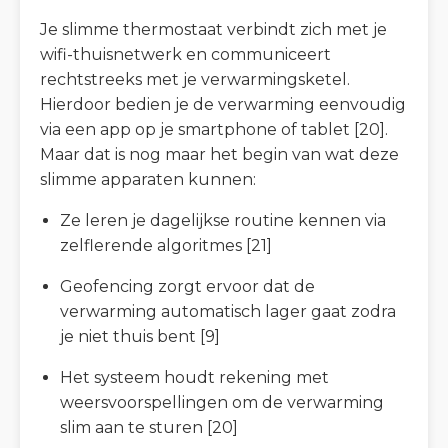
Je slimme thermostaat verbindt zich met je
wifi-thuisnetwerk en communiceert
rechtstreeks met je verwarmingsketel.
Hierdoor bedien je de verwarming eenvoudig
via een app op je smartphone of tablet [20].
Maar dat is nog maar het begin van wat deze
slimme apparaten kunnen:
Ze leren je dagelijkse routine kennen via
zelflerende algoritmes [21]
Geofencing zorgt ervoor dat de
verwarming automatisch lager gaat zodra
je niet thuis bent [9]
Het systeem houdt rekening met
weersvoorspellingen om de verwarming
slim aan te sturen [20]