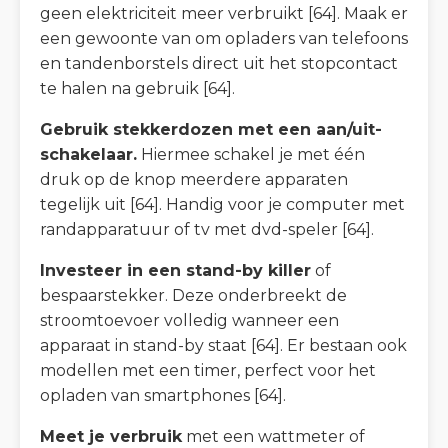
geen elektriciteit meer verbruikt [64]. Maak er
een gewoonte van om opladers van telefoons
en tandenborstels direct uit het stopcontact
te halen na gebruik [64].
Gebruik stekkerdozen met een aan/uit-
schakelaar.
Hiermee schakel je met één
druk op de knop meerdere apparaten
tegelijk uit [64]. Handig voor je computer met
randapparatuur of tv met dvd-speler [64].
Investeer in een stand-by killer
of
bespaarstekker. Deze onderbreekt de
stroomtoevoer volledig wanneer een
apparaat in stand-by staat [64]. Er bestaan ook
modellen met een timer, perfect voor het
opladen van smartphones [64].
Meet je verbruik
met een wattmeter of