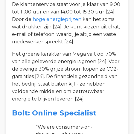
De klantenservice staat voor je klaar van 9:00
tot 11:00 uur en van 14:00 tot 15:30 uur [24].
Door de
hoge energieprijzen
kan het soms
wat drukker zijn [24]. Je kunt kiezen uit chat,
e-mail of telefoon, waarbij je altijd een vaste
medewerker spreekt [24].
Het groene karakter van Mega valt op: 70%
van alle geleverde energie is groen [24]. Voor
de overige 30% grijze stroom kopen ze CO2-
garanties [24]. De financiële gezondheid van
het bedrijf staat buiten kijf - ze hebben
voldoende middelen om betrouwbaar
energie te blijven leveren [24].
Bolt: Online Specialist
"We are consumers-on-