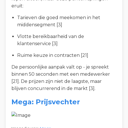
eruit:
Tarieven die goed meekomen in het
middensegment [3]
Vlotte bereikbaarheid van de
klantenservice [3]
Ruime keuze in contracten [21]
De persoonlijke aanpak valt op - je spreekt
binnen 50 seconden met een medewerker
[21]. De prijzen zijn niet de laagste, maar
blijven concurrerend in de markt [3].
Mega: Prijsvechter