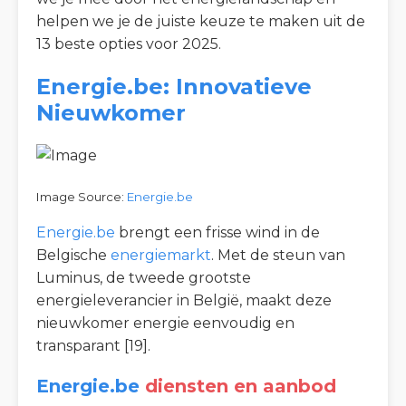
helpen we je de juiste keuze te maken uit de
13 beste opties voor 2025.
Energie.be: Innovatieve
Nieuwkomer
Image Source:
Energie.be
Energie.be
brengt een frisse wind in de
Belgische
energiemarkt
. Met de steun van
Luminus, de tweede grootste
energieleverancier in België, maakt deze
nieuwkomer energie eenvoudig en
transparant [19].
Energie.be
diensten en aanbod