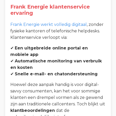
Frank Energie klantenservice
ervaring
Frank Energie werkt volledig digitaal
, zonder
fysieke kantoren of telefonische helpdesks.
Klantenservice verloopt via:
✔
Een uitgebreide online portal en
mobiele app
✔
Automatische monitoring van verbruik
en kosten
✔
Snelle e-mail- en chatondersteuning
Hoewel deze aanpak handig is voor digital-
savvy consumenten, kan het voor sommige
klanten een drempel vormen als ze gewend
zijn aan traditionele callcenters. Toch blijkt uit
klantbeoordelingen
dat de