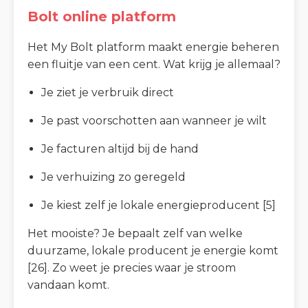
Bolt online platform
Het My Bolt platform maakt energie beheren
een fluitje van een cent. Wat krijg je allemaal?
Je ziet je verbruik direct
Je past voorschotten aan wanneer je wilt
Je facturen altijd bij de hand
Je verhuizing zo geregeld
Je kiest zelf je lokale energieproducent [5]
Het mooiste? Je bepaalt zelf van welke
duurzame, lokale producent je energie komt
[26]. Zo weet je precies waar je stroom
vandaan komt.