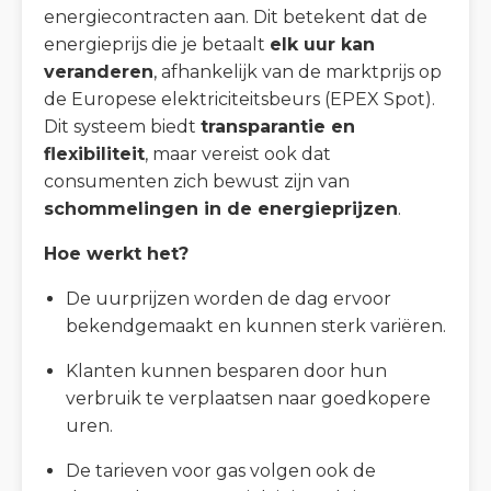
energiecontracten aan. Dit betekent dat de
energieprijs die je betaalt
elk uur kan
veranderen
, afhankelijk van de marktprijs op
de Europese elektriciteitsbeurs (EPEX Spot).
Dit systeem biedt
transparantie en
flexibiliteit
, maar vereist ook dat
consumenten zich bewust zijn van
schommelingen in de energieprijzen
.
Hoe werkt het?
De uurprijzen worden de dag ervoor
bekendgemaakt en kunnen sterk variëren.
Klanten kunnen besparen door hun
verbruik te verplaatsen naar goedkopere
uren.
De tarieven voor gas volgen ook de