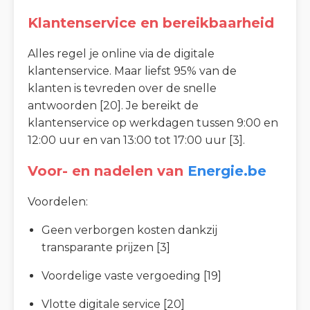
Klantenservice en bereikbaarheid
Alles regel je online via de digitale
klantenservice. Maar liefst 95% van de
klanten is tevreden over de snelle
antwoorden [20]. Je bereikt de
klantenservice op werkdagen tussen 9:00 en
12:00 uur en van 13:00 tot 17:00 uur [3].
Voor- en nadelen van
Energie.be
Voordelen:
Geen verborgen kosten dankzij
transparante prijzen [3]
Voordelige vaste vergoeding [19]
Vlotte digitale service [20]