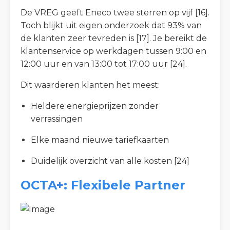
De VREG geeft Eneco twee sterren op vijf [16].
Toch blijkt uit eigen onderzoek dat 93% van
de klanten zeer tevreden is [17]. Je bereikt de
klantenservice op werkdagen tussen 9:00 en
12:00 uur en van 13:00 tot 17:00 uur [24].
Dit waarderen klanten het meest:
Heldere energieprijzen zonder
verrassingen
Elke maand nieuwe tariefkaarten
Duidelijk overzicht van alle kosten [24]
OCTA+: Flexibele Partner