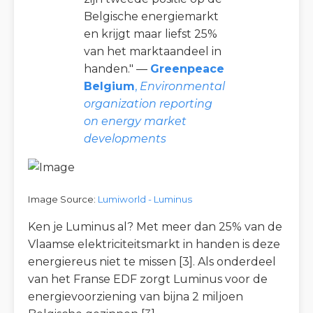
Belgische energiemarkt
en krijgt maar liefst 25%
van het marktaandeel in
handen." —
Greenpeace
Belgium
,
Environmental
organization reporting
on energy market
developments
Image Source:
Lumiworld - Luminus
Ken je Luminus al? Met meer dan 25% van de
Vlaamse elektriciteitsmarkt in handen is deze
energiereus niet te missen [3]. Als onderdeel
van het Franse EDF zorgt Luminus voor de
energievoorziening van bijna 2 miljoen