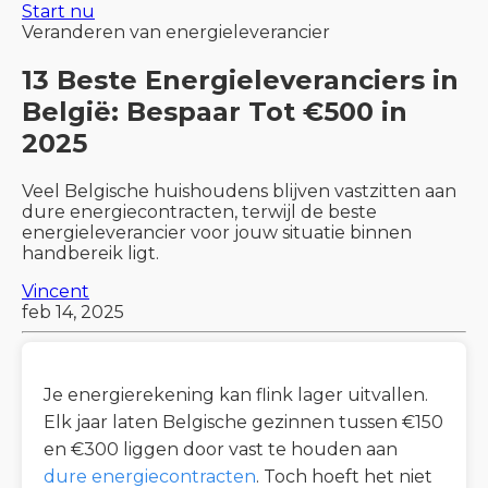
Start nu
Veranderen van energieleverancier
13 Beste Energieleveranciers in
België: Bespaar Tot €500 in
2025
Veel Belgische huishoudens blijven vastzitten aan
dure energiecontracten, terwijl de beste
energieleverancier voor jouw situatie binnen
handbereik ligt.
Vincent
feb 14, 2025
Je energierekening kan flink lager uitvallen.
Elk jaar laten Belgische gezinnen tussen €150
en €300 liggen door vast te houden aan
dure energiecontracten
. Toch hoeft het niet