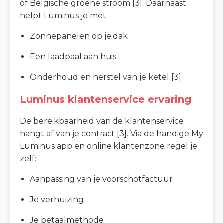
of Belgische groene stroom [3]. Daarnaast
helpt Luminus je met:
Zonnepanelen op je dak
Een laadpaal aan huis
Onderhoud en herstel van je ketel [3]
Luminus klantenservice ervaring
De bereikbaarheid van de klantenservice
hangt af van je contract [3]. Via de handige My
Luminus app en online klantenzone regel je
zelf:
Aanpassing van je voorschotfactuur
Je verhuizing
Je betaalmethode