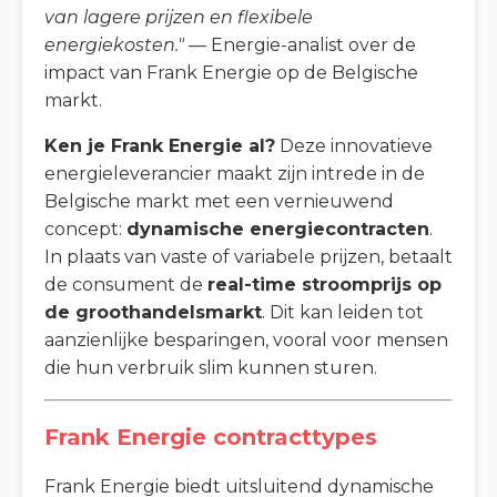
van lagere prijzen en flexibele
energiekosten."
— Energie-analist over de
impact van Frank Energie op de Belgische
markt.
Ken je Frank Energie al?
Deze innovatieve
energieleverancier maakt zijn intrede in de
Belgische markt met een vernieuwend
concept:
dynamische energiecontracten
.
In plaats van vaste of variabele prijzen, betaalt
de consument de
real-time stroomprijs op
de groothandelsmarkt
. Dit kan leiden tot
aanzienlijke besparingen, vooral voor mensen
die hun verbruik slim kunnen sturen.
Frank Energie contracttypes
Frank Energie biedt uitsluitend dynamische