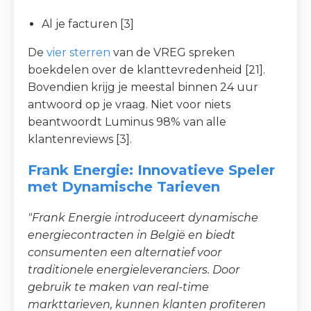
Al je facturen [3]
De
vier sterren
van de VREG spreken
boekdelen over de klanttevredenheid [21].
Bovendien krijg je meestal binnen 24 uur
antwoord op je vraag. Niet voor niets
beantwoordt Luminus 98% van alle
klantenreviews [3].
Frank Energie: Innovatieve Speler
met Dynamische Tarieven
"Frank Energie introduceert dynamische
energiecontracten in België en biedt
consumenten een alternatief voor
traditionele energieleveranciers. Door
gebruik te maken van real-time
markttarieven, kunnen klanten profiteren