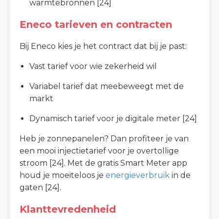
warmtebronnen [24]
Eneco tarieven en contracten
Bij Eneco kies je het contract dat bij je past:
Vast tarief voor wie zekerheid wil
Variabel tarief dat meebeweegt met de
markt
Dynamisch tarief voor je digitale meter [24]
Heb je zonnepanelen? Dan profiteer je van
een mooi injectietarief voor je overtollige
stroom [24]. Met de gratis Smart Meter app
houd je moeiteloos je
energieverbruik
in de
gaten [24].
Klanttevredenheid