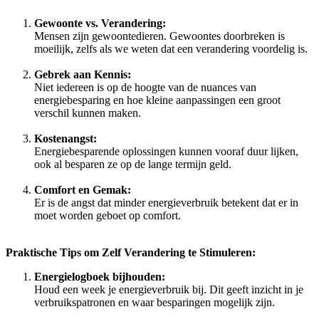
Gewoonte vs. Verandering:
Mensen zijn gewoontedieren. Gewoontes doorbreken is
moeilijk, zelfs als we weten dat een verandering voordelig is.
Gebrek aan Kennis:
Niet iedereen is op de hoogte van de nuances van
energiebesparing en hoe kleine aanpassingen een groot
verschil kunnen maken.
Kostenangst:
Energiebesparende oplossingen kunnen vooraf duur lijken,
ook al besparen ze op de lange termijn geld.
Comfort en Gemak:
Er is de angst dat minder energieverbruik betekent dat er in
moet worden geboet op comfort.
Praktische Tips om Zelf Verandering te Stimuleren:
Energielogboek bijhouden:
Houd een week je energieverbruik bij. Dit geeft inzicht in je
verbruikspatronen en waar besparingen mogelijk zijn.