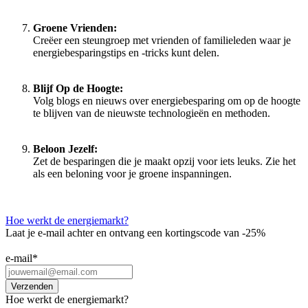
Groene Vrienden:
Creëer een steungroep met vrienden of familieleden waar je
energiebesparingstips en -tricks kunt delen.
Blijf Op de Hoogte:
Volg blogs en nieuws over energiebesparing om op de hoogte
te blijven van de nieuwste technologieën en methoden.
Beloon Jezelf:
Zet de besparingen die je maakt opzij voor iets leuks. Zie het
als een beloning voor je groene inspanningen.
Hoe werkt de energiemarkt?
Laat je e-mail achter en ontvang een kortingscode van -25%
e-mail
*
Hoe werkt de energiemarkt?