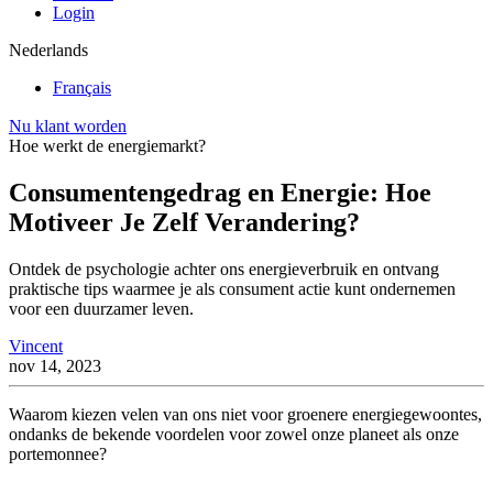
Login
Nederlands
Français
Nu klant worden
Hoe werkt de energiemarkt?
Consumentengedrag en Energie: Hoe
Motiveer Je Zelf Verandering?
Ontdek de psychologie achter ons energieverbruik en ontvang
praktische tips waarmee je als consument actie kunt ondernemen
voor een duurzamer leven.
Vincent
nov 14, 2023
Waarom kiezen velen van ons niet voor groenere energiegewoontes,
ondanks de bekende voordelen voor zowel onze planeet als onze
portemonnee?