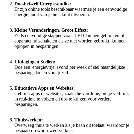
Doe-het-zelf Energie-audits:
Er zijn online tools beschikbaar waarmee je een eenvoudige
energie-audit van je huis kunt uitvoeren.
Kleine Veranderingen, Groot Effect:
Zelfs eenvoudige stappen zoals LED-lampen gebruiken of
apparaten uitschakelen als ze niet worden gebruikt, kunnen
oplopen in besparingen.
Uitdagingen Stellen:
Doe een 'energievrije' avond per week of stel maandelijkse
besparingsdoelen voor jezelf.
Educatieve Apps en Websites:
Gebruik apps of websites, zoals die van June, om je verbruik
in real-time te volgen en tips te krijgen voor verdere
besparingen.
Thuiswerken:
Overweeg thuis te werken als je baan dit toelaat, waardoor je
bespaart op woon-werkverkeer.