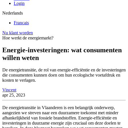
Login
Nederlands
Français
Nu klant worden
Hoe werkt de energiemarkt?
Energie-investeringen: wat consumenten
willen weten
De energietransitie, de rol van energie-efficiëntie en de investeringen
die consumenten kunnen doen om hun ecologische voetafdruk en
kosten te verlagen.
Vincent
apr 25, 2023
De energietransitie in Vlaanderen is een belangrijk onderwerp,
aangezien we streven naar een duurzamere toekomst met minder
afhankelijkheid van fossiele brandstoffen. Energie-efficiëntie en
investeringen in duurzame energie zijn cruciaal om deze doelen te