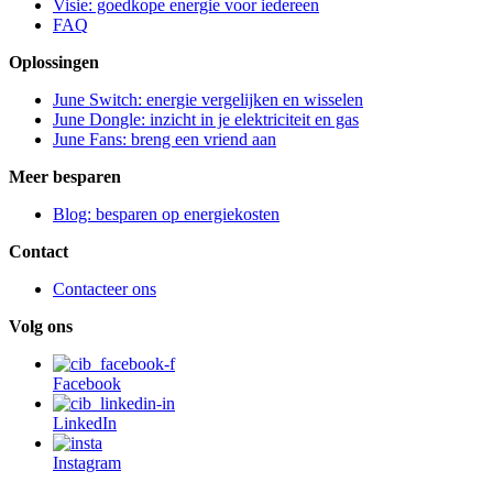
Visie: goedkope energie voor iedereen
FAQ
Oplossingen
June Switch: energie vergelijken en wisselen
June Dongle: inzicht in je elektriciteit en gas
June Fans: breng een vriend aan
Meer besparen
Blog: besparen op energiekosten
Contact
Contacteer ons
Volg ons
Facebook
LinkedIn
Instagram