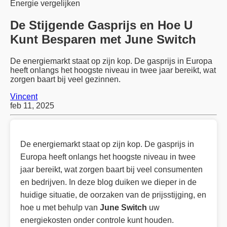
Energie vergelijken
De Stijgende Gasprijs en Hoe U
Kunt Besparen met June Switch
De energiemarkt staat op zijn kop. De gasprijs in Europa
heeft onlangs het hoogste niveau in twee jaar bereikt, wat
zorgen baart bij veel gezinnen.
Vincent
feb 11, 2025
De energiemarkt staat op zijn kop. De gasprijs in
Europa heeft onlangs het hoogste niveau in twee
jaar bereikt, wat zorgen baart bij veel consumenten
en bedrijven. In deze blog duiken we dieper in de
huidige situatie, de oorzaken van de prijsstijging, en
hoe u met behulp van
June Switch
uw
energiekosten onder controle kunt houden.