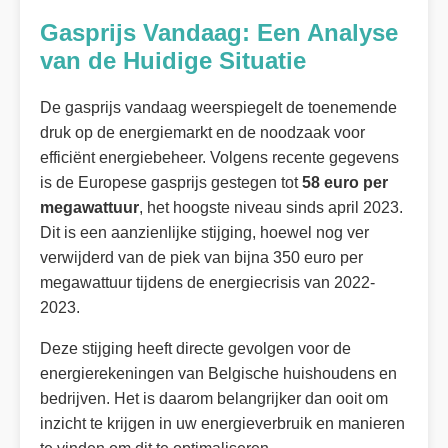
Gasprijs Vandaag: Een Analyse
van de Huidige Situatie
De gasprijs vandaag weerspiegelt de toenemende
druk op de energiemarkt en de noodzaak voor
efficiënt energiebeheer. Volgens recente gegevens
is de Europese gasprijs gestegen tot
58 euro per
megawattuur
, het hoogste niveau sinds april 2023.
Dit is een aanzienlijke stijging, hoewel nog ver
verwijderd van de piek van bijna 350 euro per
megawattuur tijdens de energiecrisis van 2022-
2023.
Deze stijging heeft directe gevolgen voor de
energierekeningen van Belgische huishoudens en
bedrijven. Het is daarom belangrijker dan ooit om
inzicht te krijgen in uw energieverbruik en manieren