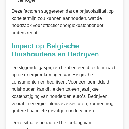
verhogen.
Deze factoren suggereren dat de prijsvolatiliteit op
korte termijn zou kunnen aanhouden, wat de
noodzaak voor effectief energiekostenbeheer
onderstreept.
Impact op Belgische
Huishoudens en Bedrijven
De stijgende gasprijzen hebben een directe impact
op de energierekeningen van Belgische
consumenten en bedrijven. Voor een gemiddeld
huishouden kan dit leiden tot een jaarlijkse
kostenstijging van honderden euro’s. Bedrijven,
vooral in energie-intensieve sectoren, kunnen nog
grotere financiële gevolgen ondervinden.
Deze situatie benadrukt het belang van