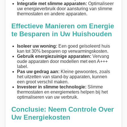
Integratie met slimme apparaten:
Optimaliseer
uw energieverbruik door aansturing van slimme
thermostaten en andere apparaten.
Effectieve Manieren om Energie
te Besparen in Uw Huishouden
Isoleer uw woning:
Een goed geïsoleerd huis
kan tot 30% besparen op verwarmingskosten.
Gebruik energiezuinige apparaten:
Vervang
oude apparaten door modellen met een A+++
label.
Pas uw gedrag aan:
Kleine gewoontes, zoals
het uitzetten van stand-by apparaten, kunnen
een groot verschil maken.
Investeer in slimme technologie:
Slimme
thermostaten en energiemeters helpen bij het
optimaliseren van uw verbruik.
Conclusie: Neem Controle Over
Uw Energiekosten