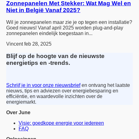
Zonnepanelen Met Stekker: Wat Mag Wel en
Niet in België Vanaf 2025?
Wil je zonnepanelen maar zie je op tegen een installatie?
Goed nieuws! Vanaf april 2025 worden plug-and-play
zonnepanelen eindelijk toegestaan in...
Vincent
feb 28, 2025
Blijf op de hoogte van de nieuwste
energietips en -trends.
Schrijf je in voor onze nieuwsbrief
en ontvang het laatste
nieuws, tips en adviezen over energiebesparing en
efficiëntie, en waardevolle inzichten over de
energiemarkt.
Over June
Visie: goedkope energie voor iedereen
FAQ