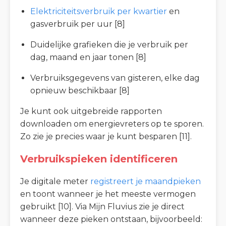
Elektriciteitsverbruik per kwartier
en
gasverbruik per uur [8]
Duidelijke grafieken die je verbruik per
dag, maand en jaar tonen [8]
Verbruiksgegevens van gisteren, elke dag
opnieuw beschikbaar [8]
Je kunt ook uitgebreide rapporten
downloaden om energievreters op te sporen.
Zo zie je precies waar je kunt besparen [11].
Verbruikspieken identificeren
Je digitale meter
registreert je maandpieken
en toont wanneer je het meeste vermogen
gebruikt [10]. Via Mijn Fluvius zie je direct
wanneer deze pieken ontstaan, bijvoorbeeld: