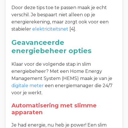
Door deze tips toe te passen maak je echt
verschil. Je bespaart niet alleen op je
energierekening, maar zorgt ook voor een
stabieler
elektriciteitsnet
[4].
Geavanceerde
energiebeheer opties
Klaar voor de volgende stap in slim
energiebeheer? Met een Home Energy
Management System (HEMS) maak je van je
digitale meter
een energiemanager die 24/7
voor je werkt.
Automatisering met slimme
apparaten
Je had energie, nu heb je power! Een slim