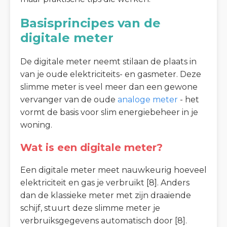
Basisprincipes van de
digitale meter
De digitale meter neemt stilaan de plaats in
van je oude elektriciteits- en gasmeter. Deze
slimme meter is veel meer dan een gewone
vervanger van de oude
analoge meter
- het
vormt de basis voor slim energiebeheer in je
woning.
Wat is een digitale meter?
Een digitale meter meet nauwkeurig hoeveel
elektriciteit en gas je verbruikt [8]. Anders
dan de klassieke meter met zijn draaiende
schijf, stuurt deze slimme meter je
verbruiksgegevens automatisch door [8].