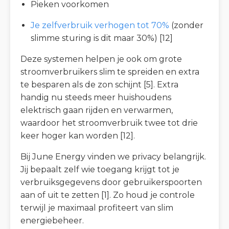
Pieken voorkomen
Je zelfverbruik verhogen tot 70%
(zonder
slimme sturing is dit maar 30%) [12]
Deze systemen helpen je ook om grote
stroomverbruikers slim te spreiden en extra
te besparen als de zon schijnt [5]. Extra
handig nu steeds meer huishoudens
elektrisch gaan rijden en verwarmen,
waardoor het stroomverbruik twee tot drie
keer hoger kan worden [12].
Bij June Energy vinden we privacy belangrijk.
Jij bepaalt zelf wie toegang krijgt tot je
verbruiksgegevens door gebruikerspoorten
aan of uit te zetten [1]. Zo houd je controle
terwijl je maximaal profiteert van slim
energiebeheer.