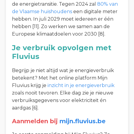
de energietransitie. Tegen 2024 zal
80% van
de Vlaamse huishoudens
een digitale meter
hebben. In juli 2029 moet iedereen er één
hebben [11]. Zo werken we samen aan de
Europese klimaatdoelen voor 2030 [8].
Je verbruik opvolgen met
Fluvius
Begrijp je niet altijd wat je energieverbruik
betekent? Met het online platform Mijn
Fluvius krijg je
inzicht in je energieverbruik
zoals nooit tevoren. Elke dag zie je nieuwe
verbruiksgegevens voor elektriciteit én
aardgas [6].
Aanmelden bij
mijn.fluvius.be