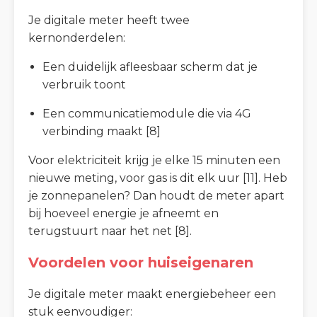
Je digitale meter heeft twee
kernonderdelen:
Een duidelijk afleesbaar scherm dat je
verbruik toont
Een communicatiemodule die via 4G
verbinding maakt [8]
Voor elektriciteit krijg je elke 15 minuten een
nieuwe meting, voor gas is dit elk uur [11]. Heb
je zonnepanelen? Dan houdt de meter apart
bij hoeveel energie je afneemt en
terugstuurt naar het net [8].
Voordelen voor huiseigenaren
Je digitale meter maakt energiebeheer een
stuk eenvoudiger: