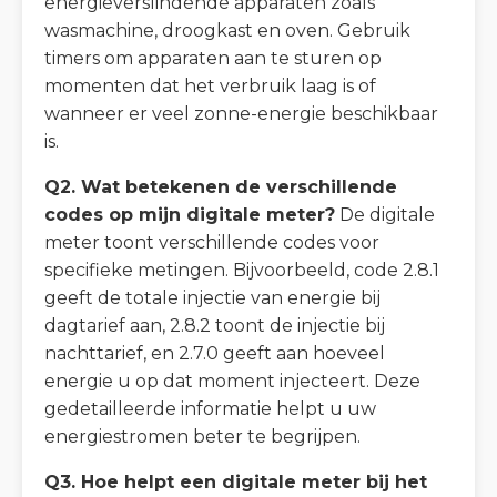
energieverslindende apparaten zoals
wasmachine, droogkast en oven. Gebruik
timers om apparaten aan te sturen op
momenten dat het verbruik laag is of
wanneer er veel zonne-energie beschikbaar
is.
Q2. Wat betekenen de verschillende
codes op mijn digitale meter?
De digitale
meter toont verschillende codes voor
specifieke metingen. Bijvoorbeeld, code 2.8.1
geeft de totale injectie van energie bij
dagtarief aan, 2.8.2 toont de injectie bij
nachttarief, en 2.7.0 geeft aan hoeveel
energie u op dat moment injecteert. Deze
gedetailleerde informatie helpt u uw
energiestromen beter te begrijpen.
Q3. Hoe helpt een digitale meter bij het