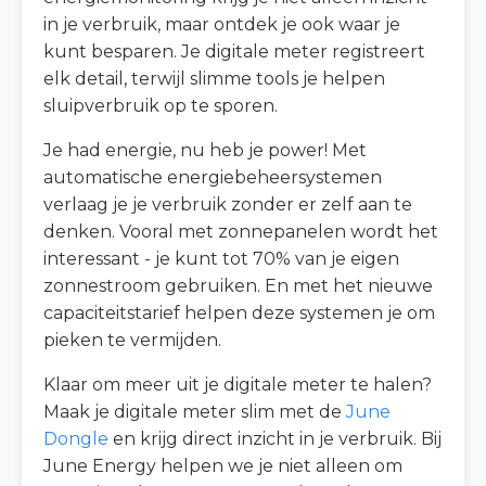
in je verbruik, maar ontdek je ook waar je
kunt besparen. Je digitale meter registreert
elk detail, terwijl slimme tools je helpen
sluipverbruik op te sporen.
Je had energie, nu heb je power! Met
automatische energiebeheersystemen
verlaag je je verbruik zonder er zelf aan te
denken. Vooral met zonnepanelen wordt het
interessant - je kunt tot 70% van je eigen
zonnestroom gebruiken. En met het nieuwe
capaciteitstarief helpen deze systemen je om
pieken te vermijden.
Klaar om meer uit je digitale meter te halen?
Maak je digitale meter slim met de
June
Dongle
en krijg direct inzicht in je verbruik. Bij
June Energy helpen we je niet alleen om