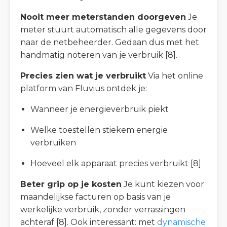
Nooit meer meterstanden doorgeven
Je
meter stuurt automatisch alle gegevens door
naar de netbeheerder. Gedaan dus met het
handmatig noteren van je verbruik [8].
Precies zien wat je verbruikt
Via het online
platform van Fluvius ontdek je:
Wanneer je energieverbruik piekt
Welke toestellen stiekem energie
verbruiken
Hoeveel elk apparaat precies verbruikt [8]
Beter grip op je kosten
Je kunt kiezen voor
maandelijkse facturen op basis van je
werkelijke verbruik, zonder verrassingen
achteraf [8]. Ook interessant: met
dynamische