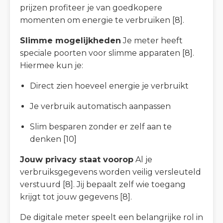
prijzen profiteer je van goedkopere
momenten om energie te verbruiken [8].
Slimme mogelijkheden
Je meter heeft
speciale poorten voor slimme apparaten [8].
Hiermee kun je:
Direct zien hoeveel energie je verbruikt
Je verbruik automatisch aanpassen
Slim besparen zonder er zelf aan te
denken [10]
Jouw privacy staat voorop
Al je
verbruiksgegevens worden veilig versleuteld
verstuurd [8]. Jij bepaalt zelf wie toegang
krijgt tot jouw gegevens [8].
De digitale meter speelt een belangrijke rol in