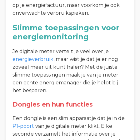
op je energiefactuur, maar voorkom je ook
onverwachte verbruikspieken.
Slimme toepassingen voor
energiemonitoring
Je digitale meter vertelt je veel over je
energieverbruik
, maar wist je dat je er nog
zoveel meer uit kunt halen? Met de juiste
slimme toepassingen maak je van je meter
een echte energiemanager die je helpt bij
het besparen.
Dongles en hun functies
Een dongle is een slim apparaatje dat je in de
P1-poort
van je digitale meter klikt. Elke
seconde verzamelt het informatie over je