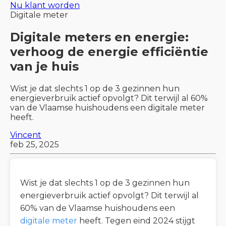
Nu klant worden
Digitale meter
Digitale meters en energie:
verhoog de energie efficiëntie
van je huis
Wist je dat slechts 1 op de 3 gezinnen hun
energieverbruik actief opvolgt? Dit terwijl al 60%
van de Vlaamse huishoudens een digitale meter
heeft.
Vincent
feb 25, 2025
Wist je dat slechts 1 op de 3 gezinnen hun
energieverbruik actief opvolgt? Dit terwijl al
60% van de Vlaamse huishoudens een
digitale meter
heeft. Tegen eind 2024 stijgt