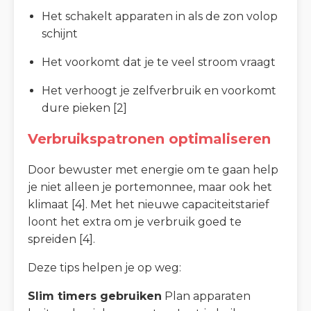
Het schakelt apparaten in als de zon volop
schijnt
Het voorkomt dat je te veel stroom vraagt
Het verhoogt je zelfverbruik en voorkomt
dure pieken [2]
Verbruikspatronen optimaliseren
Door bewuster met energie om te gaan help
je niet alleen je portemonnee, maar ook het
klimaat [4]. Met het nieuwe capaciteitstarief
loont het extra om je verbruik goed te
spreiden [4].
Deze tips helpen je op weg:
Slim timers gebruiken
Plan apparaten