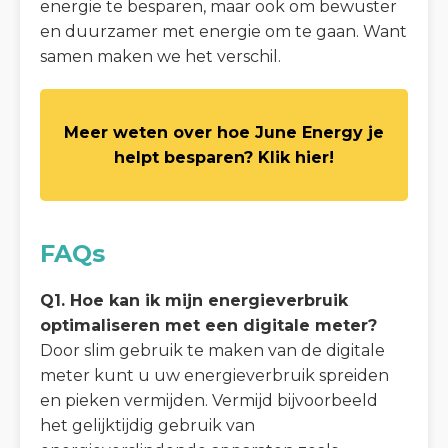
energie te besparen, maar ook om bewuster
en duurzamer met energie om te gaan. Want
samen maken we het verschil.
Meer weten over hoe June Energy je
helpt besparen? Klik hier!
FAQs
Q1. Hoe kan ik mijn energieverbruik
optimaliseren met een digitale meter?
Door slim gebruik te maken van de digitale
meter kunt u uw energieverbruik spreiden
en pieken vermijden. Vermijd bijvoorbeeld
het gelijktijdig gebruik van