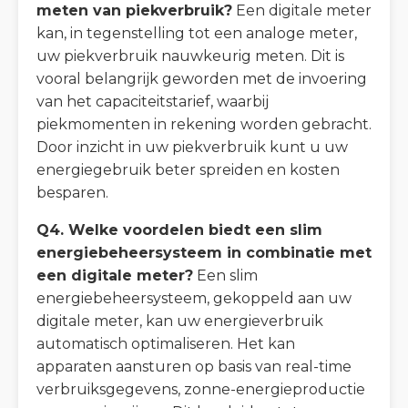
meten van piekverbruik?
Een digitale meter
kan, in tegenstelling tot een analoge meter,
uw piekverbruik nauwkeurig meten. Dit is
vooral belangrijk geworden met de invoering
van het capaciteitstarief, waarbij
piekmomenten in rekening worden gebracht.
Door inzicht in uw piekverbruik kunt u uw
energiegebruik beter spreiden en kosten
besparen.
Q4. Welke voordelen biedt een slim
energiebeheersysteem in combinatie met
een digitale meter?
Een slim
energiebeheersysteem, gekoppeld aan uw
digitale meter, kan uw energieverbruik
automatisch optimaliseren. Het kan
apparaten aansturen op basis van real-time
verbruiksgegevens, zonne-energieproductie