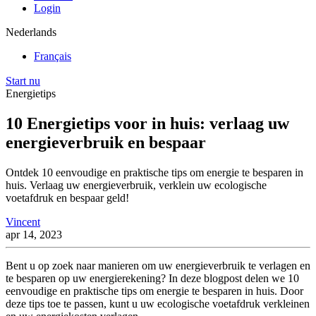
Login
Nederlands
Français
Start nu
Energietips
10 Energietips voor in huis: verlaag uw
energieverbruik en bespaar
Ontdek 10 eenvoudige en praktische tips om energie te besparen in
huis. Verlaag uw energieverbruik, verklein uw ecologische
voetafdruk en bespaar geld!
Vincent
apr 14, 2023
Bent u op zoek naar manieren om uw energieverbruik te verlagen en
te besparen op uw energierekening? In deze blogpost delen we 10
eenvoudige en praktische tips om energie te besparen in huis. Door
deze tips toe te passen, kunt u uw ecologische voetafdruk verkleinen