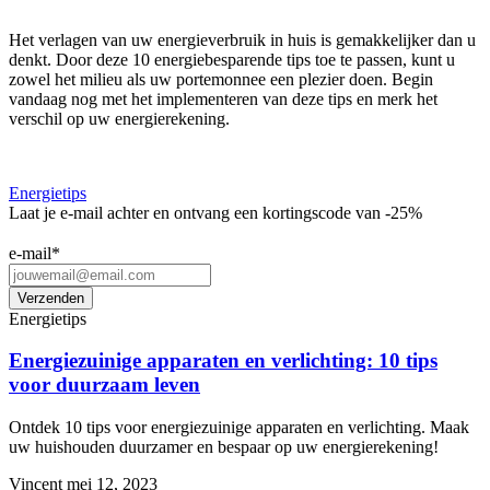
Het verlagen van uw energieverbruik in huis is gemakkelijker dan u
denkt. Door deze 10 energiebesparende tips toe te passen, kunt u
zowel het milieu als uw portemonnee een plezier doen. Begin
vandaag nog met het implementeren van deze tips en merk het
verschil op uw energierekening.
Energietips
Laat je e-mail achter en ontvang een kortingscode van -25%
e-mail
*
Energietips
Energiezuinige apparaten en verlichting: 10 tips
voor duurzaam leven
Ontdek 10 tips voor energiezuinige apparaten en verlichting. Maak
uw huishouden duurzamer en bespaar op uw energierekening!
Vincent
mei 12, 2023