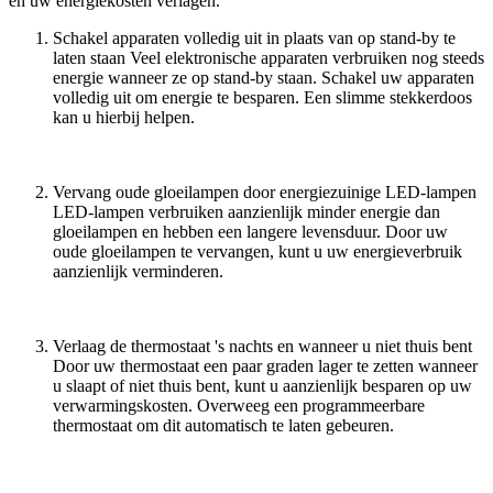
en uw energiekosten verlagen.
Schakel apparaten volledig uit in plaats van op stand-by te
laten staan Veel elektronische apparaten verbruiken nog steeds
energie wanneer ze op stand-by staan. Schakel uw apparaten
volledig uit om energie te besparen. Een slimme stekkerdoos
kan u hierbij helpen.
Vervang oude gloeilampen door energiezuinige LED-lampen
LED-lampen verbruiken aanzienlijk minder energie dan
gloeilampen en hebben een langere levensduur. Door uw
oude gloeilampen te vervangen, kunt u uw energieverbruik
aanzienlijk verminderen.
Verlaag de thermostaat 's nachts en wanneer u niet thuis bent
Door uw thermostaat een paar graden lager te zetten wanneer
u slaapt of niet thuis bent, kunt u aanzienlijk besparen op uw
verwarmingskosten. Overweeg een programmeerbare
thermostaat om dit automatisch te laten gebeuren.