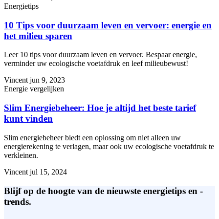
Energietips
10 Tips voor duurzaam leven en vervoer: energie en
het milieu sparen
Leer 10 tips voor duurzaam leven en vervoer. Bespaar energie,
verminder uw ecologische voetafdruk en leef milieubewust!
Vincent
jun 9, 2023
Energie vergelijken
Slim Energiebeheer: Hoe je altijd het beste tarief
kunt vinden
Slim energiebeheer biedt een oplossing om niet alleen uw
energierekening te verlagen, maar ook uw ecologische voetafdruk te
verkleinen.
Vincent
jul 15, 2024
Blijf op de hoogte van de nieuwste energietips en -
trends.