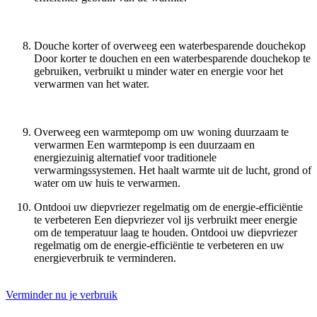
Douche korter of overweeg een waterbesparende douchekop
Door korter te douchen en een waterbesparende douchekop te
gebruiken, verbruikt u minder water en energie voor het
verwarmen van het water.
Overweeg een warmtepomp om uw woning duurzaam te
verwarmen Een warmtepomp is een duurzaam en
energiezuinig alternatief voor traditionele
verwarmingssystemen. Het haalt warmte uit de lucht, grond of
water om uw huis te verwarmen.
Ontdooi uw diepvriezer regelmatig om de energie-efficiëntie
te verbeteren Een diepvriezer vol ijs verbruikt meer energie
om de temperatuur laag te houden. Ontdooi uw diepvriezer
regelmatig om de energie-efficiëntie te verbeteren en uw
energieverbruik te verminderen.
Verminder nu je verbruik