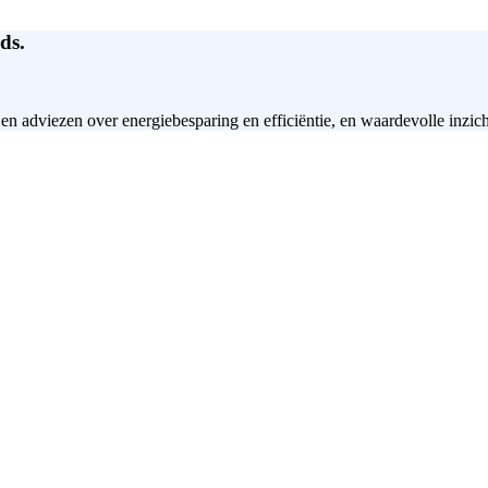
ds.
 en adviezen over energiebesparing en efficiëntie, en waardevolle inzic