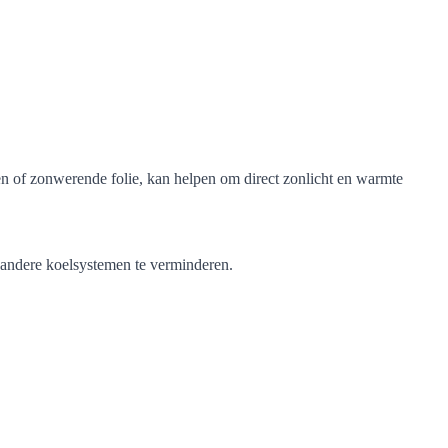
nen of zonwerende folie, kan helpen om direct zonlicht en warmte
 andere koelsystemen te verminderen.