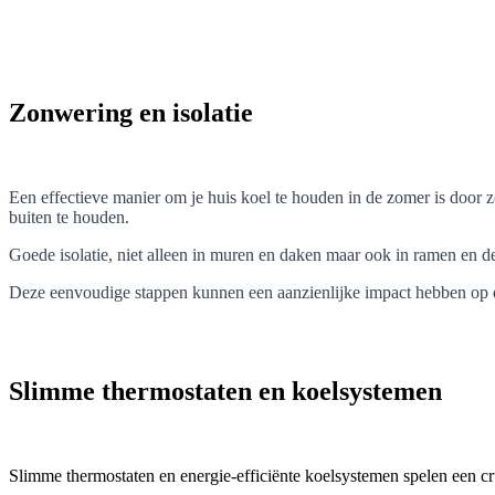
Zonwering en isolatie
Een effectieve manier om je huis koel te houden in de zomer is door z
buiten te houden.
Goede isolatie, niet alleen in muren en daken maar ook in ramen en 
Deze eenvoudige stappen kunnen een aanzienlijke impact hebben op d
Slimme thermostaten en koelsystemen
Slimme thermostaten en energie-efficiënte koelsystemen spelen een cru