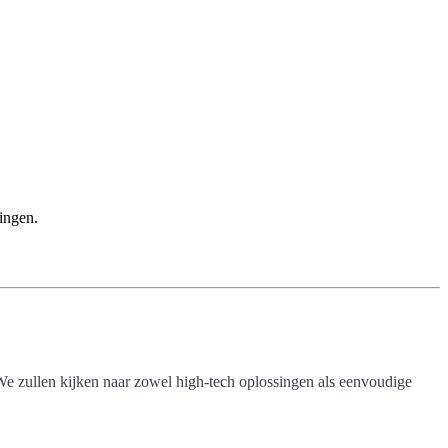
ingen.
We zullen kijken naar zowel high-tech oplossingen als eenvoudige