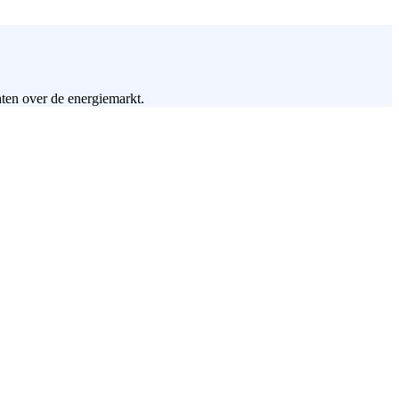
hten over de energiemarkt.