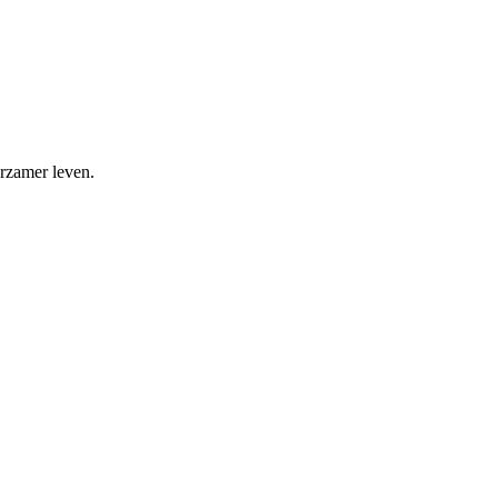
rzamer leven.