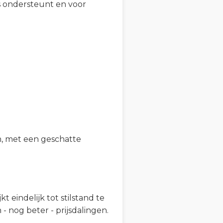
s ondersteunt en voor
n, met een geschatte
 eindelijk tot stilstand te
- nog beter - prijsdalingen.