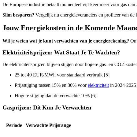
De Europese industrie betaalt momenteel vijf keer meer voor gas dan 
Slim besparen?
Vergelijk nu energieleveranciers en profiteer van de b
Jouw Energiekosten in de Komende Maan
Wil je weten wat je kunt verwachten van je energierekening?
Ont
Elektriciteitsprijzen: Wat Staat Je Te Wachten?
De elektriciteitsprijzen blijven stijgen door hogere gas- en CO2-koste
25 tot 40 EUR/MWh voor standaard verbruik [5]
Prijsstijging tussen 15% en 30% voor
elektriciteit
in 2024-2025 
Hogere stijging dan de verwachte 10% [6]
Gasprijzen: Dit Kun Je Verwachten
Periode
Verwachte Prijsrange