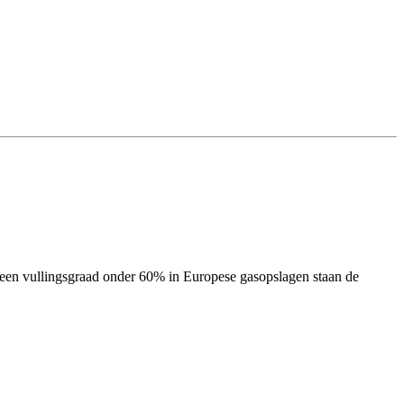
een vullingsgraad onder 60% in Europese gasopslagen staan de