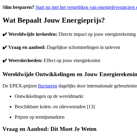
Slim besparen?
Start nu met het vergelijken van energieleveranciers
Wat Bepaalt Jouw Energieprijs?
✔️ Wereldwijde invloeden:
Directe impact op jouw energierekening
✔️ Vraag en aanbod:
Dagelijkse schommelingen in tarieven
✔️ Weersinvloeden:
Effect op jouw energiekosten
Wereldwijde Ontwikkelingen en Jouw Energierekeni
De EPEX-prijzen
fluctueren
dagelijks door internationale gebeurtenis
Ontwikkelingen op de wereldmarkt
Beschikbare kolen- en olievoorraden [13]
Prijzen op termijnmarkten
Vraag en Aanbod: Dit Moet Je Weten