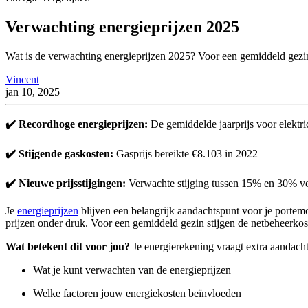
Verwachting energieprijzen 2025
Wat is de verwachting energieprijzen 2025? Voor een gemiddeld gezin 
Vincent
jan 10, 2025
✔️ Recordhoge energieprijzen:
De gemiddelde jaarprijs voor elektri
✔️ Stijgende gaskosten:
Gasprijs bereikte €8.103 in 2022
✔️ Nieuwe prijsstijgingen:
Verwachte stijging tussen 15% en 30% v
Je
energieprijzen
blijven een belangrijk aandachtspunt voor je porte
prijzen onder druk. Voor een gemiddeld gezin stijgen de netbeheerkos
Wat betekent dit voor jou?
Je energierekening vraagt extra aandacht
Wat je kunt verwachten van de energieprijzen
Welke factoren jouw energiekosten beïnvloeden