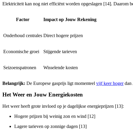
Elektriciteit kan nog niet efficiënt worden opgeslagen [14]. Daarom b
Factor
Impact op Jouw Rekening
Onderhoud centrales
Direct hogere prijzen
Economische groei
Stijgende tarieven
Seizoenspatronen
Wisselende kosten
Belangrijk:
De Europese gasprijs ligt momenteel
vijf keer hoger
dan 
Het Weer en Jouw Energiekosten
Het weer heeft grote invloed op je dagelijkse energieprijzen [13]:
Hogere prijzen bij weinig zon en wind [12]
Lagere tarieven op zonnige dagen [13]