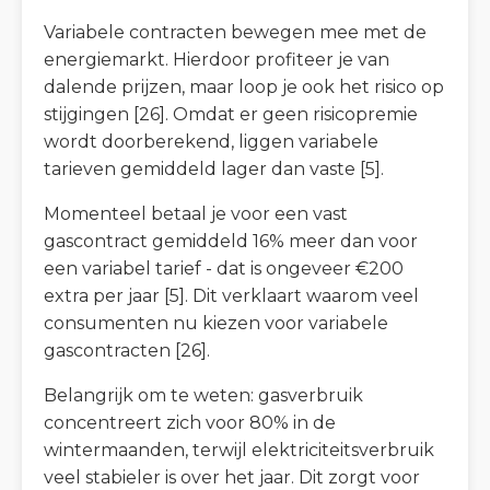
Variabele contracten bewegen mee met de
energiemarkt. Hierdoor profiteer je van
dalende prijzen, maar loop je ook het risico op
stijgingen [26]. Omdat er geen risicopremie
wordt doorberekend, liggen variabele
tarieven gemiddeld lager dan vaste [5].
Momenteel betaal je voor een vast
gascontract gemiddeld 16% meer dan voor
een variabel tarief - dat is ongeveer €200
extra per jaar [5]. Dit verklaart waarom veel
consumenten nu kiezen voor variabele
gascontracten [26].
Belangrijk om te weten: gasverbruik
concentreert zich voor 80% in de
wintermaanden, terwijl elektriciteitsverbruik
veel stabieler is over het jaar. Dit zorgt voor