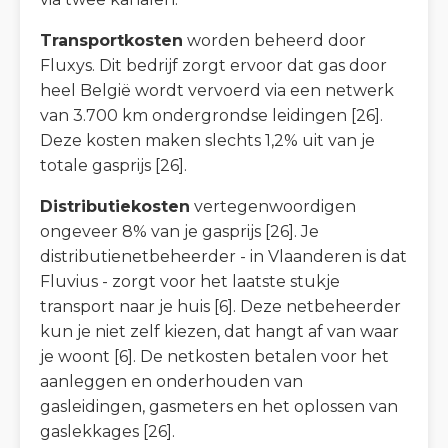
Transportkosten
worden beheerd door
Fluxys. Dit bedrijf zorgt ervoor dat gas door
heel België wordt vervoerd via een netwerk
van 3.700 km ondergrondse leidingen [26].
Deze kosten maken slechts 1,2% uit van je
totale gasprijs [26].
Distributiekosten
vertegenwoordigen
ongeveer 8% van je gasprijs [26]. Je
distributienetbeheerder - in Vlaanderen is dat
Fluvius - zorgt voor het laatste stukje
transport naar je huis [6]. Deze netbeheerder
kun je niet zelf kiezen, dat hangt af van waar
je woont [6]. De netkosten betalen voor het
aanleggen en onderhouden van
gasleidingen, gasmeters en het oplossen van
gaslekkages [26].