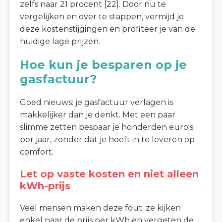
zelfs naar 21 procent [22]. Door nu te
vergelijken en over te stappen, vermijd je
deze kostenstijgingen en profiteer je van de
huidige lage prijzen.
Hoe kun je besparen op je
gasfactuur?
Goed nieuws: je gasfactuur verlagen is
makkelijker dan je denkt. Met een paar
slimme zetten bespaar je honderden euro's
per jaar, zonder dat je hoeft in te leveren op
comfort.
Let op vaste kosten en niet alleen
kWh-prijs
Veel mensen maken deze fout: ze kijken
enkel naar de prijs per kWh en vergeten de