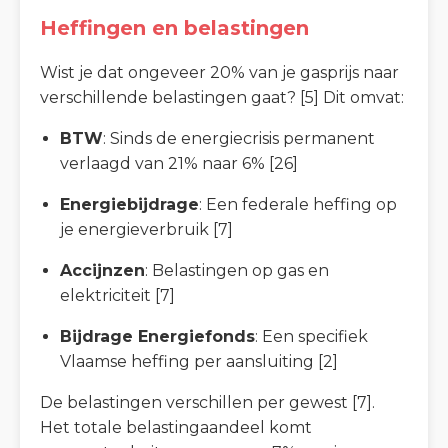
Heffingen en belastingen
Wist je dat ongeveer 20% van je gasprijs naar
verschillende belastingen gaat? [5] Dit omvat:
BTW
: Sinds de energiecrisis permanent
verlaagd van 21% naar 6% [26]
Energiebijdrage
: Een federale heffing op
je energieverbruik [7]
Accijnzen
: Belastingen op gas en
elektriciteit [7]
Bijdrage Energiefonds
: Een specifiek
Vlaamse heffing per aansluiting [2]
De belastingen verschillen per gewest [7].
Het totale belastingaandeel komt