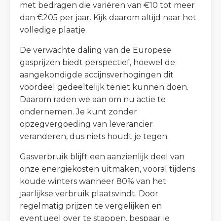
met bedragen die variëren van €10 tot meer
dan €205 per jaar. Kijk daarom altijd naar het
volledige plaatje.
De verwachte daling van de Europese
gasprijzen biedt perspectief, hoewel de
aangekondigde accijnsverhogingen dit
voordeel gedeeltelijk teniet kunnen doen.
Daarom raden we aan om nu actie te
ondernemen. Je kunt zonder
opzegvergoeding van leverancier
veranderen, dus niets houdt je tegen.
Gasverbruik blijft een aanzienlijk deel van
onze energiekosten uitmaken, vooral tijdens
koude winters wanneer 80% van het
jaarlijkse verbruik plaatsvindt. Door
regelmatig prijzen te vergelijken en
eventueel over te stappen, bespaar je