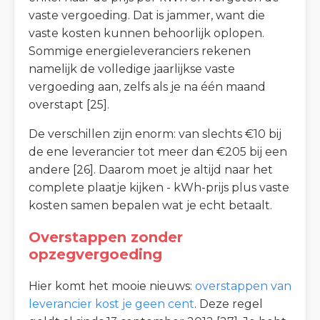
vaste vergoeding. Dat is jammer, want die
vaste kosten kunnen behoorlijk oplopen.
Sommige energieleveranciers rekenen
namelijk de volledige jaarlijkse vaste
vergoeding aan, zelfs als je na één maand
overstapt [25].
De verschillen zijn enorm: van slechts €10 bij
de ene leverancier tot meer dan €205 bij een
andere [26]. Daarom moet je altijd naar het
complete plaatje kijken - kWh-prijs plus vaste
kosten samen bepalen wat je echt betaalt.
Overstappen zonder
opzegvergoeding
Hier komt het mooie nieuws:
overstappen van
leverancier kost je geen cent
. Deze regel