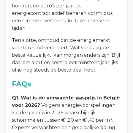
honderden euro's per jaar. Je
energiecontract actief beheren vormt dus
een slimme investering in deze onzekere
tijden.
Ten slotte, onthoud dat de energiemarkt
voortdurend verandert. Wat vandaag de
beste keuze lijkt, kan morgen anders zijn. Blijf
daarom alert en controleer minstens jaarlijks
of je nog steeds de beste deal hebt.
FAQs
Q1. Wat is de verwachte gasprijs in België
voor 2026?
Volgens energievoorspellingen
zal de gasprijs in 2026 waarschijnlijk
schommelen tussen €1,20 en €1,45 per m³.
Experts verwachten een geleidelijke daling