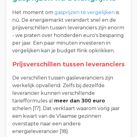
Het moment om
gasprijzen te vergelijken
is
nú. De energiemarkt verandert snel en de
prijsverschillen tussen leveranciers zijn enorm
- we praten over honderden euro's besparing
per jaar. Een paar minuten investeren in
vergelijken kan je budget flink opkrikken.
Prijsverschillen tussen leveranciers
De verschillen tussen gasleveranciers zijn
werkelijk opvallend. Zelfs bij dezelfde
leverancier kunnen verschillende
tariefformules al
meer dan 300 euro
schelen [17]. Dat verklaart waarom vorig jaar
een kwart van de Vlaamse gezinnen
overstapte naar een andere
energieleverancier [18].