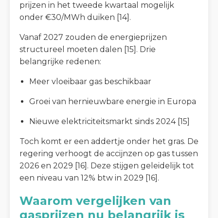
prijzen in het tweede kwartaal mogelijk
onder €30/MWh duiken [14].
Vanaf 2027 zouden de energieprijzen
structureel moeten dalen [15]. Drie
belangrijke redenen:
Meer vloeibaar gas beschikbaar
Groei van hernieuwbare energie in Europa
Nieuwe elektriciteitsmarkt sinds 2024 [15]
Toch komt er een addertje onder het gras. De
regering verhoogt de accijnzen op gas tussen
2026 en 2029 [16]. Deze stijgen geleidelijk tot
een niveau van 12% btw in 2029 [16].
Waarom vergelijken van
gasprijzen nu belangrijk is