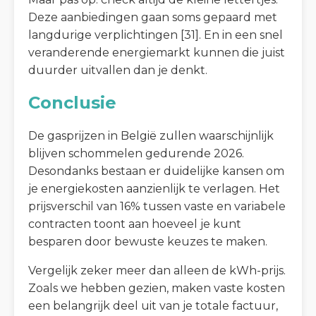
Deze aanbiedingen gaan soms gepaard met
langdurige verplichtingen [31]. En in een snel
veranderende energiemarkt kunnen die juist
duurder uitvallen dan je denkt.
Conclusie
De gasprijzen in België zullen waarschijnlijk
blijven schommelen gedurende 2026.
Desondanks bestaan er duidelijke kansen om
je energiekosten aanzienlijk te verlagen. Het
prijsverschil van 16% tussen vaste en variabele
contracten toont aan hoeveel je kunt
besparen door bewuste keuzes te maken.
Vergelijk zeker meer dan alleen de kWh-prijs.
Zoals we hebben gezien, maken vaste kosten
een belangrijk deel uit van je totale factuur,