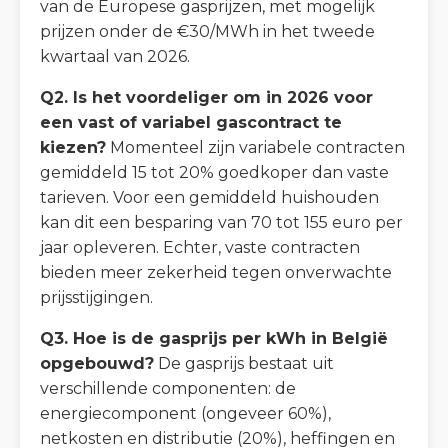
van de Europese gasprijzen, met mogelijk
prijzen onder de €30/MWh in het tweede
kwartaal van 2026.
Q2. Is het voordeliger om in 2026 voor
een vast of variabel gascontract te
kiezen?
Momenteel zijn variabele contracten
gemiddeld 15 tot 20% goedkoper dan vaste
tarieven. Voor een gemiddeld huishouden
kan dit een besparing van 70 tot 155 euro per
jaar opleveren. Echter, vaste contracten
bieden meer zekerheid tegen onverwachte
prijsstijgingen.
Q3. Hoe is de gasprijs per kWh in België
opgebouwd?
De gasprijs bestaat uit
verschillende componenten: de
energiecomponent (ongeveer 60%),
netkosten en distributie (20%), heffingen en