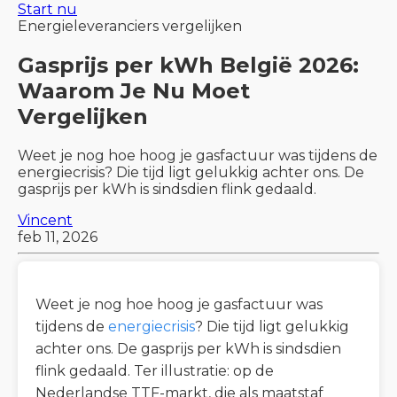
Start nu
Energieleveranciers vergelijken
Gasprijs per kWh België 2026:
Waarom Je Nu Moet
Vergelijken
Weet je nog hoe hoog je gasfactuur was tijdens de
energiecrisis? Die tijd ligt gelukkig achter ons. De
gasprijs per kWh is sindsdien flink gedaald.
Vincent
feb 11, 2026
Weet je nog hoe hoog je gasfactuur was
tijdens de
energiecrisis
? Die tijd ligt gelukkig
achter ons. De gasprijs per kWh is sindsdien
flink gedaald. Ter illustratie: op de
Nederlandse TTF-markt, die als maatstaf