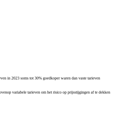
rieven in 2023 soms tot 30% goedkoper waren dan vaste tarieven
venop variabele tarieven om het risico op prijsstijgingen af te dekken