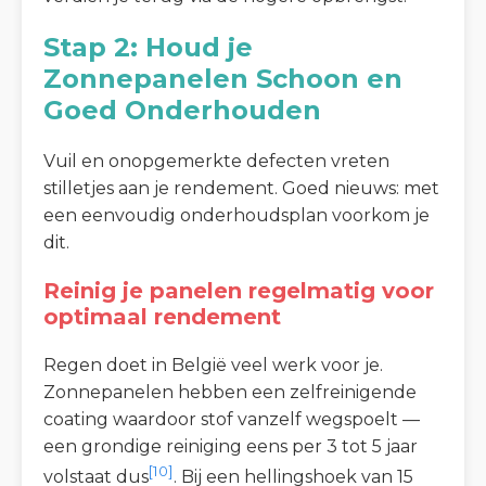
Stap 2: Houd je
Zonnepanelen Schoon en
Goed Onderhouden
Vuil en onopgemerkte defecten vreten
stilletjes aan je rendement. Goed nieuws: met
een eenvoudig onderhoudsplan voorkom je
dit.
Reinig je panelen regelmatig voor
optimaal rendement
Regen doet in België veel werk voor je.
Zonnepanelen hebben een zelfreinigende
coating waardoor stof vanzelf wegspoelt —
een grondige reiniging eens per 3 tot 5 jaar
[10]
volstaat dus
. Bij een hellingshoek van 15