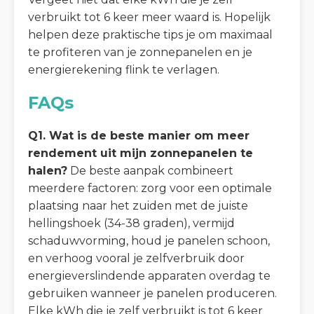
verbruikt tot 6 keer meer waard is. Hopelijk
helpen deze praktische tips je om maximaal
te profiteren van je zonnepanelen en je
energierekening flink te verlagen.
FAQs
Q1. Wat is de beste manier om meer
rendement uit mijn zonnepanelen te
halen?
De beste aanpak combineert
meerdere factoren: zorg voor een optimale
plaatsing naar het zuiden met de juiste
hellingshoek (34-38 graden), vermijd
schaduwvorming, houd je panelen schoon,
en verhoog vooral je zelfverbruik door
energieverslindende apparaten overdag te
gebruiken wanneer je panelen produceren.
Elke kWh die je zelf verbruikt is tot 6 keer