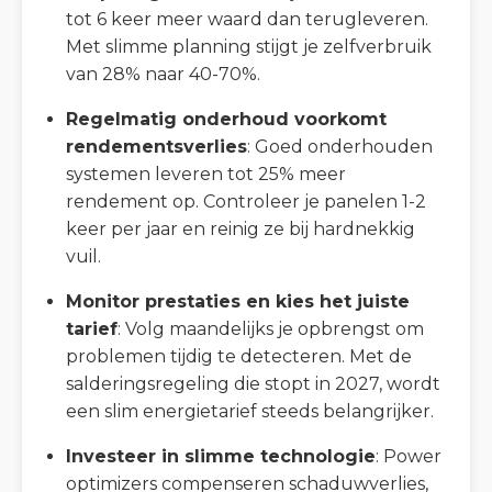
tot 6 keer meer waard dan terugleveren.
Met slimme planning stijgt je zelfverbruik
van 28% naar 40-70%.
Regelmatig onderhoud voorkomt
rendementsverlies
: Goed onderhouden
systemen leveren tot 25% meer
rendement op. Controleer je panelen 1-2
keer per jaar en reinig ze bij hardnekkig
vuil.
Monitor prestaties en kies het juiste
tarief
: Volg maandelijks je opbrengst om
problemen tijdig te detecteren. Met de
salderingsregeling die stopt in 2027, wordt
een slim energietarief steeds belangrijker.
Investeer in slimme technologie
: Power
optimizers compenseren schaduwverlies,