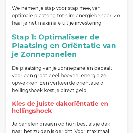
We nemen je stap voor stap mee, van
optimale plaatsing tot slim energiebeheer. Zo
haal je het maximale uit je investering.
Stap 1: Optimaliseer de
Plaatsing en Oriëntatie van
je Zonnepanelen
De plaatsing van je zonnepanelen bepaalt
voor een groot deel hoeveel energie ze
opwekken. Een verkeerde oriëntatie of
hellingshoek kost je direct geld.
Kies de juiste dakoriëntatie en
hellingshoek
Je panelen draaien op hun best als je dak
naar het zuiden is gericht. Voor maximaal