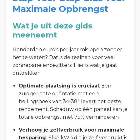
Maximale Opbrengst
Wat je uit deze gids
meeneemt
Honderden euro's per jaar mislopen zonder
het te weten? Dat is de realiteit voor veel
zonnepanelenbezitters. Hier is wat je gaat
ontdekken:
Optimale plaatsing is cruciaal
: Een
zuidgerichte oriëntatie met een
hellingshoek van 34-38° levert het beste
rendement. Schaduw op één paneel kan je
totale opbrengst met 75% verminderen.
Verhoog je zelfverbruik voor maximale
besparing
: Elke kWh die je zelf verbruikt is