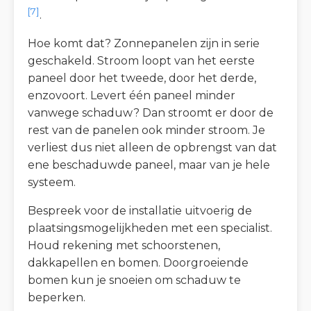
[7]
.
Hoe komt dat? Zonnepanelen zijn in serie
geschakeld. Stroom loopt van het eerste
paneel door het tweede, door het derde,
enzovoort. Levert één paneel minder
vanwege schaduw? Dan stroomt er door de
rest van de panelen ook minder stroom. Je
verliest dus niet alleen de opbrengst van dat
ene beschaduwde paneel, maar van je hele
systeem.
Bespreek voor de installatie uitvoerig de
plaatsingsmogelijkheden met een specialist.
Houd rekening met schoorstenen,
dakkapellen en bomen. Doorgroeiende
bomen kun je snoeien om schaduw te
beperken.