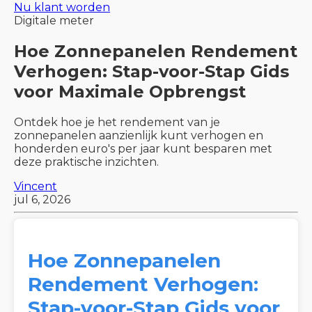
Nu klant worden
Digitale meter
Hoe Zonnepanelen Rendement
Verhogen: Stap-voor-Stap Gids
voor Maximale Opbrengst
Ontdek hoe je het rendement van je
zonnepanelen aanzienlijk kunt verhogen en
honderden euro's per jaar kunt besparen met
deze praktische inzichten.
Vincent
jul 6, 2026
Hoe Zonnepanelen
Rendement Verhogen:
Stap-voor-Stap Gids voor