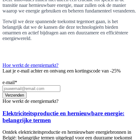
transitie naar hernieuwbare energie, maar zullen ook de manier
waarop we energie gebruiken en beheren fundamenteel veranderen.
Terwijl we deze spannende toekomst tegemoet gaan, is het
belangrijk dat we de kansen die deze technologieën bieden
omarmen en actief bijdragen aan een duurzamere en efficiëntere
energiewereld.
Hoe werkt de energiemarkt?
Laat je e-mail achter en ontvang een kortingscode van -25%
e-mail
*
Hoe werkt de energiemarkt?
Elektriciteitsproductie en hernieuwbare energie:
belangrijke termen
Ontdek elektriciteitsproductie en hernieuwbare energiebronnen in
België: belangrijke termen uitgelegd voor een duurzame toekomst