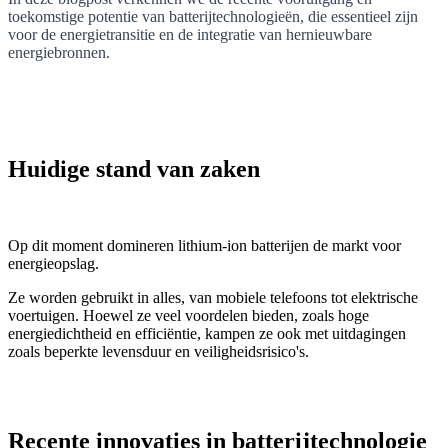
toekomstige potentie van batterijtechnologieën, die essentieel zijn
voor de energietransitie en de integratie van hernieuwbare
energiebronnen.
Huidige stand van zaken
Op dit moment domineren lithium-ion batterijen de markt voor
energieopslag.
Ze worden gebruikt in alles, van mobiele telefoons tot elektrische
voertuigen. Hoewel ze veel voordelen bieden, zoals hoge
energiedichtheid en efficiëntie, kampen ze ook met uitdagingen
zoals beperkte levensduur en veiligheidsrisico's.
Recente innovaties in batterijtechnologie