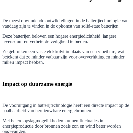
De meest opwindende ontwikkelingen in de batterijtechnologie van
vandaag zijn te vinden in de opkomst van solid-state batterijen.
Deze batterijen beloven een hogere energiedichtheid, langere
levensduur en verbeterde veiligheid te bieden.
Ze gebruiken een vaste elektrolyt in plaats van een vloeibare, wat
betekent dat ze minder vatbaar zijn voor oververhitting en minder
milieu-impact hebben.
Impact op duurzame energie
De vooruitgang in batterijtechnologie heeft een directe impact op de
haalbaarheid van hernieuwbare energiebronnen.
Met betere opslagmogelijkheden kunnen fluctuaties in
energieproductie door bronnen zoals zon en wind beter worden
opgevangen.