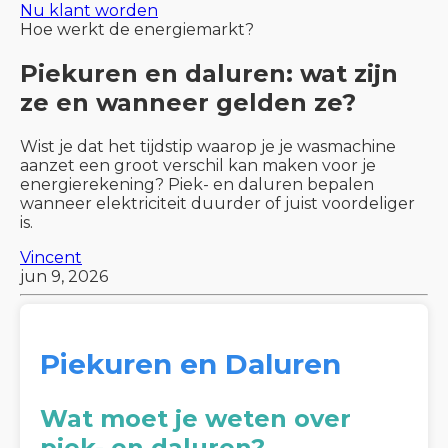
Nu klant worden
Hoe werkt de energiemarkt?
Piekuren en daluren: wat zijn
ze en wanneer gelden ze?
Wist je dat het tijdstip waarop je je wasmachine
aanzet een groot verschil kan maken voor je
energierekening? Piek- en daluren bepalen
wanneer elektriciteit duurder of juist voordeliger
is.
Vincent
jun 9, 2026
Piekuren en Daluren
Wat moet je weten over
piek- en daluren?