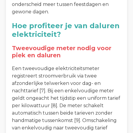
onderscheid meer tussen feestdagen en
gewone dagen.
Hoe profiteer je van daluren
elektriciteit?
Tweevoudige meter nodig voor
piek en daluren
Een tweevoudige elektriciteitsmeter
registreert stroomverbruik via twee
afzonderlijke telwerken voor dag- en
nachttarief [7]. Bij een enkelvoudige meter
geldt ongeacht het tijdstip een uniform tarief
per kilowattuur [8]. De meter schakelt
automatisch tussen beide tarieven zonder
handmatige tussenkomst [9]. Omschakeling
van enkelvoudig naar tweevoudig tarief