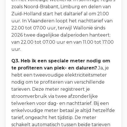
zoals Noord-Brabant, Limburg en delen van
Zuid-Holland start het daltarief al om 21.00
uur. In Vlaanderen loopt het nachttarief van
22.00 tot 07.00 uur, terwijl Wallonië sinds
2026 twee dagelijkse dalperioden hanteert:
van 22.00 tot 07.00 uur en van 11.00 tot 17.00
uur.
Q3. Heb ik een speciale meter nodig om
te profiteren van piek- en daluren?
Ja, je
hebt een tweevoudige elektriciteitsmeter
nodig om te profiteren van verschillende
tarieven. Deze meter registreert je
stroomverbruik via twee afzonderlijke
telwerken voor dag- en nachttarief. Bij een
enkelvoudige meter betaal je altijd hetzelfde
tarief, ongeacht het tijdstip. De meter
schakelt automatisch tussen beide tarieven