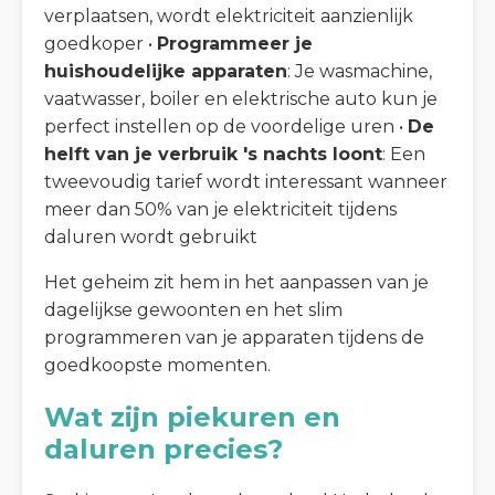
verplaatsen, wordt elektriciteit aanzienlijk
goedkoper •
Programmeer je
huishoudelijke apparaten
: Je wasmachine,
vaatwasser, boiler en elektrische auto kun je
perfect instellen op de voordelige uren •
De
helft van je verbruik 's nachts loont
: Een
tweevoudig tarief wordt interessant wanneer
meer dan 50% van je elektriciteit tijdens
daluren wordt gebruikt
Het geheim zit hem in het aanpassen van je
dagelijkse gewoonten en het slim
programmeren van je apparaten tijdens de
goedkoopste momenten.
Wat zijn piekuren en
daluren precies?