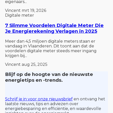
eigenaars...
Vincent
mrt 19, 2026
Digitale meter
7 Slimme Voordelen Digitale Meter Die
Je Energierekening Verlagen in 2025
Meer dan 4,5 miljoen digitale meters staan er
vandaag in Vlaanderen. Dit toont aan dat de
voordelen digitale meter steeds meer ingang
krijgen bij...
Vincent
aug 25, 2025
Blijf op de hoogte van de nieuwste
energietips en -trends.
Schrijf je in voor onze nieuwsbrief
en ontvang het
laatste nieuws, tips en adviezen over
energiebesparing en efficiëntie, en waardevolle