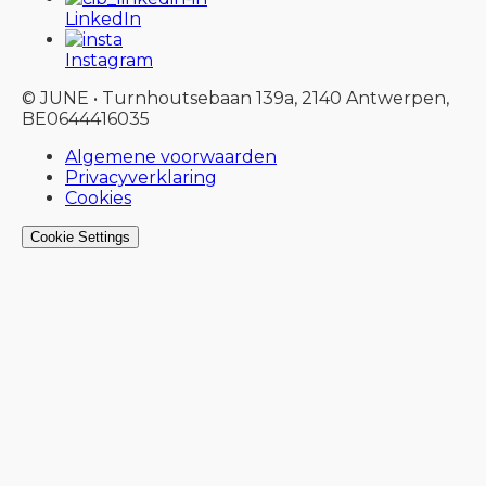
LinkedIn
Instagram
© JUNE • Turnhoutsebaan 139a, 2140 Antwerpen,
BE0644416035
Algemene voorwaarden
Privacyverklaring
Cookies
Cookie Settings