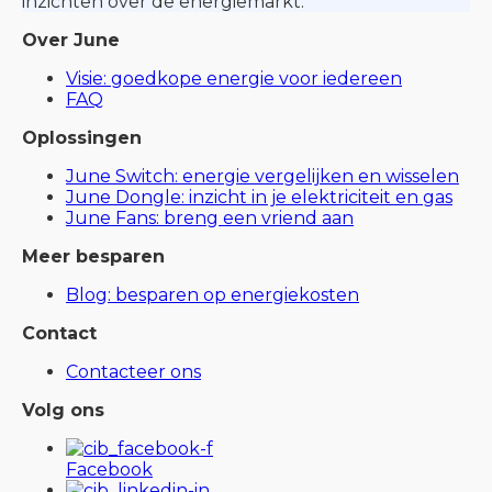
inzichten over de energiemarkt.
Over June
Visie: goedkope energie voor iedereen
FAQ
Oplossingen
June Switch: energie vergelijken en wisselen
June Dongle: inzicht in je elektriciteit en gas
June Fans: breng een vriend aan
Meer besparen
Blog: besparen op energiekosten
Contact
Contacteer ons
Volg ons
Facebook