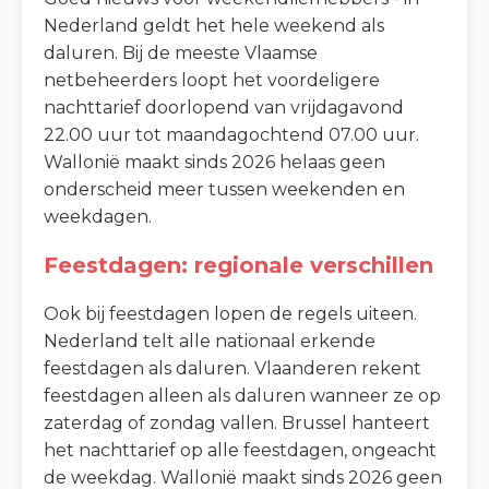
Nederland geldt het hele weekend als
daluren. Bij de meeste Vlaamse
netbeheerders loopt het voordeligere
nachttarief doorlopend van vrijdagavond
22.00 uur tot maandagochtend 07.00 uur.
Wallonië maakt sinds 2026 helaas geen
onderscheid meer tussen weekenden en
weekdagen.
Feestdagen: regionale verschillen
Ook bij feestdagen lopen de regels uiteen.
Nederland telt alle nationaal erkende
feestdagen als daluren. Vlaanderen rekent
feestdagen alleen als daluren wanneer ze op
zaterdag of zondag vallen. Brussel hanteert
het nachttarief op alle feestdagen, ongeacht
de weekdag. Wallonië maakt sinds 2026 geen