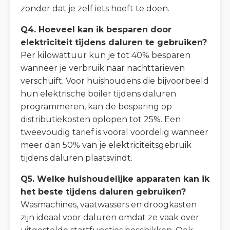
zonder dat je zelf iets hoeft te doen.
Q4. Hoeveel kan ik besparen door
elektriciteit tijdens daluren te gebruiken?
Per kilowattuur kun je tot 40% besparen
wanneer je verbruik naar nachttarieven
verschuift. Voor huishoudens die bijvoorbeeld
hun elektrische boiler tijdens daluren
programmeren, kan de besparing op
distributiekosten oplopen tot 25%. Een
tweevoudig tarief is vooral voordelig wanneer
meer dan 50% van je elektriciteitsgebruik
tijdens daluren plaatsvindt.
Q5. Welke huishoudelijke apparaten kan ik
het beste tijdens daluren gebruiken?
Wasmachines, vaatwassers en droogkasten
zijn ideaal voor daluren omdat ze vaak over