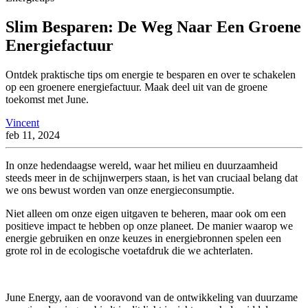
Slim Besparen: De Weg Naar Een Groene
Energiefactuur
Ontdek praktische tips om energie te besparen en over te schakelen
op een groenere energiefactuur. Maak deel uit van de groene
toekomst met June.
Vincent
feb 11, 2024
In onze hedendaagse wereld, waar het milieu en duurzaamheid
steeds meer in de schijnwerpers staan, is het van cruciaal belang dat
we ons bewust worden van onze energieconsumptie.
Niet alleen om onze eigen uitgaven te beheren, maar ook om een
positieve impact te hebben op onze planeet. De manier waarop we
energie gebruiken en onze keuzes in energiebronnen spelen een
grote rol in de ecologische voetafdruk die we achterlaten.
June Energy, aan de vooravond van de ontwikkeling van duurzame