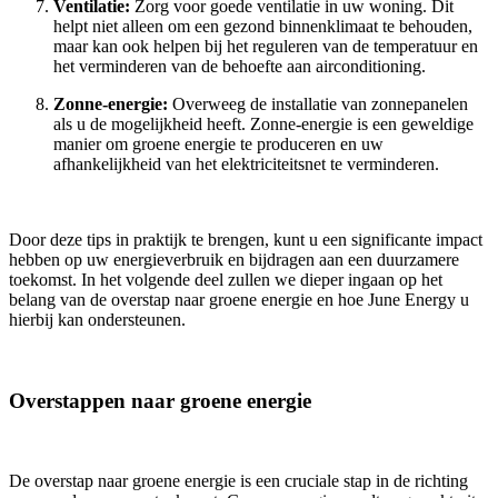
Ventilatie:
Zorg voor goede ventilatie in uw woning. Dit
helpt niet alleen om een gezond binnenklimaat te behouden,
maar kan ook helpen bij het reguleren van de temperatuur en
het verminderen van de behoefte aan airconditioning.
Zonne-energie:
Overweeg de installatie van zonnepanelen
als u de mogelijkheid heeft. Zonne-energie is een geweldige
manier om groene energie te produceren en uw
afhankelijkheid van het elektriciteitsnet te verminderen.
Door deze tips in praktijk te brengen, kunt u een significante impact
hebben op uw energieverbruik en bijdragen aan een duurzamere
toekomst. In het volgende deel zullen we dieper ingaan op het
belang van de overstap naar groene energie en hoe June Energy u
hierbij kan ondersteunen.
Overstappen naar groene energie
De overstap naar groene energie is een cruciale stap in de richting