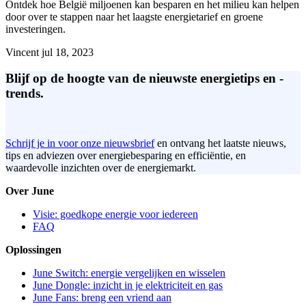
Ontdek hoe België miljoenen kan besparen en het milieu kan helpen
door over te stappen naar het laagste energietarief en groene
investeringen.
Vincent
jul 18, 2023
Blijf op de hoogte van de nieuwste energietips en -
trends.
Schrijf je in voor onze nieuwsbrief
en ontvang het laatste nieuws,
tips en adviezen over energiebesparing en efficiëntie, en
waardevolle inzichten over de energiemarkt.
Over June
Visie: goedkope energie voor iedereen
FAQ
Oplossingen
June Switch: energie vergelijken en wisselen
June Dongle: inzicht in je elektriciteit en gas
June Fans: breng een vriend aan