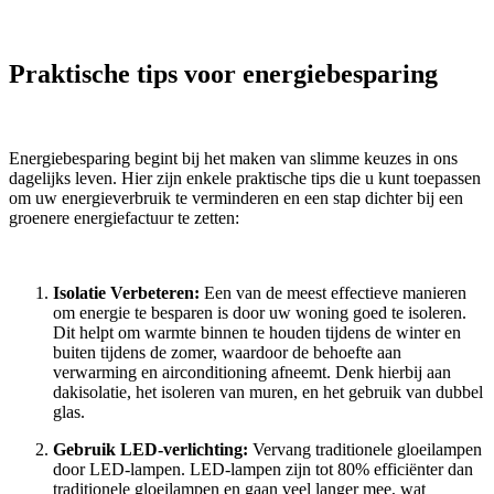
Praktische tips voor energiebesparing
Energiebesparing begint bij het maken van slimme keuzes in ons
dagelijks leven. Hier zijn enkele praktische tips die u kunt toepassen
om uw energieverbruik te verminderen en een stap dichter bij een
groenere energiefactuur te zetten:
Isolatie Verbeteren:
Een van de meest effectieve manieren
om energie te besparen is door uw woning goed te isoleren.
Dit helpt om warmte binnen te houden tijdens de winter en
buiten tijdens de zomer, waardoor de behoefte aan
verwarming en airconditioning afneemt. Denk hierbij aan
dakisolatie, het isoleren van muren, en het gebruik van dubbel
glas.
Gebruik LED-verlichting:
Vervang traditionele gloeilampen
door LED-lampen. LED-lampen zijn tot 80% efficiënter dan
traditionele gloeilampen en gaan veel langer mee, wat