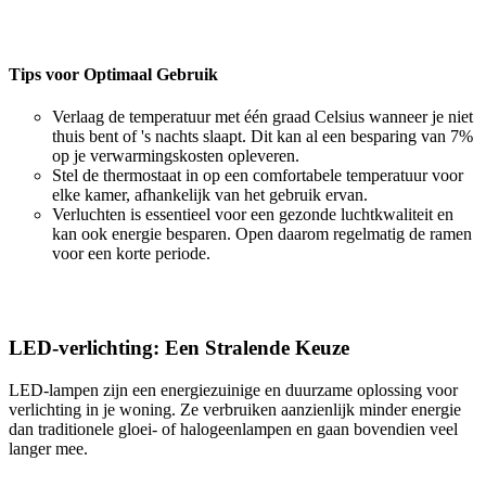
Tips voor Optimaal Gebruik
Verlaag de temperatuur met één graad Celsius wanneer je niet
thuis bent of 's nachts slaapt. Dit kan al een besparing van 7%
op je verwarmingskosten opleveren.
Stel de thermostaat in op een comfortabele temperatuur voor
elke kamer, afhankelijk van het gebruik ervan.
Verluchten is essentieel voor een gezonde luchtkwaliteit en
kan ook energie besparen. Open daarom regelmatig de ramen
voor een korte periode.
LED-verlichting: Een Stralende Keuze
LED-lampen zijn een energiezuinige en duurzame oplossing voor
verlichting in je woning. Ze verbruiken aanzienlijk minder energie
dan traditionele gloei- of halogeenlampen en gaan bovendien veel
langer mee.