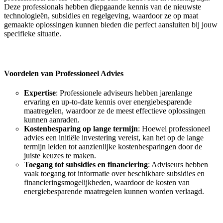
Deze professionals hebben diepgaande kennis van de nieuwste
technologieën, subsidies en regelgeving, waardoor ze op maat
gemaakte oplossingen kunnen bieden die perfect aansluiten bij jouw
specifieke situatie.
Voordelen van Professioneel Advies
Expertise
: Professionele adviseurs hebben jarenlange
ervaring en up-to-date kennis over energiebesparende
maatregelen, waardoor ze de meest effectieve oplossingen
kunnen aanraden.
Kostenbesparing op lange termijn
: Hoewel professioneel
advies een initiële investering vereist, kan het op de lange
termijn leiden tot aanzienlijke kostenbesparingen door de
juiste keuzes te maken.
Toegang tot subsidies en financiering
: Adviseurs hebben
vaak toegang tot informatie over beschikbare subsidies en
financieringsmogelijkheden, waardoor de kosten van
energiebesparende maatregelen kunnen worden verlaagd.