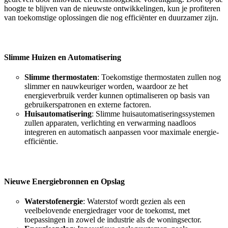
hoogte te blijven van de nieuwste ontwikkelingen, kun je profiteren
van toekomstige oplossingen die nog efficiënter en duurzamer zijn.
Slimme Huizen en Automatisering
Slimme thermostaten
: Toekomstige thermostaten zullen nog
slimmer en nauwkeuriger worden, waardoor ze het
energieverbruik verder kunnen optimaliseren op basis van
gebruikerspatronen en externe factoren.
Huisautomatisering
: Slimme huisautomatiseringssystemen
zullen apparaten, verlichting en verwarming naadloos
integreren en automatisch aanpassen voor maximale energie-
efficiëntie.
Nieuwe Energiebronnen en Opslag
Waterstofenergie
: Waterstof wordt gezien als een
veelbelovende energiedrager voor de toekomst, met
toepassingen in zowel de industrie als de woningsector.