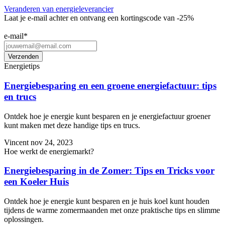
Veranderen van energieleverancier
Laat je e-mail achter en ontvang een kortingscode van -25%
e-mail
*
Energietips
Energiebesparing en een groene energiefactuur: tips
en trucs
Ontdek hoe je energie kunt besparen en je energiefactuur groener
kunt maken met deze handige tips en trucs.
Vincent
nov 24, 2023
Hoe werkt de energiemarkt?
Energiebesparing in de Zomer: Tips en Tricks voor
een Koeler Huis
Ontdek hoe je energie kunt besparen en je huis koel kunt houden
tijdens de warme zomermaanden met onze praktische tips en slimme
oplossingen.