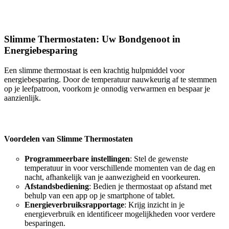
Slimme Thermostaten: Uw Bondgenoot in
Energiebesparing
Een slimme thermostaat is een krachtig hulpmiddel voor
energiebesparing. Door de temperatuur nauwkeurig af te stemmen
op je leefpatroon, voorkom je onnodig verwarmen en bespaar je
aanzienlijk.
Voordelen van Slimme Thermostaten
Programmeerbare instellingen
: Stel de gewenste
temperatuur in voor verschillende momenten van de dag en
nacht, afhankelijk van je aanwezigheid en voorkeuren.
Afstandsbediening
: Bedien je thermostaat op afstand met
behulp van een app op je smartphone of tablet.
Energieverbruiksrapportage
: Krijg inzicht in je
energieverbruik en identificeer mogelijkheden voor verdere
besparingen.