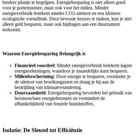
bredere plaatje te begrijpen. Energiebesparing is niet alleen goed
voor je portemonnee, maar ook voor het milieu. Minder
energieverbruik betekent minder CO2-uitstoot en een kleinere
ecologische voetafdruk. Door bewuste keuzes te maken, kun je niet
alleen geld besparen, maar ook bijdragen aan een duurzamere
toekomst.
Waarom Energiebesparing Belangrijk is
Financieel voordeel
: Minder energieverbruik betekent lagere
energierekeningen, waardoor je maandelijks kunt besparen.
Milieubescherming
: Door energie te besparen, verminder je
de uitstoot van broeikasgassen en draag je bij aan de
bestrijding van klimaatverandering.
Duurzaamheid
: Energiebesparing bevordert het gebruik van
hernieuwbare energiebronnen en vermindert de
afhankelijkheid van fossiele brandstoffen.
Isolatie: De Sleutel tot Efficiëntie