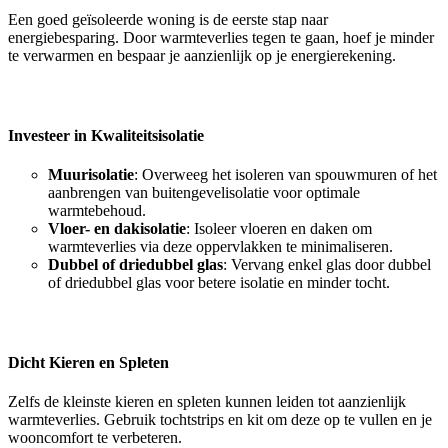
Een goed geïsoleerde woning is de eerste stap naar
energiebesparing. Door warmteverlies tegen te gaan, hoef je minder
te verwarmen en bespaar je aanzienlijk op je energierekening.
Investeer in Kwaliteitsisolatie
Muurisolatie
: Overweeg het isoleren van spouwmuren of het
aanbrengen van buitengevelisolatie voor optimale
warmtebehoud.
Vloer- en dakisolatie
: Isoleer vloeren en daken om
warmteverlies via deze oppervlakken te minimaliseren.
Dubbel of driedubbel glas
: Vervang enkel glas door dubbel
of driedubbel glas voor betere isolatie en minder tocht.
Dicht Kieren en Spleten
Zelfs de kleinste kieren en spleten kunnen leiden tot aanzienlijk
warmteverlies. Gebruik tochtstrips en kit om deze op te vullen en je
wooncomfort te verbeteren.