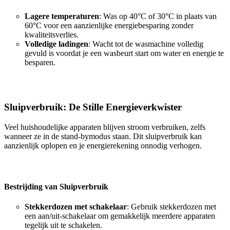
Lagere temperaturen
: Was op 40°C of 30°C in plaats van
60°C voor een aanzienlijke energiebesparing zonder
kwaliteitsverlies.
Volledige ladingen
: Wacht tot de wasmachine volledig
gevuld is voordat je een wasbeurt start om water en energie te
besparen.
Sluipverbruik: De Stille Energieverkwister
Veel huishoudelijke apparaten blijven stroom verbruiken, zelfs
wanneer ze in de stand-bymodus staan. Dit sluipverbruik kan
aanzienlijk oplopen en je energierekening onnodig verhogen.
Bestrijding van Sluipverbruik
Stekkerdozen met schakelaar
: Gebruik stekkerdozen met
een aan/uit-schakelaar om gemakkelijk meerdere apparaten
tegelijk uit te schakelen.