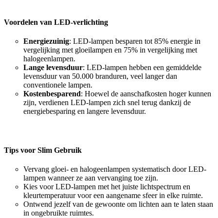
Voordelen van LED-verlichting
Energiezuinig
: LED-lampen besparen tot 85% energie in
vergelijking met gloeilampen en 75% in vergelijking met
halogeenlampen.
Lange levensduur
: LED-lampen hebben een gemiddelde
levensduur van 50.000 branduren, veel langer dan
conventionele lampen.
Kostenbesparend
: Hoewel de aanschafkosten hoger kunnen
zijn, verdienen LED-lampen zich snel terug dankzij de
energiebesparing en langere levensduur.
Tips voor Slim Gebruik
Vervang gloei- en halogeenlampen systematisch door LED-
lampen wanneer ze aan vervanging toe zijn.
Kies voor LED-lampen met het juiste lichtspectrum en
kleurtemperatuur voor een aangename sfeer in elke ruimte.
Ontwend jezelf van de gewoonte om lichten aan te laten staan
in ongebruikte ruimtes.