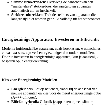
Slimme stekkerdozen
: Overweeg de aanschaf van een
"master-slave" stekkerdoos, die aangesloten apparaten
automatisch uit- en inschakelt.
Stekkers uittrekken
: Trek de stekkers van apparaten die
langere tijd niet worden gebruikt volledig uit het stopcontact.
Energiezuinige Apparaten: Investeren in Efficiëntie
Moderne huishoudelijke apparaten, zoals koelkasten, wasmachines
en vaatwassers, zijn veel energiezuiniger dan oudere modellen.
Door te investeren in energiezuinige apparaten, kun je aanzienlijk
besparen op je energierekening.
Kies voor Energiezuinige Modellen
Energielabels
: Let op het energielabel bij de aanschaf van
nieuwe apparaten en kies voor de meest energiezuinige optie
(A+++ of hoger).
Efficiënt gebruik
: Gebruik je apparaten op een slimme