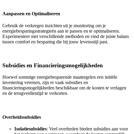
Aanpassen en Optimaliseren
Gebruik de verkregen inzichten uit je monitoring om je
energiebesparingsstrategieën aan te passen en te optimaliseren.
Experimenteer met verschillende methoden en vind de juiste balans
tussen comfort en besparing die bij jouw levensstijl past.
Subsidies en Financieringsmogelijkheden
Hoewel sommige energiebesparende maatregelen een initiële
investering vereisen, zijn er vaak subsidies en
financieringsmogelijkheden beschikbaar om de kosten te verlagen
en de terugverdientijd te verkorten.
Overheidssubsidies
Isolatiesubsidies
: Veel overheden bieden subsidies aan voor