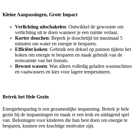
Kleine Aanpassingen, Grote Impact
Verlichting uitschakelen
: Ontwikkel de gewoonte om
verlichting uit te doen wanneer je een ruimte verlaat.
Korter douchen
: Beperk je douchetijd tot maximaal 5
minuten om water en energie te besparen.
Efficiënt koken
: Gebruik een deksel op pannen tijdens het
koken om energie te besparen en maak gebruik van de
restwarmte van het fornuis.
Bewust wassen
: Was alleen volledig geladen wasmachines
en vaatwassers en kies voor lagere temperaturen.
Betrek het Hele Gezin
Energiebesparing is een gezamenlijke inspanning. Betrek je hele
gezin bij de inspanningen en maak er een leuk en uitdagend spel
van. Beloningen voor kinderen die hun best doen om energie te
besparen, kunnen een krachtige motivator zijn.