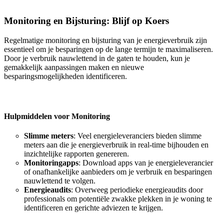
Monitoring en Bijsturing: Blijf op Koers
Regelmatige monitoring en bijsturing van je energieverbruik zijn
essentieel om je besparingen op de lange termijn te maximaliseren.
Door je verbruik nauwlettend in de gaten te houden, kun je
gemakkelijk aanpassingen maken en nieuwe
besparingsmogelijkheden identificeren.
Hulpmiddelen voor Monitoring
Slimme meters
: Veel energieleveranciers bieden slimme
meters aan die je energieverbruik in real-time bijhouden en
inzichtelijke rapporten genereren.
Monitoringapps
: Download apps van je energieleverancier
of onafhankelijke aanbieders om je verbruik en besparingen
nauwlettend te volgen.
Energieaudits
: Overweeg periodieke energieaudits door
professionals om potentiële zwakke plekken in je woning te
identificeren en gerichte adviezen te krijgen.