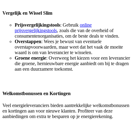
Vergelijk en Wissel Slim
Prijsvergelijkingstools
: Gebruik
online
prijsvergelijkingstools
, zoals die van de overheid of
consumentenorganisaties, om de beste deals te vinden.
Overstappen
: Wees je bewust van eventuele
overstapvoorwaarden, maar weet dat het vaak de moeite
waard is om van leverancier te wisselen.
Groene energie
: Overweeg het kiezen voor een leverancier
die groene, hernieuwbare energie aanbiedt om bij te dragen
aan een duurzamere toekomst.
Welkomstbonussen en Kortingen
Veel energieleveranciers bieden aantrekkelijke welkomstbonussen
en kortingen aan voor nieuwe klanten. Profiteer van deze
aanbiedingen om extra te besparen op je energierekening.