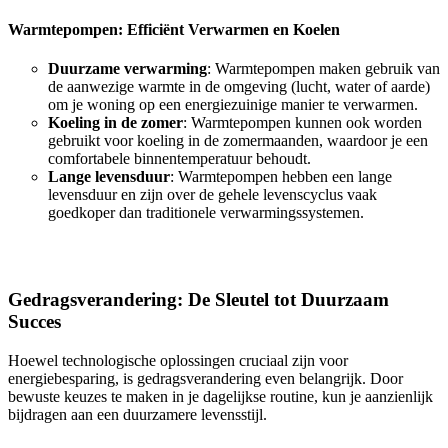
Warmtepompen: Efficiënt Verwarmen en Koelen
Duurzame verwarming
: Warmtepompen maken gebruik van
de aanwezige warmte in de omgeving (lucht, water of aarde)
om je woning op een energiezuinige manier te verwarmen.
Koeling in de zomer
: Warmtepompen kunnen ook worden
gebruikt voor koeling in de zomermaanden, waardoor je een
comfortabele binnentemperatuur behoudt.
Lange levensduur
: Warmtepompen hebben een lange
levensduur en zijn over de gehele levenscyclus vaak
goedkoper dan traditionele verwarmingssystemen.
Gedragsverandering: De Sleutel tot Duurzaam
Succes
Hoewel technologische oplossingen cruciaal zijn voor
energiebesparing, is gedragsverandering even belangrijk. Door
bewuste keuzes te maken in je dagelijkse routine, kun je aanzienlijk
bijdragen aan een duurzamere levensstijl.