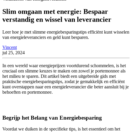
Slim omgaan met energie: Bespaar
verstandig en wissel van leverancier
Leer hoe je met slimme energiebesparingstips efficiënt kunt wisselen
van energieleveranciers en geld kunt besparen.
Vincent
jul 25, 2024
In een wereld waar energieprijzen voortdurend schommelen, is het
cruciaal om slimme keuzes te maken om zowel je portemonnee als
het milieu te sparen. Dit artikel biedt een uitgebreide gids met
praktische energiebesparingstips, zodat je gemakkelijk en efficiënt
kunt overstappen naar een energieleverancier die beter aansluit bij je
behoeften en portemonnee.
Begrijp het Belang van Energiebesparing
Voordat we duiken in de specifieke tips, is het essentieel om het