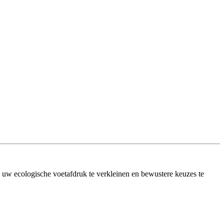
m uw ecologische voetafdruk te verkleinen en bewustere keuzes te