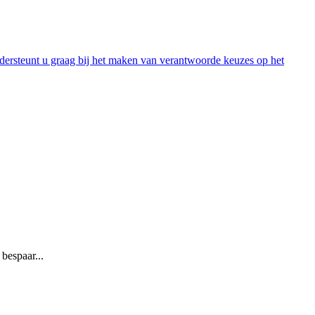
ersteunt u graag bij het maken van verantwoorde keuzes op het
bespaar...