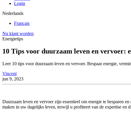
Login
Nederlands
Français
Nu klant worden
Energietips
10 Tips voor duurzaam leven en vervoer: e
Leer 10 tips voor duurzaam leven en vervoer. Bespaar energie, vermi
Vincent
jun 9, 2023
Duurzaam leven en vervoer zijn essentieel om energie te besparen en 
maken in uw dagelijks leven, terwijl u profiteert van de expertise en 