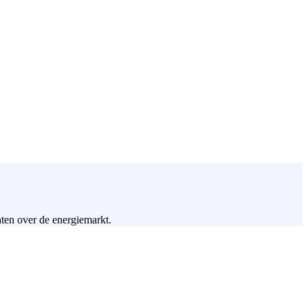
hten over de energiemarkt.