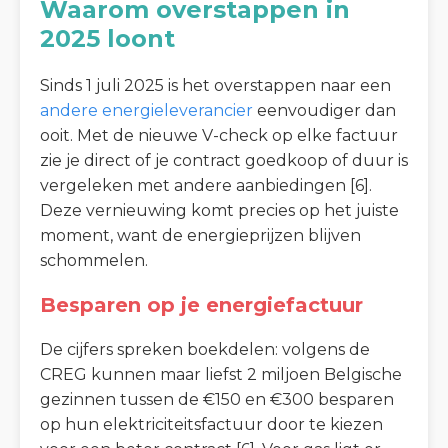
Waarom overstappen in
2025 loont
Sinds 1 juli 2025 is het overstappen naar een
andere energieleverancier
eenvoudiger dan
ooit. Met de nieuwe V-check op elke factuur
zie je direct of je contract goedkoop of duur is
vergeleken met andere aanbiedingen [6].
Deze vernieuwing komt precies op het juiste
moment, want de energieprijzen blijven
schommelen.
Besparen op je energiefactuur
De cijfers spreken boekdelen: volgens de
CREG kunnen maar liefst 2 miljoen Belgische
gezinnen tussen de €150 en €300 besparen
op hun elektriciteitsfactuur door te kiezen