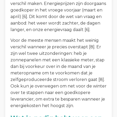
verschil maken. Energieprijzen zijn doorgaans
goedkoper in het vroege voorjaar (maart en
april) [6]. Dit komt door de wet van vraag en
aanbod: het weer wordt zachter, de dagen
langer, en onze energievraag daalt [6].
Voor de meeste mensen maakt het weinig
verschil wanneer je precies overstapt [8]. Er
zijn wel twee uitzonderingen: heb je
zonnepanelen met een klassieke meter, stap
dan bij voorkeur over in de maand van je
meteropname om te voorkomen dat je
zelfgeproduceerde stroom verloren gaat [8].
Ook kun je overwegen om net voor de winter
over te stappen naar een goedkopere
leverancier, om extra te besparen wanneer je
energiekosten het hoogst zijn.