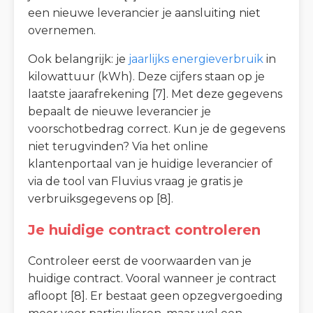
een nieuwe leverancier je aansluiting niet
overnemen.
Ook belangrijk: je
jaarlijks energieverbruik
in
kilowattuur (kWh). Deze cijfers staan op je
laatste jaarafrekening [7]. Met deze gegevens
bepaalt de nieuwe leverancier je
voorschotbedrag correct. Kun je de gegevens
niet terugvinden? Via het online
klantenportaal van je huidige leverancier of
via de tool van Fluvius vraag je gratis je
verbruiksgegevens op [8].
Je huidige contract controleren
Controleer eerst de voorwaarden van je
huidige contract. Vooral wanneer je contract
afloopt [8]. Er bestaat geen opzegvergoeding