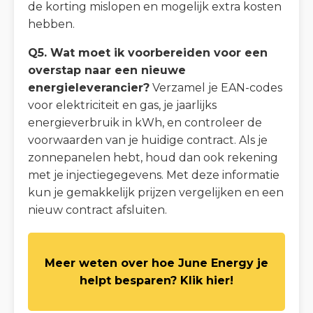
de korting mislopen en mogelijk extra kosten
hebben.
Q5. Wat moet ik voorbereiden voor een
overstap naar een nieuwe
energieleverancier?
Verzamel je EAN-codes
voor elektriciteit en gas, je jaarlijks
energieverbruik in kWh, en controleer de
voorwaarden van je huidige contract. Als je
zonnepanelen hebt, houd dan ook rekening
met je injectiegegevens. Met deze informatie
kun je gemakkelijk prijzen vergelijken en een
nieuw contract afsluiten.
Meer weten over hoe June Energy je
helpt besparen? Klik hier!