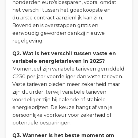
honderden euro's besparen, vooral omdat
het verschil tussen het goedkoopste en
duurste contract aanzienlijk kan zijn.
Bovendien is overstappen gratis en
eenvoudig geworden dankzij nieuwe
regelgeving.
Q2. Wat is het verschil tussen vaste en
variabele energietarieven in 2025?
Momenteel zijn variabele tarieven gemiddeld
€230 per jaar voordeliger dan vaste tarieven.
Vaste tarieven bieden meer zekerheid maar
zijn duurder, terwijl variabele tarieven
voordeliger zijn bij dalende of stabiele
energieprijzen. De keuze hangt af van je
persoonlijke voorkeur voor zekerheid of
potentiële besparingen.
Q3. Wanneer is het beste moment om