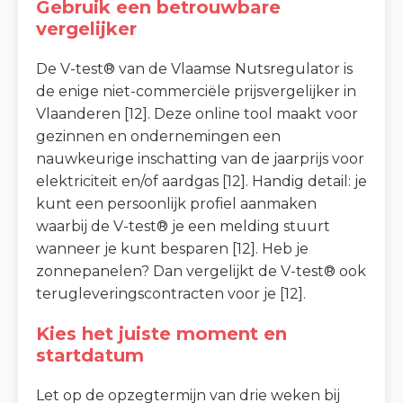
Gebruik een betrouwbare
vergelijker
De V-test® van de Vlaamse Nutsregulator is
de enige niet-commerciële prijsvergelijker in
Vlaanderen [12]. Deze online tool maakt voor
gezinnen en ondernemingen een
nauwkeurige inschatting van de jaarprijs voor
elektriciteit en/of aardgas [12]. Handig detail: je
kunt een persoonlijk profiel aanmaken
waarbij de V-test® je een melding stuurt
wanneer je kunt besparen [12]. Heb je
zonnepanelen? Dan vergelijkt de V-test® ook
terugleveringscontracten voor je [12].
Kies het juiste moment en
startdatum
Let op de opzegtermijn van drie weken bij