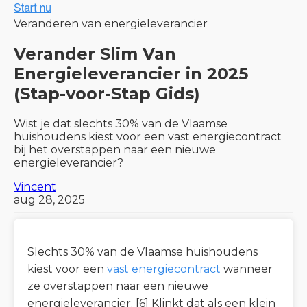
Veranderen van energieleverancier
Verander Slim Van
Energieleverancier in 2025
(Stap-voor-Stap Gids)
Wist je dat slechts 30% van de Vlaamse
huishoudens kiest voor een vast energiecontract
bij het overstappen naar een nieuwe
energieleverancier?
Vincent
aug 28, 2025
Slechts 30% van de Vlaamse huishoudens
kiest voor een
vast energiecontract
wanneer
ze overstappen naar een nieuwe
energieleverancier. [6] Klinkt dat als een klein