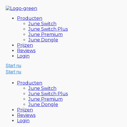
Producten
June Switch
June Switch Plus
June Premium
June Dongle
Prijzen
Reviews
Login
Producten
June Switch
June Switch Plus
June Premium
June Dongle
Prijzen
Reviews
Login