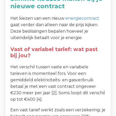
nieuwe contract
Het kiezen van een nieuw
energiecontract
gaat verder dan alleen naar de prijs kijken.
Deze beslissingen bepalen hoeveel je
uiteindelijk betaalt voor je energie.
Vast of variabel tarief: wat past
bij jou?
Het verschil tussen vaste en variabele
tarieven is momenteel fors. Voor een
gemiddeld elektriciteits- en gasverbruik
betaal je met een vast contract ongeveer
€230 meer per jaar [2]. Soms loopt dit verschil
op tot €400 [4].
Een vast tarief werkt zoals een verzekering: je