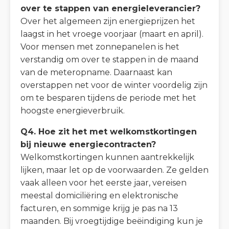
over te stappen van energieleverancier?
Over het algemeen zijn energieprijzen het
laagst in het vroege voorjaar (maart en april).
Voor mensen met zonnepanelen is het
verstandig om over te stappen in de maand
van de meteropname. Daarnaast kan
overstappen net voor de winter voordelig zijn
om te besparen tijdens de periode met het
hoogste energieverbruik.
Q4. Hoe zit het met welkomstkortingen
bij nieuwe energiecontracten?
Welkomstkortingen kunnen aantrekkelijk
lijken, maar let op de voorwaarden. Ze gelden
vaak alleen voor het eerste jaar, vereisen
meestal domiciliëring en elektronische
facturen, en sommige krijg je pas na 13
maanden. Bij vroegtijdige beëindiging kun je