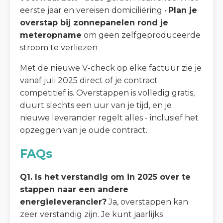
eerste jaar en vereisen domiciliëring •
Plan je
overstap bij zonnepanelen rond je
meteropname
om geen zelfgeproduceerde
stroom te verliezen
Met de nieuwe V-check op elke factuur zie je
vanaf juli 2025 direct of je contract
competitief is. Overstappen is volledig gratis,
duurt slechts een uur van je tijd, en je
nieuwe leverancier regelt alles - inclusief het
opzeggen van je oude contract.
FAQs
Q1. Is het verstandig om in 2025 over te
stappen naar een andere
energieleverancier?
Ja, overstappen kan
zeer verstandig zijn. Je kunt jaarlijks