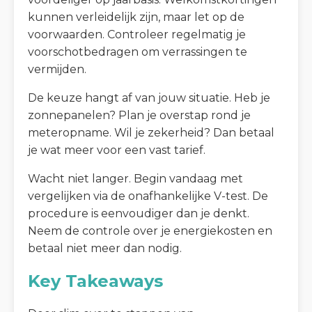
kunnen verleidelijk zijn, maar let op de
voorwaarden. Controleer regelmatig je
voorschotbedragen om verrassingen te
vermijden.
De keuze hangt af van jouw situatie. Heb je
zonnepanelen? Plan je overstap rond je
meteropname. Wil je zekerheid? Dan betaal
je wat meer voor een vast tarief.
Wacht niet langer. Begin vandaag met
vergelijken via de onafhankelijke V-test. De
procedure is eenvoudiger dan je denkt.
Neem de controle over je energiekosten en
betaal niet meer dan nodig.
Key Takeaways