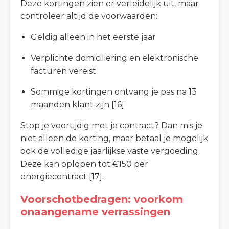
Deze kortingen zien er verleidelijk uit, maar
controleer altijd de voorwaarden:
Geldig alleen in het eerste jaar
Verplichte domiciliëring en elektronische
facturen vereist
Sommige kortingen ontvang je pas na 13
maanden klant zijn [16]
Stop je voortijdig met je contract? Dan mis je
niet alleen de korting, maar betaal je mogelijk
ook de volledige jaarlijkse vaste vergoeding.
Deze kan oplopen tot €150 per
energiecontract [17].
Voorschotbedragen: voorkom
onaangename verrassingen