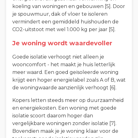
koeling van woningen en gebouwen [5]. Door
je spouwmuur, dak of vloer te isoleren
vermindert een gemiddeld huishouden de
CO2-uitstoot met wel 1.000 kg per jaar [5].
Je woning wordt waardevoller
Goede isolatie verhoogt niet alleen je
wooncomfort - het maakt je huis letterlijk
meer waard. Een goed geïsoleerde woning
krijgt een hoger energielabel zoals A of B, wat
de woningwaarde aanzienlijk verhoogt [6].
Kopers letten steeds meer op duurzaamheid
en energiekosten. Een woning met goede
isolatie scoort daarom hoger dan
vergelijkbare woningen zonder isolatie [7].
Bovendien maak je je woning klaar voor de