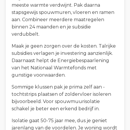
meeste warmte verdwijnt. Pak daarna
stapsgewijs spouwmuren, vloeren en ramen
aan. Combineer meerdere maatregelen
binnen 24 maanden en je subsidie
verdubbelt.
Maak je geen zorgen over de kosten. Talrijke
subsidies verlagen je investering aanzienlijk.
Daarnaast helpt de Energiebespaarlening
van het Nationaal Warmtefonds met
gunstige voorwaarden.
Sommige klussen pak je prima zelf aan -
tochtstrips plaatsen of zoldervloer isoleren
bijvoorbeeld. Voor spouwmuurisolatie
schakel je beter een erkend bedrijf in.
Isolatie gaat 50-75 jaar mee, dus je geniet
jarenlang van de voordelen. Je woning wordt