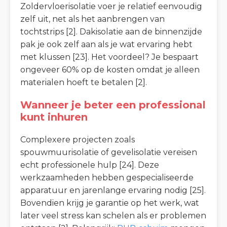
Zoldervloerisolatie voer je relatief eenvoudig
zelf uit, net als het aanbrengen van
tochtstrips [2]. Dakisolatie aan de binnenzijde
pak je ook zelf aan als je wat ervaring hebt
met klussen [23]. Het voordeel? Je bespaart
ongeveer 60% op de kosten omdat je alleen
materialen hoeft te betalen [2].
Wanneer je beter een professional
kunt inhuren
Complexere projecten zoals
spouwmuurisolatie of gevelisolatie vereisen
echt professionele hulp [24]. Deze
werkzaamheden hebben gespecialiseerde
apparatuur en jarenlange ervaring nodig [25].
Bovendien krijg je garantie op het werk, wat
later veel stress kan schelen als er problemen