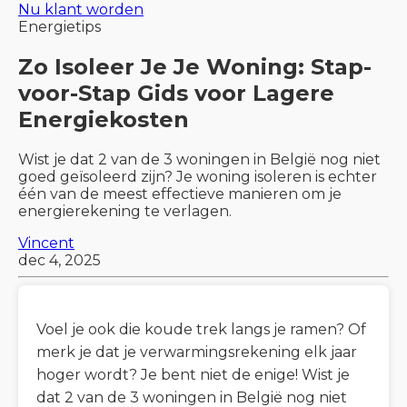
Nu klant worden
Energietips
Zo Isoleer Je Je Woning: Stap-
voor-Stap Gids voor Lagere
Energiekosten
Wist je dat 2 van de 3 woningen in België nog niet
goed geïsoleerd zijn? Je woning isoleren is echter
één van de meest effectieve manieren om je
energierekening te verlagen.
Vincent
dec 4, 2025
Voel je ook die koude trek langs je ramen? Of
merk je dat je verwarmingsrekening elk jaar
hoger wordt? Je bent niet de enige! Wist je
dat 2 van de 3 woningen in België nog niet