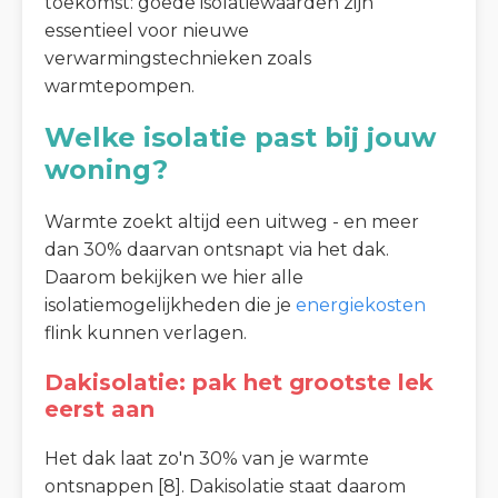
toekomst: goede isolatiewaarden zijn
essentieel voor nieuwe
verwarmingstechnieken zoals
warmtepompen.
Welke isolatie past bij jouw
woning?
Warmte zoekt altijd een uitweg - en meer
dan 30% daarvan ontsnapt via het dak.
Daarom bekijken we hier alle
isolatiemogelijkheden die je
energiekosten
flink kunnen verlagen.
Dakisolatie: pak het grootste lek
eerst aan
Het dak laat zo'n 30% van je warmte
ontsnappen [8]. Dakisolatie staat daarom