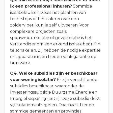
ik een professional inhuren?
Sommige
isolatieklussen, zoals het plaatsen van
tochtstrips of het isoleren van een
zoldervloer, kun je zelf uitvoeren. Voor
complexere projecten zoals
spouwmuurisolatie of gevelisolatie is het
verstandiger om een erkend isolatiebedrijf in
te schakelen. Zij hebben de nodige expertise
en apparatuur, en bieden vaak garantie op
hun werk.
Q4. Welke subsidies zijn er beschikbaar
voor woningisolatie?
Er zijn verschillende
subsidies beschikbaar, waaronder de
Investeringssubsidie Duurzame Energie en
Energiebesparing (ISDE). Deze subsidie dekt
vijf isolatiemaatregelen. Daarnaast bieden
sommige gemeenten en provincies