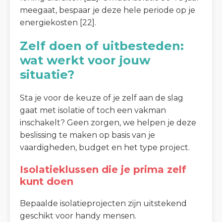
meegaat, bespaar je deze hele periode op je
energiekosten [22].
Zelf doen of uitbesteden:
wat werkt voor jouw
situatie?
Sta je voor de keuze of je zelf aan de slag
gaat met isolatie of toch een vakman
inschakelt? Geen zorgen, we helpen je deze
beslissing te maken op basis van je
vaardigheden, budget en het type project.
Isolatieklussen die je prima zelf
kunt doen
Bepaalde isolatieprojecten zijn uitstekend
geschikt voor handy mensen.