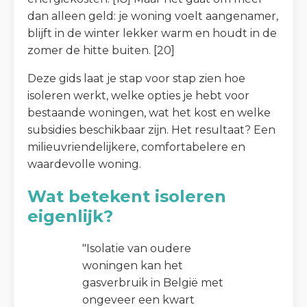
dan alleen geld: je woning voelt aangenamer,
blijft in de winter lekker warm en houdt in de
zomer de hitte buiten. [20]
Deze gids laat je stap voor stap zien hoe
isoleren werkt, welke opties je hebt voor
bestaande woningen, wat het kost en welke
subsidies beschikbaar zijn. Het resultaat? Een
milieuvriendelijkere, comfortabelere en
waardevolle woning.
Wat betekent isoleren
eigenlijk?
"Isolatie van oudere
woningen kan het
gasverbruik in België met
ongeveer een kwart