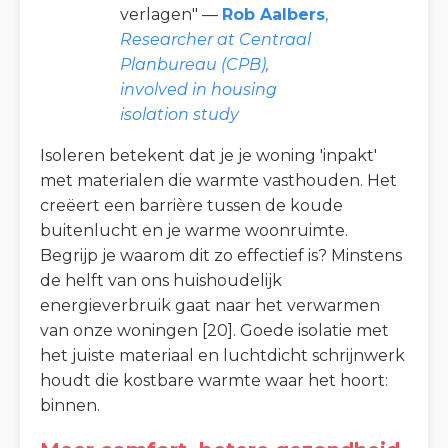
verlagen" —
Rob Aalbers
,
Researcher at Centraal
Planbureau (CPB),
involved in housing
isolation study
Isoleren betekent dat je je woning 'inpakt'
met materialen die warmte vasthouden. Het
creëert een barrière tussen de koude
buitenlucht en je warme woonruimte.
Begrijp je waarom dit zo effectief is? Minstens
de helft van ons huishoudelijk
energieverbruik gaat naar het verwarmen
van onze woningen [20]. Goede isolatie met
het juiste materiaal en luchtdicht schrijnwerk
houdt die kostbare warmte waar het hoort:
binnen.