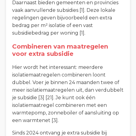
Daarnaast bieden gemeenten en provincies
vaak aanvullende subsidies [1]. Deze lokale
regelingen geven bijvoorbeeld een extra
bedrag per m² isolatie of een vast
subsidiebedrag per woning [1].
Combineren van maatregelen
voor extra subsidie
Hier wordt het interessant: meerdere
isolatiemaatregelen combineren loont
dubbel. Voer je binnen 24 maanden twee of
meer isolatiemaatregelen uit, dan verdubbelt
je subsidie [3] [21]. Je kunt ook één
isolatiemaatregel combineren met een
warmtepomp, zonneboiler of aansluiting op
een warmtenet [3].
Sinds 2024 ontvang je extra subsidie bij