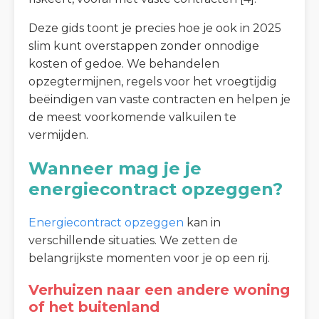
Deze gids toont je precies hoe je ook in 2025
slim kunt overstappen zonder onnodige
kosten of gedoe. We behandelen
opzegtermijnen, regels voor het vroegtijdig
beëindigen van vaste contracten en helpen je
de meest voorkomende valkuilen te
vermijden.
Wanneer mag je je
energiecontract opzeggen?
Energiecontract opzeggen
kan in
verschillende situaties. We zetten de
belangrijkste momenten voor je op een rij.
Verhuizen naar een andere woning
of het buitenland