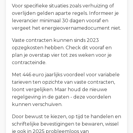
Voor specifieke situaties zoals verhuizing of
overlijden gelden aparte regels. Informeer je
leverancier minimaal 30 dagen vooraf en
vergeet het energieovernamedocument niet.
Vaste contracten kunnen sinds 2023
opzegkosten hebben. Check dit vooraf en
plan je overstap vier tot zes weken voor je
contracteinde.
Met 446 euro jaarlijks voordeel voor variabele
tarieven ten opzichte van vaste contracten,
loont vergelijken. Maar houd de nieuwe
regelgeving in de gaten - deze voordelen
kunnen verschuiven.
Door bewust te kiezen, op tijd te handelen en
schriftelijke bevestigingen te bewaren, wissel
je ook in 2025 probleemloos van