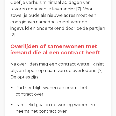
Geef je verhuis minimaal 30 dagen van
tevoren door aan je leverancier [7]. Voor
zowel je oude als nieuwe adres moet een
energieovernamedocument worden
ingevuld en ondertekend door beide partijen
[2].
Overlijden of samenwonen met
iemand die al een contract heeft
Na overlijden mag een contract wettelijk niet
blijven lopen op naam van de overledene [7].
De opties zijn:
Partner blijft wonen en neemt het
contract over
Familielid gaat in de woning wonen en
neemt het contract over