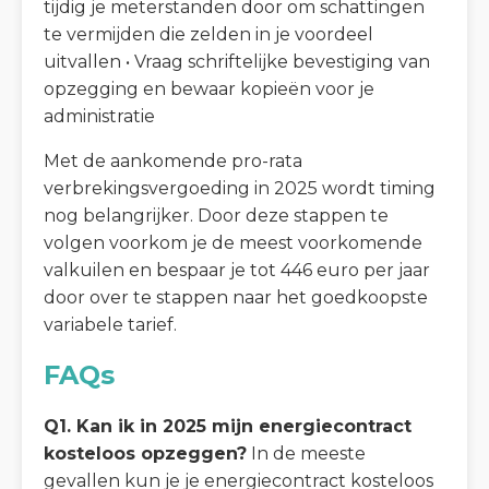
tijdig je meterstanden door om schattingen
te vermijden die zelden in je voordeel
uitvallen • Vraag schriftelijke bevestiging van
opzegging en bewaar kopieën voor je
administratie
Met de aankomende pro-rata
verbrekingsvergoeding in 2025 wordt timing
nog belangrijker. Door deze stappen te
volgen voorkom je de meest voorkomende
valkuilen en bespaar je tot 446 euro per jaar
door over te stappen naar het goedkoopste
variabele tarief.
FAQs
Q1. Kan ik in 2025 mijn energiecontract
kosteloos opzeggen?
In de meeste
gevallen kun je je energiecontract kosteloos