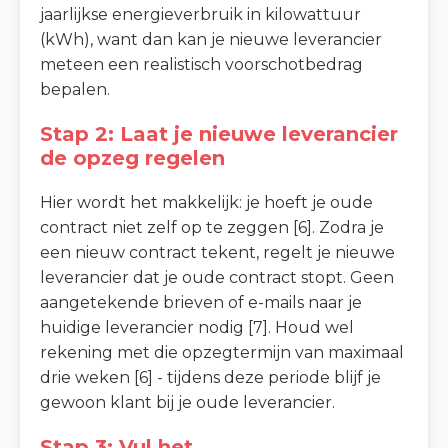
jaarlijkse energieverbruik in kilowattuur
(kWh), want dan kan je nieuwe leverancier
meteen een realistisch voorschotbedrag
bepalen.
Stap 2: Laat je nieuwe leverancier
de opzeg regelen
Hier wordt het makkelijk: je hoeft je oude
contract niet zelf op te zeggen [6]. Zodra je
een nieuw contract tekent, regelt je nieuwe
leverancier dat je oude contract stopt. Geen
aangetekende brieven of e-mails naar je
huidige leverancier nodig [7]. Houd wel
rekening met die opzegtermijn van maximaal
drie weken [6] - tijdens deze periode blijf je
gewoon klant bij je oude leverancier.
Stap 3: Vul het