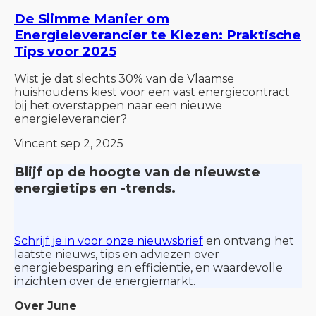
De Slimme Manier om
Energieleverancier te Kiezen: Praktische
Tips voor 2025
Wist je dat slechts 30% van de Vlaamse
huishoudens kiest voor een vast energiecontract
bij het overstappen naar een nieuwe
energieleverancier?
Vincent
sep 2, 2025
Blijf op de hoogte van de nieuwste
energietips en -trends.
Schrijf je in voor onze nieuwsbrief
en ontvang het
laatste nieuws, tips en adviezen over
energiebesparing en efficiëntie, en waardevolle
inzichten over de energiemarkt.
Over June