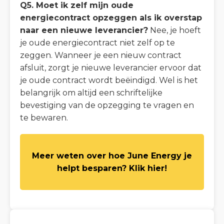
Q5. Moet ik zelf mijn oude
energiecontract opzeggen als ik overstap
naar een nieuwe leverancier?
Nee, je hoeft
je oude energiecontract niet zelf op te
zeggen. Wanneer je een nieuw contract
afsluit, zorgt je nieuwe leverancier ervoor dat
je oude contract wordt beëindigd. Wel is het
belangrijk om altijd een schriftelijke
bevestiging van de opzegging te vragen en
te bewaren.
Meer weten over hoe June Energy je
helpt besparen? Klik hier!