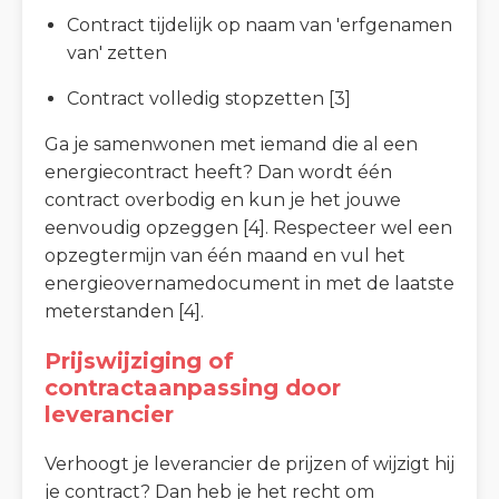
Contract tijdelijk op naam van 'erfgenamen
van' zetten
Contract volledig stopzetten [3]
Ga je samenwonen met iemand die al een
energiecontract heeft? Dan wordt één
contract overbodig en kun je het jouwe
eenvoudig opzeggen [4]. Respecteer wel een
opzegtermijn van één maand en vul het
energieovernamedocument in met de laatste
meterstanden [4].
Prijswijziging of
contractaanpassing door
leverancier
Verhoogt je leverancier de prijzen of wijzigt hij
je contract? Dan heb je het recht om