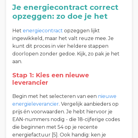
Je energiecontract correct
opzeggen: zo doe je het
Het
energiecontract
opzeggen lijkt
ingewikkeld, maar het valt reuze mee. Je
kunt dit proces in vier heldere stappen
doorlopen zonder gedoe. Kijk, zo pak je het
aan.
Stap 1: Kies een nieuwe
leverancier
Begin met het selecteren van een
nieuwe
energieleverancier
. Vergelijk aanbieders op
prijs én voorwaarden. Je hebt hiervoor je
EAN-nummers nodig - die 18-cijferige codes
die beginnen met 54 op je recente
energiefactuur [5]. Ook handig: ken je