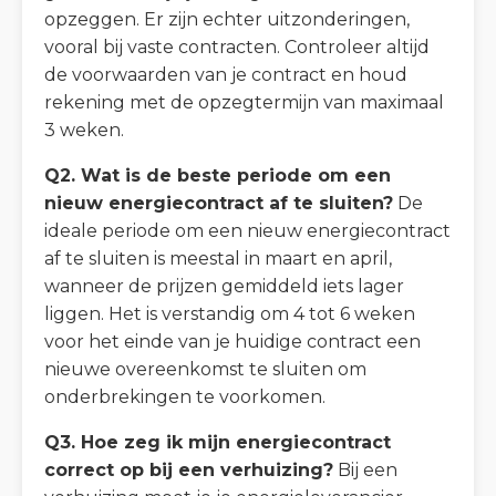
opzeggen. Er zijn echter uitzonderingen,
vooral bij vaste contracten. Controleer altijd
de voorwaarden van je contract en houd
rekening met de opzegtermijn van maximaal
3 weken.
Q2. Wat is de beste periode om een
nieuw energiecontract af te sluiten?
De
ideale periode om een nieuw energiecontract
af te sluiten is meestal in maart en april,
wanneer de prijzen gemiddeld iets lager
liggen. Het is verstandig om 4 tot 6 weken
voor het einde van je huidige contract een
nieuwe overeenkomst te sluiten om
onderbrekingen te voorkomen.
Q3. Hoe zeg ik mijn energiecontract
correct op bij een verhuizing?
Bij een