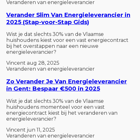
Veranderen van energieleverancier
Verander Slim Van Energieleverancier in
2025 (Stap-voor-Stap Gids)
Wist je dat slechts 30% van de Vlaamse
huishoudens kiest voor een vast energiecontract
bij het overstappen naar een nieuwe
energieleverancier?
Vincent
aug 28, 2025
Veranderen van energieleverancier
Zo Verander Je Van Energieleverancier
in Gent: Bespaar €500 in 2025
Wist je dat slechts 30% van de Vlaamse
huishoudens momenteel voor een vast
energiecontract kiest bij het veranderen van
energieleverancier?
Vincent
jun 11, 2025
Veranderen van energieleverancier