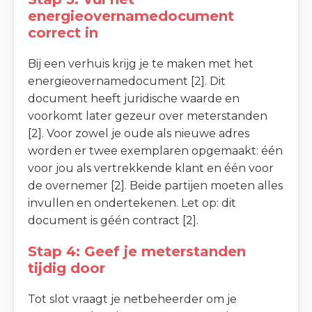
energieovernamedocument
correct in
Bij een verhuis krijg je te maken met het
energieovernamedocument [2]. Dit
document heeft juridische waarde en
voorkomt later gezeur over meterstanden
[2]. Voor zowel je oude als nieuwe adres
worden er twee exemplaren opgemaakt: één
voor jou als vertrekkende klant en één voor
de overnemer [2]. Beide partijen moeten alles
invullen en ondertekenen. Let op: dit
document is géén contract [2].
Stap 4: Geef je meterstanden
tijdig door
Tot slot vraagt je netbeheerder om je