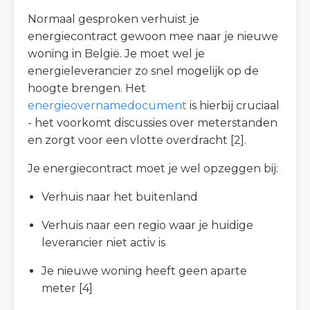
Normaal gesproken verhuist je
energiecontract gewoon mee naar je nieuwe
woning in België. Je moet wel je
energieleverancier zo snel mogelijk op de
hoogte brengen. Het
energieovernamedocument
is hierbij cruciaal
- het voorkomt discussies over meterstanden
en zorgt voor een vlotte overdracht [2].
Je energiecontract moet je wel opzeggen bij:
Verhuis naar het buitenland
Verhuis naar een regio waar je huidige
leverancier niet activ is
Je nieuwe woning heeft geen aparte
meter [4]