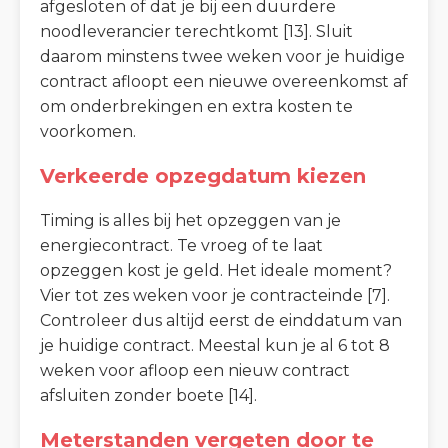
afgesloten of dat je bij een duurdere
noodleverancier terechtkomt [13]. Sluit
daarom minstens twee weken voor je huidige
contract afloopt een nieuwe overeenkomst af
om onderbrekingen en extra kosten te
voorkomen.
Verkeerde opzegdatum kiezen
Timing is alles bij het opzeggen van je
energiecontract. Te vroeg of te laat
opzeggen kost je geld. Het ideale moment?
Vier tot zes weken voor je contracteinde [7].
Controleer dus altijd eerst de einddatum van
je huidige contract. Meestal kun je al 6 tot 8
weken voor afloop een nieuw contract
afsluiten zonder boete [14].
Meterstanden vergeten door te