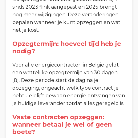
sinds 2023 flink aangepast en 2025 brengt
nog meer wijzigingen. Deze veranderingen
bepalen wanneer je kunt opzeggen en wat
het je kost.
Opzegtermijn: hoeveel tijd heb je
nodig?
Voor alle energiecontracten in België geldt
een wettelijke opzegtermijn van 30 dagen
[8]. Deze periode start de dag na je
opzegging, ongeacht welk type contract je
hebt. Je blijft gewoon energie ontvangen van
je huidige leverancier totdat alles geregeld is.
Vaste contracten opzeggen:
wanneer betaal je wel of geen
boete?