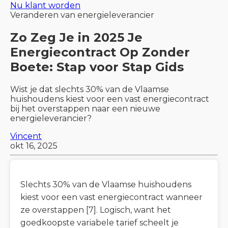
Nu klant worden
Veranderen van energieleverancier
Zo Zeg Je in 2025 Je
Energiecontract Op Zonder
Boete: Stap voor Stap Gids
Wist je dat slechts 30% van de Vlaamse
huishoudens kiest voor een vast energiecontract
bij het overstappen naar een nieuwe
energieleverancier?
Vincent
okt 16, 2025
Slechts 30% van de Vlaamse huishoudens
kiest voor een vast energiecontract wanneer
ze overstappen [7]. Logisch, want het
goedkoopste variabele tarief scheelt je