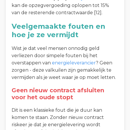
kan de opzegvergoeding oplopen tot 15%
van de resterende contractwaarde [12].
Veelgemaakte fouten en
hoe je ze vermijdt
Wist je dat veel mensen onnodig geld
verliezen door simpele fouten bij het
overstappen van
energieleverancier
? Geen
zorgen - deze valkuilen zijn gemakkelijk te
vermijden als je weet waar je op moet letten.
Geen nieuw contract afsluiten
voor het oude stopt
Dit is een klassieke fout die je duur kan
komen te staan. Zonder nieuw contract
riskeer je dat je energielevering wordt