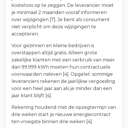
kosteloos op te zeggen. De leverancier moet
je minimaal 2 maanden vooraf informeren
over wijzigingen [7]. Je bent als consument
niet verplicht om deze wijzigingen te
accepteren.
Voor gezinnen en kleine bedrijven is
overstappen altijd gratis. Alleen grote
zakelijke klanten met een verbruik van meer
dan 99.999 kWh moeten hun contractuele
voorwaarden naleven [4]. Opgelet: sommige
leveranciers rekenen de jaarlijkse vergoeding
voor een heel jaar aan als je minder dan een
jaar klant blijft [4].
Rekening houdend met de opzegtermijn van
drie weken start je nieuwe energiecontract
ten vroegste binnen drie weken [4].