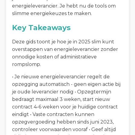
energieleverancier. Je hebt nu de tools om
slimme energiekeuzes te maken.
Key Takeaways
Deze gids toont je hoe je in 2025 slim kunt
overstappen van energieleverancier zonder
onnodige kosten of administratieve
rompslomp.
• Je nieuwe energieleverancier regelt de
opzegging automatisch - geen eigen actie bij
je oude leverancier nodig • Opzegtermijn
bedraagt maximaal 3 weken, start nieuw
contract 4-6 weken voor je huidige contract
eindigt • Vaste contracten kunnen
opzegvergoeding hebben sinds juni 2023,
controleer voorwaarden vooraf • Geef altijd