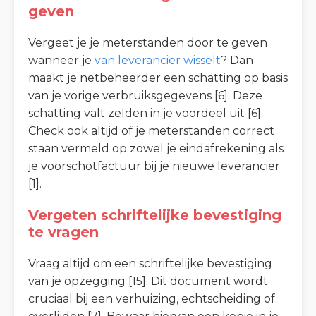
geven
Vergeet je je meterstanden door te geven
wanneer je
van leverancier wisselt
? Dan
maakt je netbeheerder een schatting op basis
van je vorige verbruiksgegevens [6]. Deze
schatting valt zelden in je voordeel uit [6].
Check ook altijd of je meterstanden correct
staan vermeld op zowel je eindafrekening als
je voorschotfactuur bij je nieuwe leverancier
[1].
Vergeten schriftelijke bevestiging
te vragen
Vraag altijd om een schriftelijke bevestiging
van je opzegging [15]. Dit document wordt
cruciaal bij een verhuizing, echtscheiding of