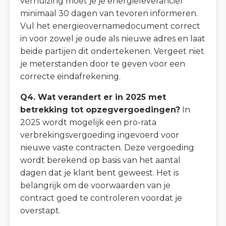
verhuizing moet je je energieleverancier
minimaal 30 dagen van tevoren informeren.
Vul het energieovernamedocument correct
in voor zowel je oude als nieuwe adres en laat
beide partijen dit ondertekenen. Vergeet niet
je meterstanden door te geven voor een
correcte eindafrekening.
Q4. Wat verandert er in 2025 met
betrekking tot opzegvergoedingen?
In
2025 wordt mogelijk een pro-rata
verbrekingsvergoeding ingevoerd voor
nieuwe vaste contracten. Deze vergoeding
wordt berekend op basis van het aantal
dagen dat je klant bent geweest. Het is
belangrijk om de voorwaarden van je
contract goed te controleren voordat je
overstapt.