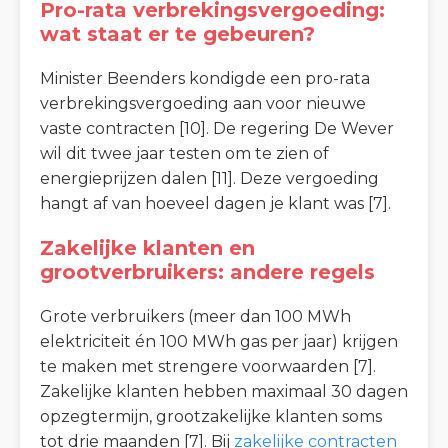
Pro-rata verbrekingsvergoeding:
wat staat er te gebeuren?
Minister Beenders kondigde een pro-rata
verbrekingsvergoeding aan voor nieuwe
vaste contracten [10]. De regering De Wever
wil dit twee jaar testen om te zien of
energieprijzen dalen [11]. Deze vergoeding
hangt af van hoeveel dagen je klant was [7].
Zakelijke klanten en
grootverbruikers: andere regels
Grote verbruikers (meer dan 100 MWh
elektriciteit én 100 MWh gas per jaar) krijgen
te maken met strengere voorwaarden [7].
Zakelijke klanten hebben maximaal 30 dagen
opzegtermijn, grootzakelijke klanten soms
tot drie maanden [7]. Bij
zakelijke contracten