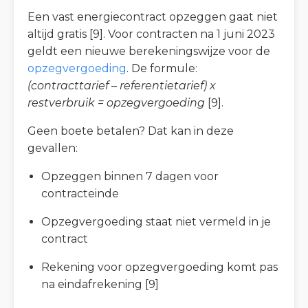
Een vast energiecontract opzeggen gaat niet
altijd gratis [9]. Voor contracten na 1 juni 2023
geldt een nieuwe berekeningswijze voor de
opzegvergoeding
. De formule:
(contracttarief – referentietarief) x
restverbruik = opzegvergoeding
[9].
Geen boete betalen? Dat kan in deze
gevallen:
Opzeggen binnen 7 dagen voor
contracteinde
Opzegvergoeding staat niet vermeld in je
contract
Rekening voor opzegvergoeding komt pas
na eindafrekening [9]