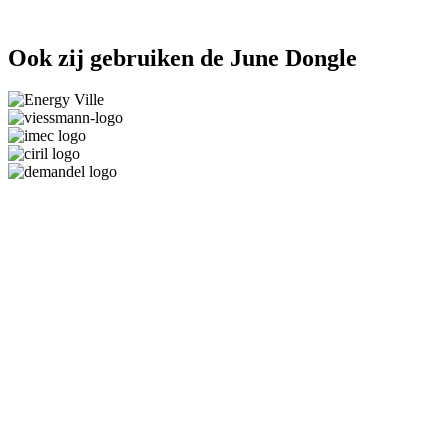
Ook zij gebruiken de June Dongle