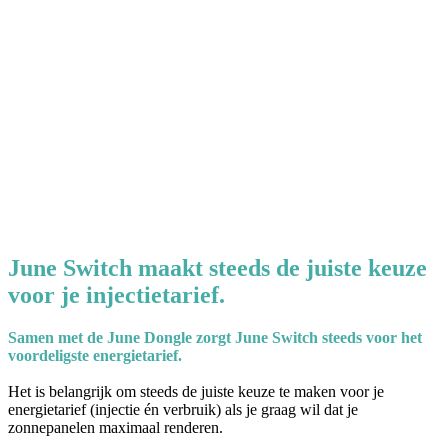
June Switch maakt steeds de juiste keuze
voor je injectietarief.
Samen met de June Dongle zorgt June Switch steeds voor het
voordeligste energietarief.
Het is belangrijk om steeds de juiste keuze te maken voor je
energietarief (injectie én verbruik) als je graag wil dat je
zonnepanelen maximaal renderen.