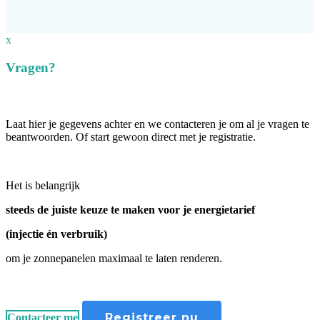
x
Vragen?
Laat hier je gegevens achter en we contacteren je om al je vragen te
beantwoorden. Of start gewoon direct met je registratie.
Het is belangrijk
steeds de juiste keuze te maken voor je energietarief
(injectie én verbruik)
om je zonnepanelen maximaal te laten renderen.
Registreer nu
Contacteer me