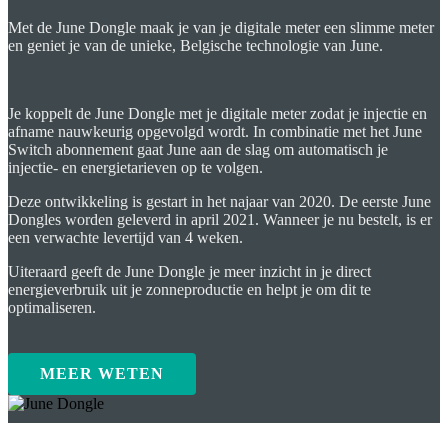
Met de June Dongle maak je van je digitale meter een slimme meter
en geniet je van de unieke, Belgische technologie van June.
Je koppelt de June Dongle met je digitale meter zodat je injectie en
afname nauwkeurig opgevolgd wordt. In combinatie met het June
Switch abonnement gaat June aan de slag om automatisch je
injectie- en energietarieven op te volgen.
Deze ontwikkeling is gestart in het najaar van 2020. De eerste June
Dongles worden geleverd in april 2021. Wanneer je nu bestelt, is er
een verwachte levertijd van 4 weken.
Uiteraard geeft de June Dongle je meer inzicht in je direct
energieverbruik uit je zonneproductie en helpt je om dit te
optimaliseren.
MEER WETEN