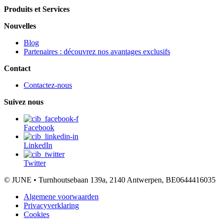
Produits et Services
Nouvelles
Blog
Partenaires : découvrez nos avantages exclusifs
Contact
Contactez-nous
Suivez nous
Facebook
LinkedIn
Twitter
© JUNE • Turnhoutsebaan 139a, 2140 Antwerpen, BE0644416035
Algemene voorwaarden
Privacyverklaring
Cookies