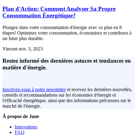
Plan d'Action: Comment Analyser Sa Propre
Consommation Énergétique?
Plongez dans votre consommation d'énergie avec ce plan en 8
étapes! Optimisez votre consommation, économisez et contribuez à
un futur plus durable.
Vincent
nov. 3, 2023
Restez informé des dernières astuces et tendances en
matière d'énergie.
Inscrivez-vous à notre newsletter
et recevez les dernières nouvelles,
conseils et recommandations sur les économies d'énergie et
l'efficacité énergétique, ainsi que des informations précieuses sur le
marché de l'énergie.
Â propos de June
Innovations
FAQ