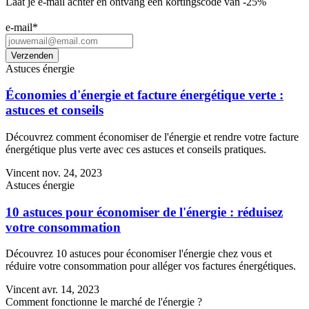
Laat je e-mail achter en ontvang een kortingscode van -25%
e-mail
*
Astuces énergie
Économies d'énergie et facture énergétique verte :
astuces et conseils
Découvrez comment économiser de l'énergie et rendre votre facture
énergétique plus verte avec ces astuces et conseils pratiques.
Vincent
nov. 24, 2023
Astuces énergie
10 astuces pour économiser de l'énergie : réduisez
votre consommation
Découvrez 10 astuces pour économiser l'énergie chez vous et
réduire votre consommation pour alléger vos factures énergétiques.
Vincent
avr. 14, 2023
Comment fonctionne le marché de l'énergie ?