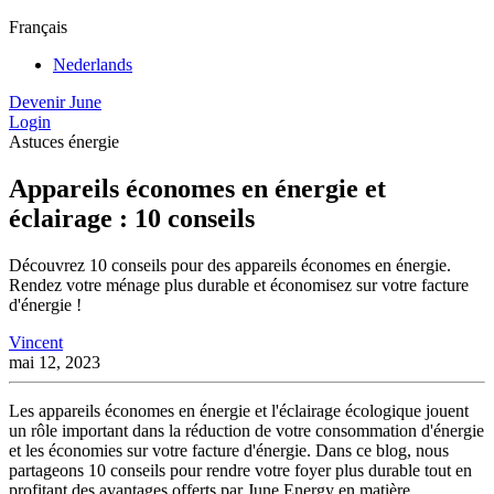
Français
Nederlands
Devenir June
Login
Astuces énergie
Appareils économes en énergie et
éclairage : 10 conseils
Découvrez 10 conseils pour des appareils économes en énergie.
Rendez votre ménage plus durable et économisez sur votre facture
d'énergie !
Vincent
mai 12, 2023
Les appareils économes en énergie et l'éclairage écologique jouent
un rôle important dans la réduction de votre consommation d'énergie
et les économies sur votre facture d'énergie. Dans ce blog, nous
partageons 10 conseils pour rendre votre foyer plus durable tout en
profitant des avantages offerts par June Energy en matière