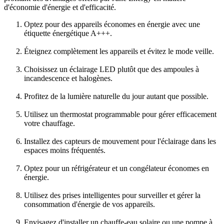
d'économie d'énergie et d'efficacité.
Optez pour des appareils économes en énergie avec une
étiquette énergétique A+++.
Éteignez complètement les appareils et évitez le mode veille.
Choisissez un éclairage LED plutôt que des ampoules à
incandescence et halogènes.
Profitez de la lumière naturelle du jour autant que possible.
Utilisez un thermostat programmable pour gérer efficacement
votre chauffage.
Installez des capteurs de mouvement pour l'éclairage dans les
espaces moins fréquentés.
Optez pour un réfrigérateur et un congélateur économes en
énergie.
Utilisez des prises intelligentes pour surveiller et gérer la
consommation d'énergie de vos appareils.
Envisagez d'installer un chauffe-eau solaire ou une pompe à