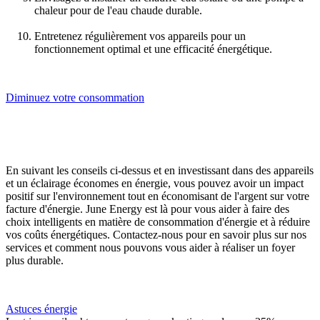
chaleur pour de l'eau chaude durable.
Entretenez régulièrement vos appareils pour un
fonctionnement optimal et une efficacité énergétique.
Diminuez votre consommation
En suivant les conseils ci-dessus et en investissant dans des appareils
et un éclairage économes en énergie, vous pouvez avoir un impact
positif sur l'environnement tout en économisant de l'argent sur votre
facture d'énergie. June Energy est là pour vous aider à faire des
choix intelligents en matière de consommation d'énergie et à réduire
vos coûts énergétiques. Contactez-nous pour en savoir plus sur nos
services et comment nous pouvons vous aider à réaliser un foyer
plus durable.
Astuces énergie