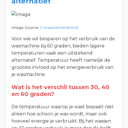
alternatief
Image Source:
Consumentenbond
Voor wie wil besparen op het verbruik van de
wasmachine bij 60 graden, bieden lagere
temperaturen vaak een uitstekend
alternatief. Temperatuur heeft namelijk de
grootste invloed op het energieverbruik van
je wasmachine.
Wat is het verschil tussen 30, 40
en 60 graden?
De temperatuur waarop je wast bepaalt niet
alleen hoe schoon je was wordt, maar ook
hoeveel energie je verbruikt. Bij het wassen