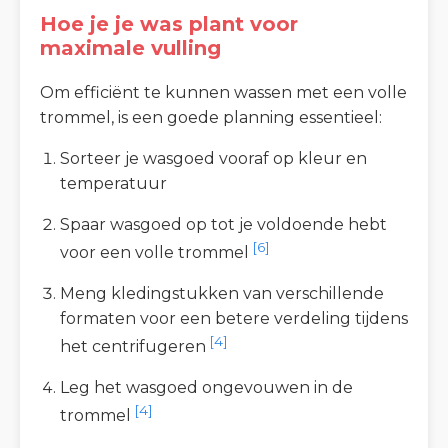
Hoe je je was plant voor
maximale vulling
Om efficiënt te kunnen wassen met een volle
trommel, is een goede planning essentieel:
Sorteer je wasgoed vooraf op kleur en
temperatuur
Spaar wasgoed op tot je voldoende hebt
[6]
voor een volle trommel
Meng kledingstukken van verschillende
formaten voor een betere verdeling tijdens
[4]
het centrifugeren
Leg het wasgoed ongevouwen in de
[4]
trommel