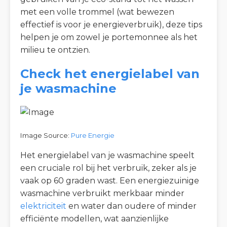
met een volle trommel (wat bewezen
effectief is voor je energieverbruik), deze tips
helpen je om zowel je portemonnee als het
milieu te ontzien.
Check het energielabel van
je wasmachine
Image Source:
Pure Energie
Het energielabel van je wasmachine speelt
een cruciale rol bij het verbruik, zeker als je
vaak op 60 graden wast. Een energiezuinige
wasmachine verbruikt merkbaar minder
elektriciteit
en water dan oudere of minder
efficiënte modellen, wat aanzienlijke