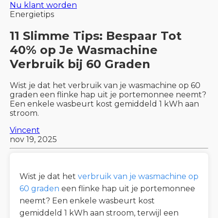
Nu klant worden
Energietips
11 Slimme Tips: Bespaar Tot
40% op Je Wasmachine
Verbruik bij 60 Graden
Wist je dat het verbruik van je wasmachine op 60
graden een flinke hap uit je portemonnee neemt?
Een enkele wasbeurt kost gemiddeld 1 kWh aan
stroom.
Vincent
nov 19, 2025
Wist je dat het
verbruik van je wasmachine op
60 graden
een flinke hap uit je portemonnee
neemt? Een enkele wasbeurt kost
gemiddeld 1 kWh aan stroom, terwijl een