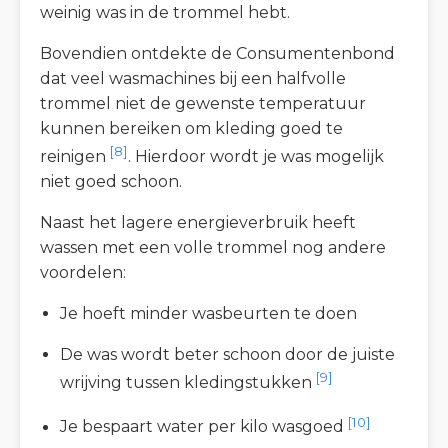
weinig was in de trommel hebt.
Bovendien ontdekte de Consumentenbond
dat veel wasmachines bij een halfvolle
trommel niet de gewenste temperatuur
kunnen bereiken om kleding goed te
[8]
reinigen
. Hierdoor wordt je was mogelijk
niet goed schoon.
Naast het lagere energieverbruik heeft
wassen met een volle trommel nog andere
voordelen:
Je hoeft minder wasbeurten te doen
De was wordt beter schoon door de juiste
[9]
wrijving tussen kledingstukken
[10]
Je bespaart water per kilo wasgoed