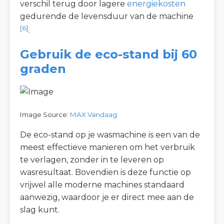
verschil terug door lagere
energiekosten
gedurende de levensduur van de machine
[6]
.
Gebruik de eco-stand bij 60
graden
Image Source:
MAX Vandaag
De eco-stand op je wasmachine is een van de
meest effectieve manieren om het verbruik
te verlagen, zonder in te leveren op
wasresultaat. Bovendien is deze functie op
vrijwel alle moderne machines standaard
aanwezig, waardoor je er direct mee aan de
slag kunt.