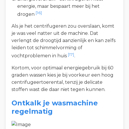
energie, maar bespaart meer bij het
[16]
drogen
Als je het centrifugeren zou overslaan, komt
je was veel natter uit de machine. Dat
verlengt de droogtijd aanzienlijk en kan zelfs
leiden tot schimmelvorming of
[17]
vochtproblemen in huis
.
Kortom, voor optimaal energiegebruik bij 60
graden wassen kies je bij voorkeur een hoog
centrifugeertoerental, tenzij je delicate
stoffen wast die daar niet tegen kunnen.
Ontkalk je wasmachine
regelmatig