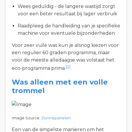
Wees geduldig - de langere wastijd zorgt
voor een beter resultaat bij lager verbruik
Raadpleeg de handleiding van je specifieke
machine voor eventuele bijzonderheden
Voor zeer vuile was kun je alsnog kiezen voor
een regulier 60 graden programma, maar
voor de meeste alledaagse was volstaat het
[2]
eco-programma prima
.
Was alleen met een volle
trommel
Image Source:
Zonnepanelen
Een van de simpelste manieren om het