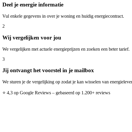
Deel je energie informatie
Vul enkele gegevens in over je woning en huidig energiecontract.
2
Wij vergelijken voor jou
We vergelijken met actuele energieprijzen en zoeken een beter tarief.
3
Jij ontvangt het voorstel in je mailbox
We sturen je de vergelijking op zodat je kan wisselen van energieleve
⭐ 4,3 op Google Reviews – gebaseerd op 1.200+ reviews