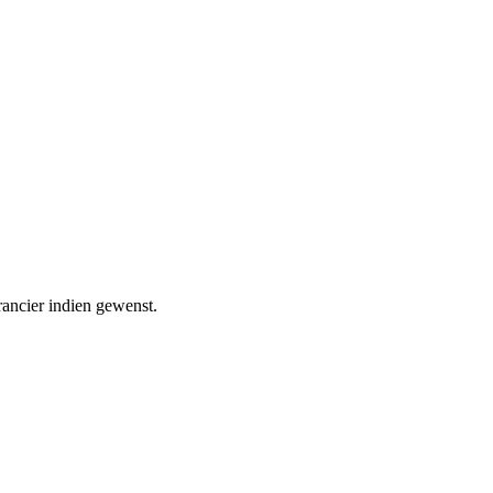
rancier indien gewenst.