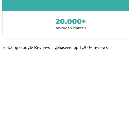
20.000+
tevreden klanten
⭐ 4,3 op Google Reviews – gebaseerd op 1.200+ reviews