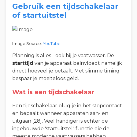
Gebruik een tijdschakelaar
of startuitstel
Image Source:
YouTube
Planning is alles - ook bij je vaatwasser. De
starttijd
van je apparaat beïnvloedt namelijk
direct hoeveel je betaalt. Met slimme timing
bespaar je moeiteloos geld.
Wat is een tijdschakelaar
Een tijdschakelaar plug je in het stopcontact
en bepaalt wanneer apparaten aan- en
uitgaan [28]. Veel handiger is echter de
ingebouwde 'startuitstel'-functie die de
meeste moderne vaatwassers hebben.