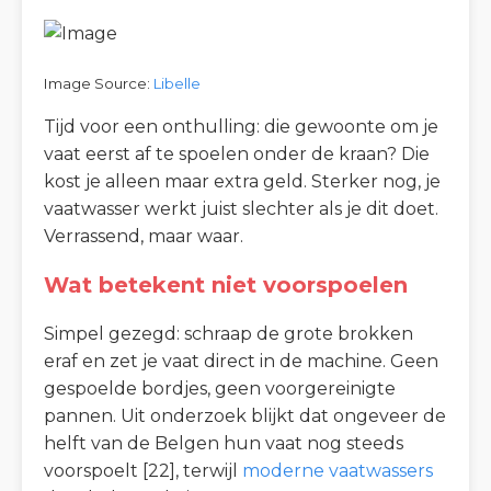
Image Source:
Libelle
Tijd voor een onthulling: die gewoonte om je
vaat eerst af te spoelen onder de kraan? Die
kost je alleen maar extra geld. Sterker nog, je
vaatwasser werkt juist slechter als je dit doet.
Verrassend, maar waar.
Wat betekent niet voorspoelen
Simpel gezegd: schraap de grote brokken
eraf en zet je vaat direct in de machine. Geen
gespoelde bordjes, geen voorgereinigte
pannen. Uit onderzoek blijkt dat ongeveer de
helft van de Belgen hun vaat nog steeds
voorspoelt [22], terwijl
moderne vaatwassers