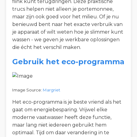
flink kunt terugdringen. Deze praktische
trucs helpen niet alleen je portemonnee,
maar zijn ook goed voor het milieu. Of je nu
benieuwd bent naar het exacte verbruik van
je apparaat of wilt weten hoe je slimmer kunt
wassen - we geven je werkbare oplossingen
die écht het verschil maken.
Gebruik het eco-programma
Image Source:
Margriet
Het eco-programma is je beste vriend als het
gaat om energiebesparing. Vrijwel elke
moderne vaatwasser heeft deze functie,
maar lang niet iedereen gebruikt hem
optimaal. Tijd om daar verandering in te