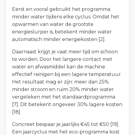
Eerst en vooral gebruikt het programma
minder water tijdens elke cyclus. Omdat het
opwarmen van water de grootste
energieslurper is, betekent minder water
automatisch minder energiekosten [2].
Daarnaast krijgt je vaat meer tijd om schoon
te worden. Door het langere contact met
water en afwasmiddel kan de machine
effectief reinigen bij een lagere temperatuur.
Het resultaat mag er zijn: meer dan 25%
minder stroom en ruim 20% minder water
vergeleken met het standaardprogramma
[7]. Dit betekent ongeveer 30% lagere kosten
[18].
Concreet bespaar je jaarlijks €45 tot €50 [19].
Een jaarcyclus met het eco-programma kost