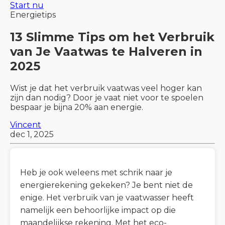
Start nu
Energietips
13 Slimme Tips om het Verbruik
van Je Vaatwas te Halveren in
2025
Wist je dat het verbruik vaatwas veel hoger kan
zijn dan nodig? Door je vaat niet voor te spoelen
bespaar je bijna 20% aan energie.
Vincent
dec 1, 2025
Heb je ook weleens met schrik naar je
energierekening gekeken? Je bent niet de
enige. Het verbruik van je vaatwasser heeft
namelijk een behoorlijke impact op die
maandelijkse rekening. Met het eco-