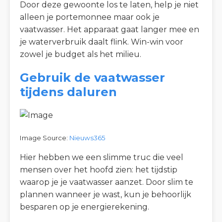
Door deze gewoonte los te laten, help je niet
alleen je portemonnee maar ook je
vaatwasser. Het apparaat gaat langer mee en
je waterverbruik daalt flink. Win-win voor
zowel je budget als het milieu.
Gebruik de vaatwasser
tijdens daluren
Image Source:
Nieuws365
Hier hebben we een slimme truc die veel
mensen over het hoofd zien: het tijdstip
waarop je je vaatwasser aanzet. Door slim te
plannen wanneer je wast, kun je behoorlijk
besparen op je energierekening.