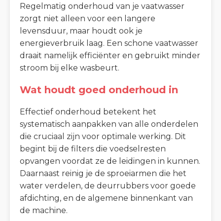
Regelmatig onderhoud van je vaatwasser
zorgt niet alleen voor een langere
levensduur, maar houdt ook je
energieverbruik laag. Een schone vaatwasser
draait namelijk efficiënter en gebruikt minder
stroom bij elke wasbeurt.
Wat houdt goed onderhoud in
Effectief onderhoud betekent het
systematisch aanpakken van alle onderdelen
die cruciaal zijn voor optimale werking. Dit
begint bij de filters die voedselresten
opvangen voordat ze de leidingen in kunnen.
Daarnaast reinig je de sproeiarmen die het
water verdelen, de deurrubbers voor goede
afdichting, en de algemene binnenkant van
de machine.