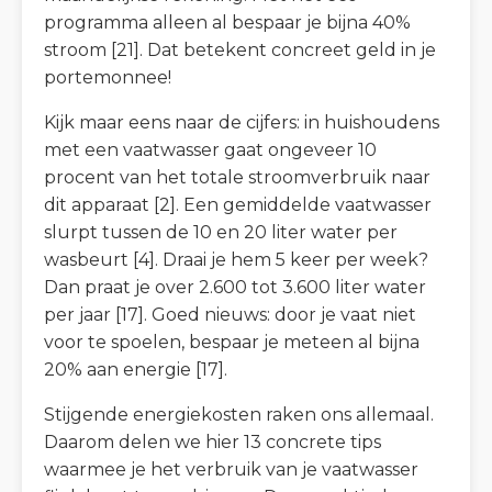
programma alleen al bespaar je bijna 40%
stroom [21]. Dat betekent concreet geld in je
portemonnee!
Kijk maar eens naar de cijfers: in huishoudens
met een vaatwasser gaat ongeveer 10
procent van het totale stroomverbruik naar
dit apparaat [2]. Een gemiddelde vaatwasser
slurpt tussen de 10 en 20 liter water per
wasbeurt [4]. Draai je hem 5 keer per week?
Dan praat je over 2.600 tot 3.600 liter water
per jaar [17]. Goed nieuws: door je vaat niet
voor te spoelen, bespaar je meteen al bijna
20% aan energie [17].
Stijgende energiekosten raken ons allemaal.
Daarom delen we hier 13 concrete tips
waarmee je het verbruik van je vaatwasser