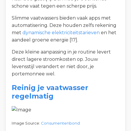
schone vaat tegen een scherpe prijs.
Slimme vaatwassers bieden vaak apps met
automatisering. Deze houden zelfs rekening
met
dynamische elektriciteitstarieven
en het
aandeel groene energie [17].
Deze kleine aanpassing in je routine levert
direct lagere stroomkosten op. Jouw
levensstijl verandert er niet door, je
portemonnee wel.
Reinig je vaatwasser
regelmatig
Image Source:
Consumentenbond