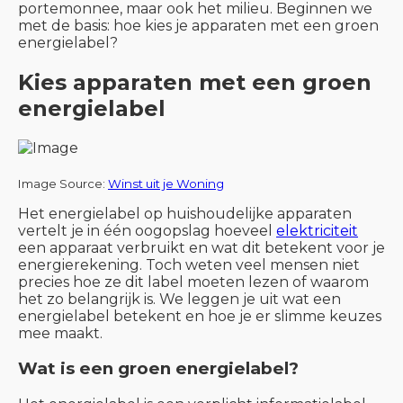
portemonnee, maar ook het milieu. Beginnen we
met de basis: hoe kies je apparaten met een groen
energielabel?
Kies apparaten met een groen
energielabel
Image Source:
Winst uit je Woning
Het energielabel op huishoudelijke apparaten
vertelt je in één oogopslag hoeveel
elektriciteit
een apparaat verbruikt en wat dit betekent voor je
energierekening. Toch weten veel mensen niet
precies hoe ze dit label moeten lezen of waarom
het zo belangrijk is. We leggen je uit wat een
energielabel betekent en hoe je er slimme keuzes
mee maakt.
Wat is een groen energielabel?