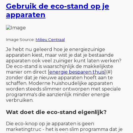
Gebruik de eco-stand op je
apparaten
Image Source:
Milieu Centraal
Je hebt nu geleerd hoe je energiezuinige
apparaten kiest, maar wist je dat je bestaande
apparaten ook veel zuiniger kunt laten werken?
De eco-stand is waarschijnlijk de makkelijkste
manier om direct [
energie besparen thuis
](#)
zonder dat je nieuwe apparaten hoeft aan te
schaffen. Moderne huishoudelijke apparaten
worden steeds slimmer ontworpen met speciale
programma's die aanzienlijk minder energie
verbruiken.
Wat doet die eco-stand eigenlijk?
Die eco-knop op je apparaten is geen
marketingtruc - het is een slim programma dat je