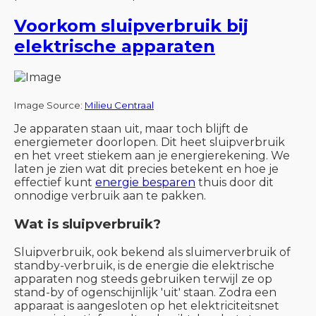
Voorkom sluipverbruik bij
elektrische apparaten
Image Source:
Milieu Centraal
Je apparaten staan uit, maar toch blijft de
energiemeter doorlopen. Dit heet sluipverbruik
en het vreet stiekem aan je energierekening. We
laten je zien wat dit precies betekent en hoe je
effectief kunt
energie besparen
thuis door dit
onnodige verbruik aan te pakken.
Wat is sluipverbruik?
Sluipverbruik, ook bekend als sluimerverbruik of
standby-verbruik, is de energie die elektrische
apparaten nog steeds gebruiken terwijl ze op
stand-by of ogenschijnlijk 'uit' staan. Zodra een
apparaat is aangesloten op het elektriciteitsnet