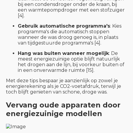
bij een condensdroger onder de kraan, bij
een warmtepompdroger met een stofzuiger
[4].
Gebruik automatische programma's
: Kies
programma's die automatisch stoppen
wanneer de was droog genoeg is, in plaats
van tijdgestuurde programma's [4].
Hang was buiten wanneer mogelijk
: De
meest energiezuinige optie blijft natuurlijk
het drogen aan de lijn, bij voorkeur buiten of
in een onverwarmde ruimte [15].
Met deze tips bespaar je aanzienlijk op zowel je
energierekening als je CO2-voetafdruk, terwijl je
toch blijft genieten van schone, droge was.
Vervang oude apparaten door
energiezuinige modellen