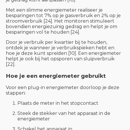
Met een slimme energiemeter realiseer je
besparingen tot 7% op je gasverbruik en 2% op je
stroomverbruik [24]. Het monitoren stimuleert
bovendien energiezuinig gedrag en helpt je om
besparingen vol te houden [24].
Door je verbruik per kwartier bij te houden,
ontdek je wanneer je verbruikspieken hebt en
hoe je deze kunt spreiden [10]. Een energiemeter
helpt je ook bij het opsporen van sluipverbruik
[22].
Hoe je een energiemeter gebruikt
Voor een plug-in energiemeter doorloop je deze
stappen:
Plaats de meter in het stopcontact
Steek de stekker van het apparaat in de
energiemeter
Schakel het apparaat in