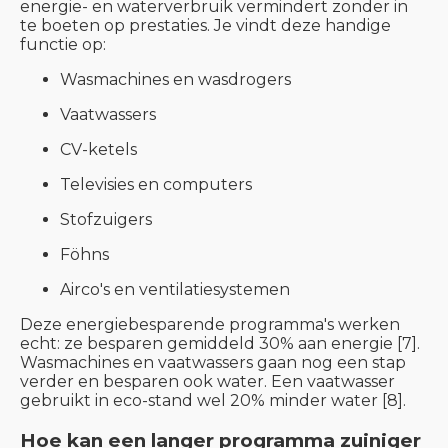
energie- en waterverbruik vermindert zonder in
te boeten op prestaties. Je vindt deze handige
functie op:
Wasmachines en wasdrogers
Vaatwassers
CV-ketels
Televisies en computers
Stofzuigers
Föhns
Airco's en ventilatiesystemen
Deze energiebesparende programma's werken
echt: ze besparen gemiddeld 30% aan energie [7].
Wasmachines en vaatwassers gaan nog een stap
verder en besparen ook water. Een vaatwasser
gebruikt in eco-stand wel 20% minder water [8].
Hoe kan een langer programma zuiniger