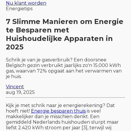
Nu klant worden
Energietips
7 Slimme Manieren om Energie
te Besparen met
Huishoudelijke Apparaten in
2025
Schrik je van je gasverbruik? Een doorsnee
Belgisch gezin verbruikt jaarlijks zo'n 15.000 kWh
gas, waarvan 72% opgaat aan het verwarmen van
je huis.
Vincent
aug 19, 2025
Kijk je met schrik naar je energierekening? Dat
hoeft niet!
Energie besparen thuis
is veel
makkelijker dan je misschien denkt. Een
gemiddeld Nederlands huishouden slurpt maar
liefst 2.420 kWh stroom per jaar [3], terwijl wij