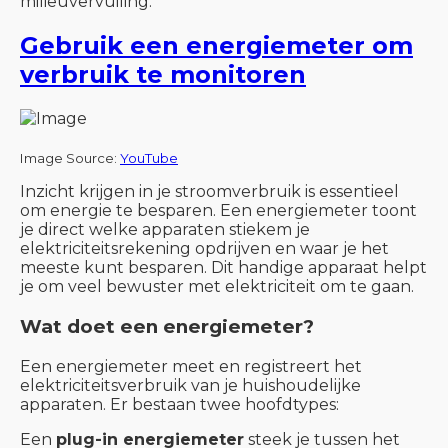
milieuvervuiling.
Gebruik een energiemeter om
verbruik te monitoren
Image Source:
YouTube
Inzicht krijgen in je stroomverbruik is essentieel
om energie te besparen. Een energiemeter toont
je direct welke apparaten stiekem je
elektriciteitsrekening opdrijven en waar je het
meeste kunt besparen. Dit handige apparaat helpt
je om veel bewuster met elektriciteit om te gaan.
Wat doet een energiemeter?
Een energiemeter meet en registreert het
elektriciteitsverbruik van je huishoudelijke
apparaten. Er bestaan twee hoofdtypes:
Een
plug-in energiemeter
steek je tussen het