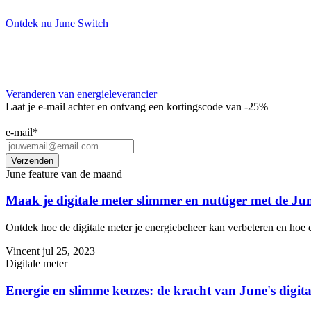
Ontdek nu June Switch
Veranderen van energieleverancier
Laat je e-mail achter en ontvang een kortingscode van -25%
e-mail
*
June feature van de maand
Maak je digitale meter slimmer en nuttiger met de Ju
Ontdek hoe de digitale meter je energiebeheer kan verbeteren en hoe 
Vincent
jul 25, 2023
Digitale meter
Energie en slimme keuzes: de kracht van June's digita