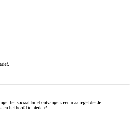
arief.
nger het sociaal tarief ontvangen, een maatregel die de
sten het hoofd te bieden?