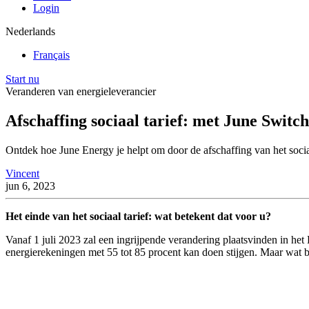
Login
Nederlands
Français
Start nu
Veranderen van energieleverancier
Afschaffing sociaal tarief: met June Switc
Ontdek hoe June Energy je helpt om door de afschaffing van het sociaal 
Vincent
jun 6, 2023
Het einde van het sociaal tarief: wat betekent dat voor u?
Vanaf 1 juli 2023 zal een ingrijpende verandering plaatsvinden in het
energierekeningen met 55 tot 85 procent kan doen stijgen. Maar wat b