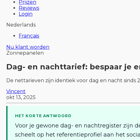
Prijzen
Reviews
Login
Nederlands
Français
Nu klant worden
Zonnepanelen
Dag- en nachttarief: bespaar je 
De nettarieven zijn identiek voor dag en nacht sinds
Vincent
okt 13, 2025
HET KORTE ANTWOORD
Voor je gewone dag- en nachtregister zijn de
scheelt op het referentieprofiel aan het soci