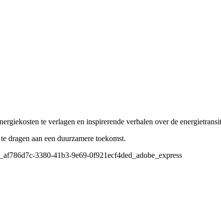
ergiekosten te verlagen en inspirerende verhalen over de energietransit
j te dragen aan een duurzamere toekomst.