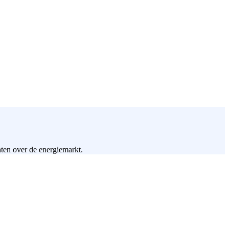
hten over de energiemarkt.