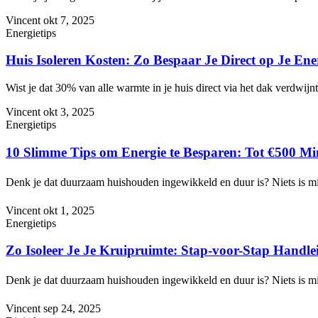
Vincent
okt 7, 2025
Energietips
Huis Isoleren Kosten: Zo Bespaar Je Direct op Je En
Wist je dat 30% van alle warmte in je huis direct via het dak verdwij
Vincent
okt 3, 2025
Energietips
10 Slimme Tips om Energie te Besparen: Tot €500 Mi
Denk je dat duurzaam huishouden ingewikkeld en duur is? Niets is m
Vincent
okt 1, 2025
Energietips
Zo Isoleer Je Je Kruipruimte: Stap-voor-Stap Handle
Denk je dat duurzaam huishouden ingewikkeld en duur is? Niets is m
Vincent
sep 24, 2025