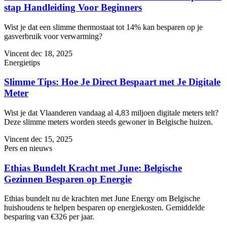
stap Handleiding Voor Beginners
Wist je dat een slimme thermostaat tot 14% kan besparen op je
gasverbruik voor verwarming?
Vincent
dec 18, 2025
Energietips
Slimme Tips: Hoe Je Direct Bespaart met Je Digitale
Meter
Wist je dat Vlaanderen vandaag al 4,83 miljoen digitale meters telt?
Deze slimme meters worden steeds gewoner in Belgische huizen.
Vincent
dec 15, 2025
Pers en nieuws
Ethias Bundelt Kracht met June: Belgische
Gezinnen Besparen op Energie
Ethias bundelt nu de krachten met June Energy om Belgische
huishoudens te helpen besparen op energiekosten. Gemiddelde
besparing van €326 per jaar.