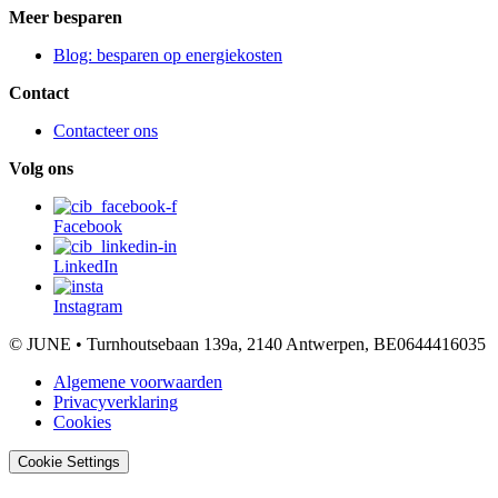
Meer besparen
Blog: besparen op energiekosten
Contact
Contacteer ons
Volg ons
Facebook
LinkedIn
Instagram
© JUNE • Turnhoutsebaan 139a, 2140 Antwerpen, BE0644416035
Algemene voorwaarden
Privacyverklaring
Cookies
Cookie Settings