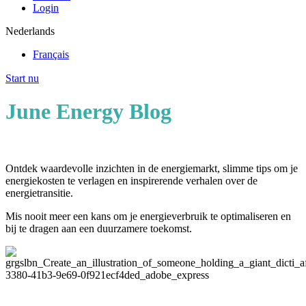
Login
Nederlands
Français
Start nu
June Energy Blog
Ontdek waardevolle inzichten in de energiemarkt, slimme tips om je
energiekosten te verlagen en inspirerende verhalen over de
energietransitie.
Mis nooit meer een kans om je energieverbruik te optimaliseren en
bij te dragen aan een duurzamere toekomst.