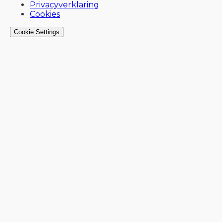
Privacyverklaring
Cookies
Cookie Settings