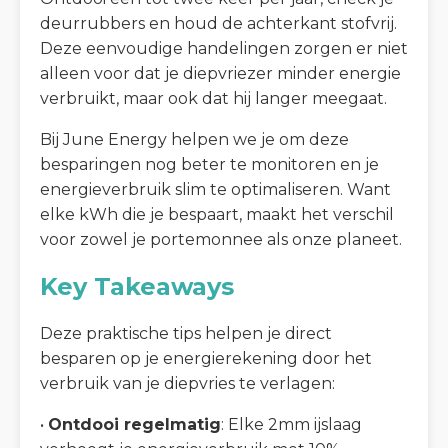
deurrubbers en houd de achterkant stofvrij.
Deze eenvoudige handelingen zorgen er niet
alleen voor dat je diepvriezer minder energie
verbruikt, maar ook dat hij langer meegaat.
Bij June Energy helpen we je om deze
besparingen nog beter te monitoren en je
energieverbruik slim te optimaliseren. Want
elke kWh die je bespaart, maakt het verschil
voor zowel je portemonnee als onze planeet.
Key Takeaways
Deze praktische tips helpen je direct
besparen op je energierekening door het
verbruik van je diepvries te verlagen:
•
Ontdooi regelmatig
: Elke 2mm ijslaag