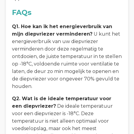
FAQs
Q1. Hoe kan ik het energieverbruik van
mijn diepvriezer verminderen?
U kunt het
energieverbruik van uw diepvriezer
verminderen door deze regelmatig te
ontdooien, de juiste temperatuur in te stellen
op -18°C, voldoende ruimte voor ventilatie te
laten, de deur zo min mogelijk te openen en
de diepvriezer voor ongeveer 70% gevuld te
houden.
Q2. Wat is de ideale temperatuur voor
een diepvriezer?
De ideale temperatuur
voor een diepvriezer is -18°C. Deze
temperatuur is niet alleen optimaal voor
voedselopslag, maar ook het meest