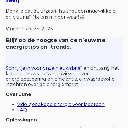
Denk je dat duurzaam huishouden ingewikkeld
en duur is? Niets is minder waar! 💰
Vincent
sep 24, 2025
Blijf op de hoogte van de nieuwste
energietips en -trends.
Schrijf je in voor onze nieuwsbrief
en ontvang het
laatste nieuws, tips en adviezen over
energiebesparing en efficiëntie, en waardevolle
inzichten over de energiemarkt.
Over June
Visie: goedkope energie voor iedereen
FAQ
Oplossingen