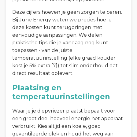
Deze cijfers hoeven je geen zorgen te baren.
Bij June Energy weten we precies hoe je
deze kosten kunt terugdringen met
eenvoudige aanpassingen. We delen
praktische tips die je vandaag nog kunt
toepassen - van de juiste
temperatuurinstelling (elke graad kouder
kost je 5% extra [7]) tot slim onderhoud dat
direct resultaat oplevert.
Plaatsing en
temperatuurinstellingen
Waar je je diepvriezer plaatst bepaalt voor
een groot deel hoeveel energie het apparaat
verbruikt. Kies altijd een koele, goed
geventileerde plek en houd het weg van