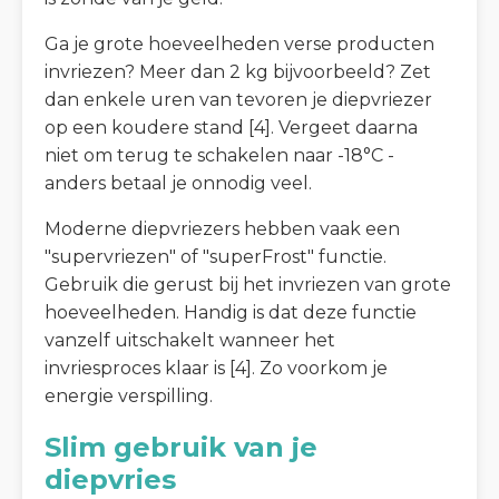
Ga je grote hoeveelheden verse producten
invriezen? Meer dan 2 kg bijvoorbeeld? Zet
dan enkele uren van tevoren je diepvriezer
op een koudere stand [4]. Vergeet daarna
niet om terug te schakelen naar -18°C -
anders betaal je onnodig veel.
Moderne diepvriezers hebben vaak een
"supervriezen" of "superFrost" functie.
Gebruik die gerust bij het invriezen van grote
hoeveelheden. Handig is dat deze functie
vanzelf uitschakelt wanneer het
invriesproces klaar is [4]. Zo voorkom je
energie verspilling.
Slim gebruik van je
diepvries