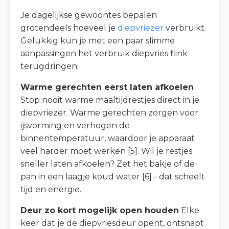
Je dagelijkse gewoontes bepalen
grotendeels hoeveel je
diepvriezer
verbruikt.
Gelukkig kun je met een paar slimme
aanpassingen het verbruik diepvries flink
terugdringen.
Warme gerechten eerst laten afkoelen
Stop nooit warme maaltijdrestjes direct in je
diepvriezer. Warme gerechten zorgen voor
ijsvorming en verhogen de
binnentemperatuur, waardoor je apparaat
veel harder moet werken [5]. Wil je restjes
sneller laten afkoelen? Zet het bakje of de
pan in een laagje koud water [6] - dat scheelt
tijd en energie.
Deur zo kort mogelijk open houden
Elke
keer dat je de diepvriesdeur opent, ontsnapt