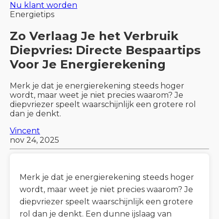
Nu klant worden
Energietips
Zo Verlaag Je het Verbruik
Diepvries: Directe Bespaartips
Voor Je Energierekening
Merk je dat je energierekening steeds hoger
wordt, maar weet je niet precies waarom? Je
diepvriezer speelt waarschijnlijk een grotere rol
dan je denkt.
Vincent
nov 24, 2025
Merk je dat je energierekening steeds hoger
wordt, maar weet je niet precies waarom? Je
diepvriezer speelt waarschijnlijk een grotere
rol dan je denkt. Een dunne ijslaag van