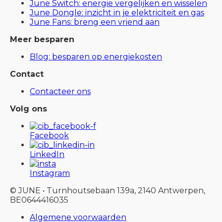
June Switch: energie vergelijken en wisselen
June Dongle: inzicht in je elektriciteit en gas
June Fans: breng een vriend aan
Meer besparen
Blog: besparen op energiekosten
Contact
Contacteer ons
Volg ons
Facebook
LinkedIn
Instagram
© JUNE • Turnhoutsebaan 139a, 2140 Antwerpen,
BE0644416035
Algemene voorwaarden