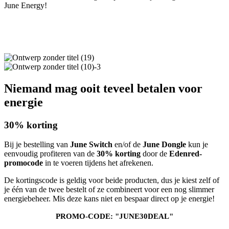
June Energy!
Niemand mag ooit teveel betalen voor
energie
30% korting
Bij je bestelling van
June Switch
en/of de
June Dongle
kun je
eenvoudig profiteren van de
30% korting
door de
Edenred-
promocode
in te voeren tijdens het afrekenen.
De kortingscode is geldig voor beide producten, dus je kiest zelf of
je één van de twee bestelt of ze combineert voor een nog slimmer
energiebeheer. Mis deze kans niet en bespaar direct op je energie!
PROMO-CODE: "JUNE30DEAL"