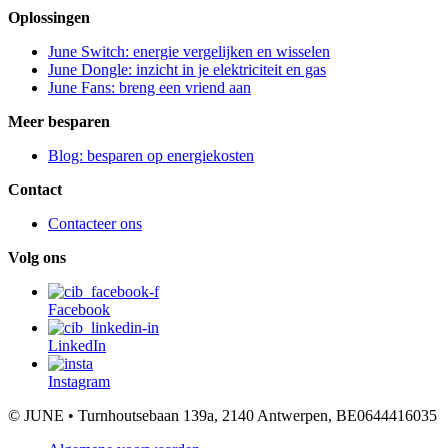
Oplossingen
June Switch: energie vergelijken en wisselen
June Dongle: inzicht in je elektriciteit en gas
June Fans: breng een vriend aan
Meer besparen
Blog: besparen op energiekosten
Contact
Contacteer ons
Volg ons
Facebook
LinkedIn
Instagram
© JUNE • Turnhoutsebaan 139a, 2140 Antwerpen, BE0644416035