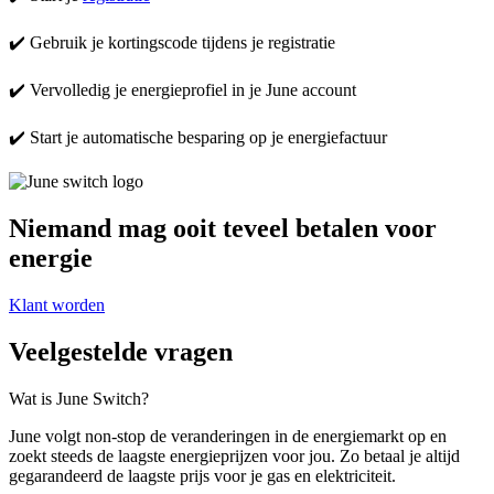
✔️ Gebruik je kortingscode tijdens je registratie
✔️ Vervolledig je energieprofiel in je June account
✔️ Start je automatische besparing op je energiefactuur
Niemand mag ooit teveel betalen voor
energie
Klant worden
Veelgestelde vragen
Wat is June Switch?
June volgt non-stop de veranderingen in de energiemarkt op en
zoekt steeds de laagste energieprijzen voor jou. Zo betaal je altijd
gegarandeerd de laagste prijs voor je gas en elektriciteit.