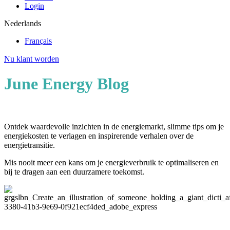
Login
Nederlands
Français
Nu klant worden
June Energy Blog
Ontdek waardevolle inzichten in de energiemarkt, slimme tips om je
energiekosten te verlagen en inspirerende verhalen over de
energietransitie.
Mis nooit meer een kans om je energieverbruik te optimaliseren en
bij te dragen aan een duurzamere toekomst.