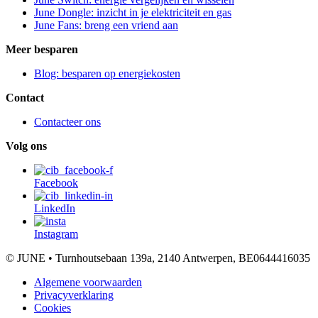
June Dongle: inzicht in je elektriciteit en gas
June Fans: breng een vriend aan
Meer besparen
Blog: besparen op energiekosten
Contact
Contacteer ons
Volg ons
Facebook
LinkedIn
Instagram
© JUNE • Turnhoutsebaan 139a, 2140 Antwerpen, BE0644416035
Algemene voorwaarden
Privacyverklaring
Cookies