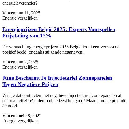
energieleverancier?
Vincent
jun 11, 2025
Energie vergelijken
Energieprijzen België 2025: Experts Voorspellen
Prijsdaling van 15%
De verwachting energieprijzen 2025 België toont een verrassend
positief beeld, ondanks stijgende nettarieven.
Vincent
jun 2, 2025
Energie vergelijken
June Beschermt Je Injectietarief Zonnepanelen
Tegen Negatieve Prijzen
Wist je dat contracten met negatieve injectietarief zonnepanelen al
een realiteit zijn? Inderdaad, je leest het goed! Maar June helpt je uit
de nood.
Vincent
mei 28, 2025
Energie vergelijken