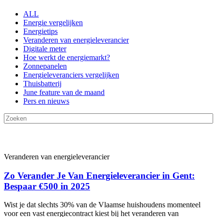
ALL
Energie vergelijken
Energietips
Veranderen van energieleverancier
Digitale meter
Hoe werkt de energiemarkt?
Zonnepanelen
Energieleveranciers vergelijken
Thuisbatterij
June feature van de maand
Pers en nieuws
Veranderen van energieleverancier
Zo Verander Je Van Energieleverancier in Gent:
Bespaar €500 in 2025
Wist je dat slechts 30% van de Vlaamse huishoudens momenteel
voor een vast energiecontract kiest bij het veranderen van