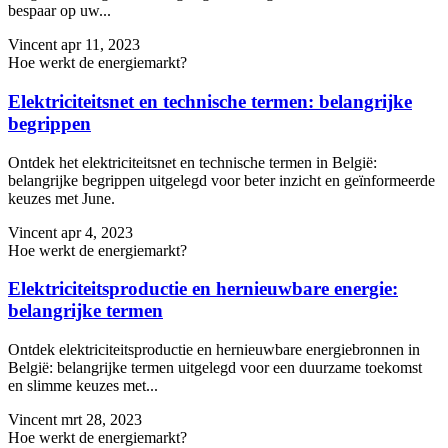
bespaar op uw...
Vincent
apr 11, 2023
Hoe werkt de energiemarkt?
Elektriciteitsnet en technische termen: belangrijke
begrippen
Ontdek het elektriciteitsnet en technische termen in België:
belangrijke begrippen uitgelegd voor beter inzicht en geïnformeerde
keuzes met June.
Vincent
apr 4, 2023
Hoe werkt de energiemarkt?
Elektriciteitsproductie en hernieuwbare energie:
belangrijke termen
Ontdek elektriciteitsproductie en hernieuwbare energiebronnen in
België: belangrijke termen uitgelegd voor een duurzame toekomst
en slimme keuzes met...
Vincent
mrt 28, 2023
Hoe werkt de energiemarkt?