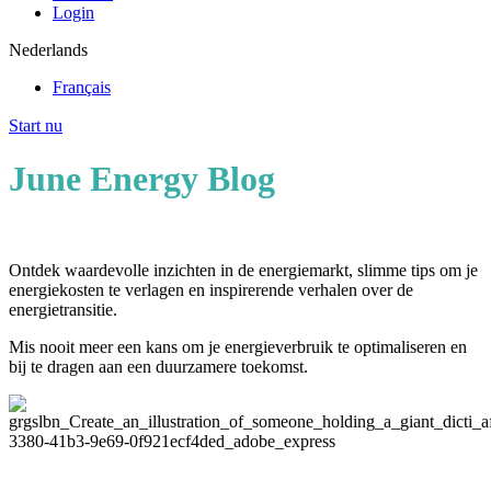
Login
Nederlands
Français
Start nu
June Energy Blog
Ontdek waardevolle inzichten in de energiemarkt, slimme tips om je
energiekosten te verlagen en inspirerende verhalen over de
energietransitie.
Mis nooit meer een kans om je energieverbruik te optimaliseren en
bij te dragen aan een duurzamere toekomst.