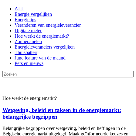
ALL
Energie vergelijken
Energietips
Veranderen van energieleverancier
Digitale meter
Hoe werkt de energiemarkt?
Zonnepanelen
Energieleveranciers vergelijken
Thuisbatterij
June feature van de maand
Pers en nieuws
Hoe werkt de energiemarkt?
Wetgeving, beleid en taksen in de energiemarkt:
belangrijke begrippen
Belangrijke begrippen over wetgeving, beleid en heffingen in de
Belgische energiemarkt uitgelegd. Maak geïnformeerde keuzes en