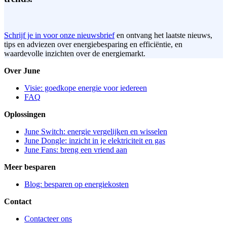
Schrijf je in voor onze nieuwsbrief
en ontvang het laatste nieuws,
tips en adviezen over energiebesparing en efficiëntie, en
waardevolle inzichten over de energiemarkt.
Over June
Visie: goedkope energie voor iedereen
FAQ
Oplossingen
June Switch: energie vergelijken en wisselen
June Dongle: inzicht in je elektriciteit en gas
June Fans: breng een vriend aan
Meer besparen
Blog: besparen op energiekosten
Contact
Contacteer ons