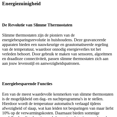
Energiezuinigheid
De Revolutie van Slimme Thermostaten
Slimme thermostaten zijn de pioniers van de
energiebesparingsrevolutie in huishoudens. Deze geavanceerde
apparaten bieden een nauwkeurige en geautomatiseerde regeling
van de temperatuur, waardoor onnodig energieverlies tot het
verleden behoort. Door gebruik te maken van sensoren, algoritmen
en draadloze connectiviteit, passen slimme thermostaten zich aan
aan jouw levensstijl en aanwezigheidspatronen.
Energiebesparende Functies
Een van de meest waardevolle kenmerken van slimme thermostaten
is de mogelijkheid om dag- en nachtprogramma's in te stellen.
Hierdoor wordt de temperatuur automatisch verlaagd tijdens
afwezigheid of slaap, wat kan leiden tot besparingen van maar liefst
10% op de verwarmingskosten. Daarnaast bieden sommige