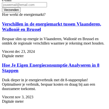
Hoe werkt de energiemarkt?
Verschillen in de energiemarkt tussen Vlaanderen,
Wallonië en Brussel
Bespaar slim op energie in Vlaanderen, Wallonië en Brussel en
ontdek de regionale verschillen waarmee je rekening moet houden.
Vincent
dec 23, 2024
Digitale meter
Hoe Je Eigen Energieconsumptie Analyseren in 8
Stappen
Duik dieper in je energieverbruik met dit 8-stappenplan!
Optimaliseer je verbruik, bespaar kosten en draag bij aan een
duurzamere toekomst.
Vincent
nov 3, 2023
Digitale meter