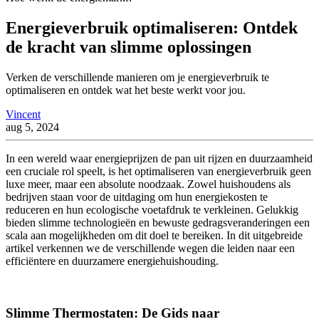
Energieverbruik optimaliseren: Ontdek
de kracht van slimme oplossingen
Verken de verschillende manieren om je energieverbruik te
optimaliseren en ontdek wat het beste werkt voor jou.
Vincent
aug 5, 2024
In een wereld waar energieprijzen de pan uit rijzen en duurzaamheid
een cruciale rol speelt, is het optimaliseren van energieverbruik geen
luxe meer, maar een absolute noodzaak. Zowel huishoudens als
bedrijven staan voor de uitdaging om hun energiekosten te
reduceren en hun ecologische voetafdruk te verkleinen. Gelukkig
bieden slimme technologieën en bewuste gedragsveranderingen een
scala aan mogelijkheden om dit doel te bereiken. In dit uitgebreide
artikel verkennen we de verschillende wegen die leiden naar een
efficiëntere en duurzamere energiehuishouding.
Slimme Thermostaten: De Gids naar