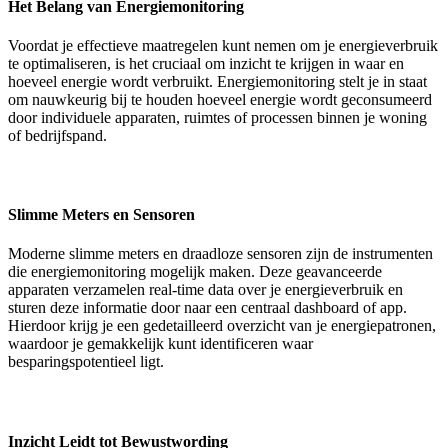
Het Belang van Energiemonitoring
Voordat je effectieve maatregelen kunt nemen om je energieverbruik
te optimaliseren, is het cruciaal om inzicht te krijgen in waar en
hoeveel energie wordt verbruikt. Energiemonitoring stelt je in staat
om nauwkeurig bij te houden hoeveel energie wordt geconsumeerd
door individuele apparaten, ruimtes of processen binnen je woning
of bedrijfspand.
Slimme Meters en Sensoren
Moderne slimme meters en draadloze sensoren zijn de instrumenten
die energiemonitoring mogelijk maken. Deze geavanceerde
apparaten verzamelen real-time data over je energieverbruik en
sturen deze informatie door naar een centraal dashboard of app.
Hierdoor krijg je een gedetailleerd overzicht van je energiepatronen,
waardoor je gemakkelijk kunt identificeren waar
besparingspotentieel ligt.
Inzicht Leidt tot Bewustwording