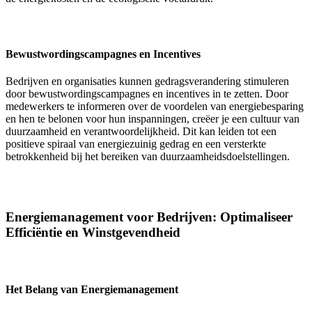
Bewustwordingscampagnes en Incentives
Bedrijven en organisaties kunnen gedragsverandering stimuleren
door bewustwordingscampagnes en incentives in te zetten. Door
medewerkers te informeren over de voordelen van energiebesparing
en hen te belonen voor hun inspanningen, creëer je een cultuur van
duurzaamheid en verantwoordelijkheid. Dit kan leiden tot een
positieve spiraal van energiezuinig gedrag en een versterkte
betrokkenheid bij het bereiken van duurzaamheidsdoelstellingen.
Energiemanagement voor Bedrijven: Optimaliseer
Efficiëntie en Winstgevendheid
Het Belang van Energiemanagement