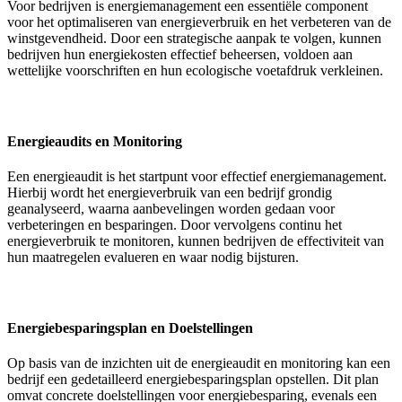
Voor bedrijven is energiemanagement een essentiële component
voor het optimaliseren van energieverbruik en het verbeteren van de
winstgevendheid. Door een strategische aanpak te volgen, kunnen
bedrijven hun energiekosten effectief beheersen, voldoen aan
wettelijke voorschriften en hun ecologische voetafdruk verkleinen.
Energieaudits en Monitoring
Een energieaudit is het startpunt voor effectief energiemanagement.
Hierbij wordt het energieverbruik van een bedrijf grondig
geanalyseerd, waarna aanbevelingen worden gedaan voor
verbeteringen en besparingen. Door vervolgens continu het
energieverbruik te monitoren, kunnen bedrijven de effectiviteit van
hun maatregelen evalueren en waar nodig bijsturen.
Energiebesparingsplan en Doelstellingen
Op basis van de inzichten uit de energieaudit en monitoring kan een
bedrijf een gedetailleerd energiebesparingsplan opstellen. Dit plan
omvat concrete doelstellingen voor energiebesparing, evenals een