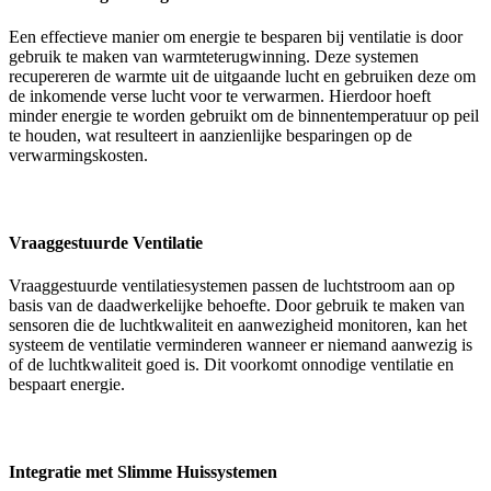
Een effectieve manier om energie te besparen bij ventilatie is door
gebruik te maken van warmteterugwinning. Deze systemen
recupereren de warmte uit de uitgaande lucht en gebruiken deze om
de inkomende verse lucht voor te verwarmen. Hierdoor hoeft
minder energie te worden gebruikt om de binnentemperatuur op peil
te houden, wat resulteert in aanzienlijke besparingen op de
verwarmingskosten.
Vraaggestuurde Ventilatie
Vraaggestuurde ventilatiesystemen passen de luchtstroom aan op
basis van de daadwerkelijke behoefte. Door gebruik te maken van
sensoren die de luchtkwaliteit en aanwezigheid monitoren, kan het
systeem de ventilatie verminderen wanneer er niemand aanwezig is
of de luchtkwaliteit goed is. Dit voorkomt onnodige ventilatie en
bespaart energie.
Integratie met Slimme Huissystemen