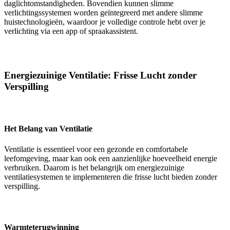
daglichtomstandigheden. Bovendien kunnen slimme
verlichtingssystemen worden geïntegreerd met andere slimme
huistechnologieën, waardoor je volledige controle hebt over je
verlichting via een app of spraakassistent.
Energiezuinige Ventilatie: Frisse Lucht zonder
Verspilling
Het Belang van Ventilatie
Ventilatie is essentieel voor een gezonde en comfortabele
leefomgeving, maar kan ook een aanzienlijke hoeveelheid energie
verbruiken. Daarom is het belangrijk om energiezuinige
ventilatiesystemen te implementeren die frisse lucht bieden zonder
verspilling.
Warmteterugwinning