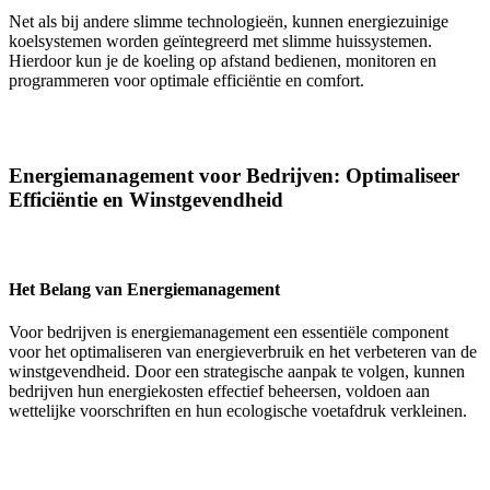
Net als bij andere slimme technologieën, kunnen energiezuinige
koelsystemen worden geïntegreerd met slimme huissystemen.
Hierdoor kun je de koeling op afstand bedienen, monitoren en
programmeren voor optimale efficiëntie en comfort.
Energiemanagement voor Bedrijven: Optimaliseer
Efficiëntie en Winstgevendheid
Het Belang van Energiemanagement
Voor bedrijven is energiemanagement een essentiële component
voor het optimaliseren van energieverbruik en het verbeteren van de
winstgevendheid. Door een strategische aanpak te volgen, kunnen
bedrijven hun energiekosten effectief beheersen, voldoen aan
wettelijke voorschriften en hun ecologische voetafdruk verkleinen.