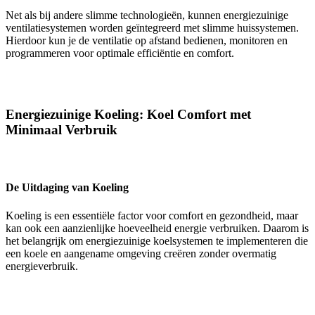
Net als bij andere slimme technologieën, kunnen energiezuinige
ventilatiesystemen worden geïntegreerd met slimme huissystemen.
Hierdoor kun je de ventilatie op afstand bedienen, monitoren en
programmeren voor optimale efficiëntie en comfort.
Energiezuinige Koeling: Koel Comfort met
Minimaal Verbruik
De Uitdaging van Koeling
Koeling is een essentiële factor voor comfort en gezondheid, maar
kan ook een aanzienlijke hoeveelheid energie verbruiken. Daarom is
het belangrijk om energiezuinige koelsystemen te implementeren die
een koele en aangename omgeving creëren zonder overmatig
energieverbruik.