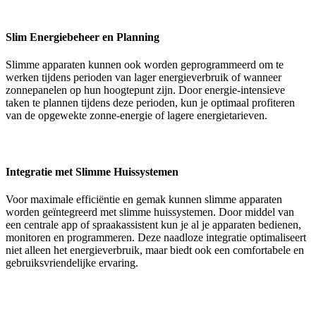
Slim Energiebeheer en Planning
Slimme apparaten kunnen ook worden geprogrammeerd om te
werken tijdens perioden van lager energieverbruik of wanneer
zonnepanelen op hun hoogtepunt zijn. Door energie-intensieve
taken te plannen tijdens deze perioden, kun je optimaal profiteren
van de opgewekte zonne-energie of lagere energietarieven.
Integratie met Slimme Huissystemen
Voor maximale efficiëntie en gemak kunnen slimme apparaten
worden geïntegreerd met slimme huissystemen. Door middel van
een centrale app of spraakassistent kun je al je apparaten bedienen,
monitoren en programmeren. Deze naadloze integratie optimaliseert
niet alleen het energieverbruik, maar biedt ook een comfortabele en
gebruiksvriendelijke ervaring.