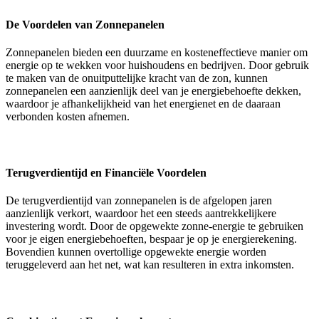
De Voordelen van Zonnepanelen
Zonnepanelen bieden een duurzame en kosteneffectieve manier om
energie op te wekken voor huishoudens en bedrijven. Door gebruik
te maken van de onuitputtelijke kracht van de zon, kunnen
zonnepanelen een aanzienlijk deel van je energiebehoefte dekken,
waardoor je afhankelijkheid van het energienet en de daaraan
verbonden kosten afnemen.
Terugverdientijd en Financiële Voordelen
De terugverdientijd van zonnepanelen is de afgelopen jaren
aanzienlijk verkort, waardoor het een steeds aantrekkelijkere
investering wordt. Door de opgewekte zonne-energie te gebruiken
voor je eigen energiebehoeften, bespaar je op je energierekening.
Bovendien kunnen overtollige opgewekte energie worden
teruggeleverd aan het net, wat kan resulteren in extra inkomsten.