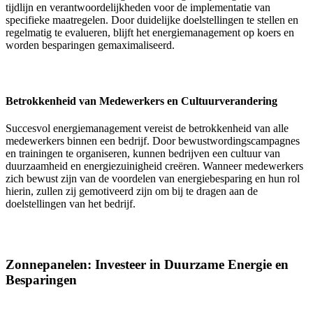
tijdlijn en verantwoordelijkheden voor de implementatie van
specifieke maatregelen. Door duidelijke doelstellingen te stellen en
regelmatig te evalueren, blijft het energiemanagement op koers en
worden besparingen gemaximaliseerd.
Betrokkenheid van Medewerkers en Cultuurverandering
Succesvol energiemanagement vereist de betrokkenheid van alle
medewerkers binnen een bedrijf. Door bewustwordingscampagnes
en trainingen te organiseren, kunnen bedrijven een cultuur van
duurzaamheid en energiezuinigheid creëren. Wanneer medewerkers
zich bewust zijn van de voordelen van energiebesparing en hun rol
hierin, zullen zij gemotiveerd zijn om bij te dragen aan de
doelstellingen van het bedrijf.
Zonnepanelen: Investeer in Duurzame Energie en
Besparingen