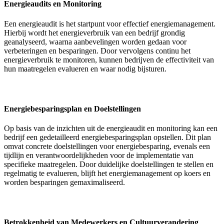
Energieaudits en Monitoring
Een energieaudit is het startpunt voor effectief energiemanagement.
Hierbij wordt het energieverbruik van een bedrijf grondig
geanalyseerd, waarna aanbevelingen worden gedaan voor
verbeteringen en besparingen. Door vervolgens continu het
energieverbruik te monitoren, kunnen bedrijven de effectiviteit van
hun maatregelen evalueren en waar nodig bijsturen.
Energiebesparingsplan en Doelstellingen
Op basis van de inzichten uit de energieaudit en monitoring kan een
bedrijf een gedetailleerd energiebesparingsplan opstellen. Dit plan
omvat concrete doelstellingen voor energiebesparing, evenals een
tijdlijn en verantwoordelijkheden voor de implementatie van
specifieke maatregelen. Door duidelijke doelstellingen te stellen en
regelmatig te evalueren, blijft het energiemanagement op koers en
worden besparingen gemaximaliseerd.
Betrokkenheid van Medewerkers en Cultuurverandering