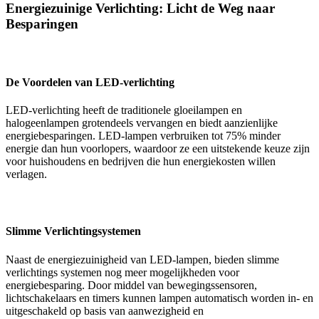
Energiezuinige Verlichting: Licht de Weg naar
Besparingen
De Voordelen van LED-verlichting
LED-verlichting heeft de traditionele gloeilampen en
halogeenlampen grotendeels vervangen en biedt aanzienlijke
energiebesparingen. LED-lampen verbruiken tot 75% minder
energie dan hun voorlopers, waardoor ze een uitstekende keuze zijn
voor huishoudens en bedrijven die hun energiekosten willen
verlagen.
Slimme Verlichtingsystemen
Naast de energiezuinigheid van LED-lampen, bieden slimme
verlichtings systemen nog meer mogelijkheden voor
energiebesparing. Door middel van bewegingssensoren,
lichtschakelaars en timers kunnen lampen automatisch worden in- en
uitgeschakeld op basis van aanwezigheid en