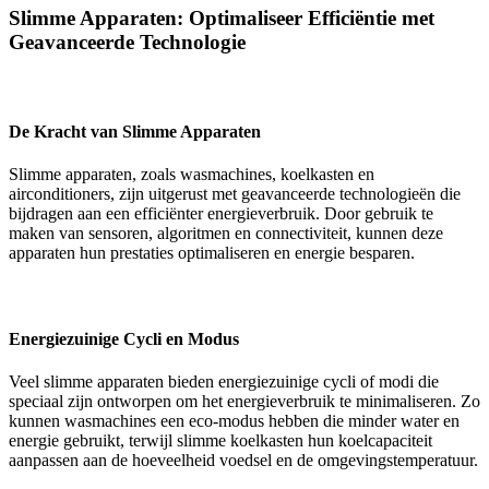
Slimme Apparaten: Optimaliseer Efficiëntie met
Geavanceerde Technologie
De Kracht van Slimme Apparaten
Slimme apparaten, zoals wasmachines, koelkasten en
airconditioners, zijn uitgerust met geavanceerde technologieën die
bijdragen aan een efficiënter energieverbruik. Door gebruik te
maken van sensoren, algoritmen en connectiviteit, kunnen deze
apparaten hun prestaties optimaliseren en energie besparen.
Energiezuinige Cycli en Modus
Veel slimme apparaten bieden energiezuinige cycli of modi die
speciaal zijn ontworpen om het energieverbruik te minimaliseren. Zo
kunnen wasmachines een eco-modus hebben die minder water en
energie gebruikt, terwijl slimme koelkasten hun koelcapaciteit
aanpassen aan de hoeveelheid voedsel en de omgevingstemperatuur.