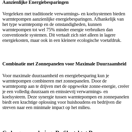
Aanzienlijke Energiebesparingen
Vergeleken met traditionele verwarmings- en koelsystemen bieden
warmtepompen aanzienlijke energiebesparingen. Afhankelijk van
het type warmtepomp en de omstandigheden, kunnen
warmtepompen tot wel 75% minder energie verbruiken dan
conventionele systemen. Dit vertaalt zich niet alleen in lagere
energiekosten, maar ook in een kleinere ecologische voetafdruk.
Combinatie met Zonnepanelen voor Maximale Duurzaamheid
Voor maximale duurzaamheid en energiebesparing kun je
warmtepompen combineren met zonnepanelen. Door de
warmtepomp aan te drijven met de opgewekte zonne-energie, creëer
je een volledig duurzaam en emissievrij verwarmings- en
koelsysteem. Deze synergie tussen warmtepompen en zonnepanelen
biedt een krachtige oplossing voor huishoudens en bedrijven die
streven naar een minimale impact op het milieu.