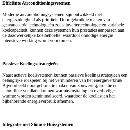
Efficiënte Airconditioningsystemen
Moderne airconditioningsystemen zijn ontwikkeld met
energiezuinigheid als prioriteit. Door gebruik te maken van
geavanceerde technologieën zoals invertertechnologie en variabele
koelcapaciteit, kunnen deze systemen hun prestaties aanpassen aan
de daadwerkelijke koelbehoefte, waardoor onnodige energie-
intensieve werking wordt voorkomen.
Passieve Koelingsstrategieën
Naast actieve koelsystemen kunnen passieve koelingsstrategieën een
belangrijke rol spelen bij het verminderen van het energieverbruik.
Bijvoorbeeld door gebruik te maken van zonwering, isolatie en
natuurlijke ventilatie kunnen warmte-instraling en overbodige
warmte worden geminimaliseerd, waardoor de koellast en het
bijbehorende energieverbruik afnemen.
Integratie met Slimme Huissystemen