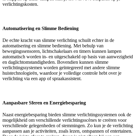
verlichtingskosten.
Automatisering en Slimme Bediening
De echte kracht van slimme verlichting schuilt echter in de
automatisering en slimme bediening. Met behulp van
bewegingssensoren, lichtschakelaars en timers kunnen lampen
automatisch worden in- en uitgeschakeld op basis van aanwezigheid
en daglichtomstandigheden. Bovendien kunnen slimme
verlichtingssystemen worden geïntegreerd met andere slimme
huistechnologieën, waardoor je volledige controle hebt over je
verlichting via een app of spraakassistent.
Aanpasbare Sferen en Energiebesparing
Naast energiebesparing bieden slimme verlichtingssystemen ook de
mogelijkheid om verschillende verlichtingsscènes te creëren voor
verschillende gelegenheden of stemmingen. Zo kun je de verlichting
aanpassen aan je activiteiten, zoals lezen, ontspannen of entertainen.