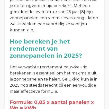
je de terugverdientijd berekent. Met een
gemiddelde levensduur van 25 jaar [8] zijn
zonnepanelen een slimme investering - laten
we uitzoeken hoe voordelig ze voor jou
kunnen zijn.
Hoe bereken je het
rendement van
zonnepanelen in 2025?
Het verwachte rendement nauwkeurig
berekenen is essentieel om het maximale uit
je zonnepanelen te halen. Gelukkig kun je in
2025 nog steeds terecht bij een eenvoudige
maar effectieve formule.
Formule: 0,85 x aantal panelen x
Wp = kWh