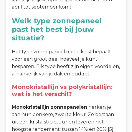
april tot september komt.
Welk type zonnepaneel
past het best bij jouw
situatie?
Het type zonnepaneel dat je kiest bepaalt
voor een groot deel hoeveel je kunt
besparen. Elk type heeft zijn eigen voordelen,
afhankelijk van je dak en budget.
Monokristallijn vs polykristallijn:
wat is het verschil?
Monokristallijn zonnepanelen
herken je
aan hun donkere, zwarte kleur. Ze bestaan
uit één kristalstructuur en leveren het
hoogste rendement: tussen 14% en 20% [5].