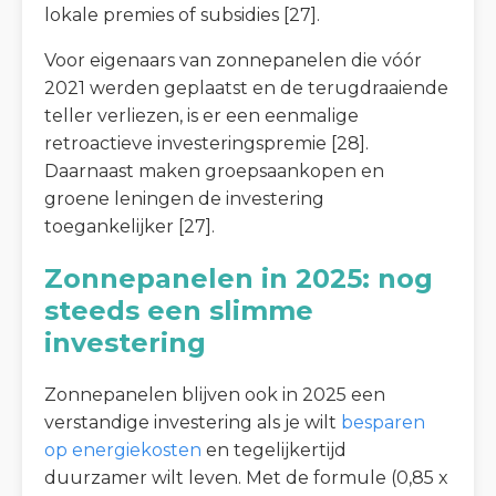
lokale premies of subsidies [27].
Voor eigenaars van zonnepanelen die vóór
2021 werden geplaatst en de terugdraaiende
teller verliezen, is er een eenmalige
retroactieve investeringspremie [28].
Daarnaast maken groepsaankopen en
groene leningen de investering
toegankelijker [27].
Zonnepanelen in 2025: nog
steeds een slimme
investering
Zonnepanelen blijven ook in 2025 een
verstandige investering als je wilt
besparen
op energiekosten
en tegelijkertijd
duurzamer wilt leven. Met de formule (0,85 x