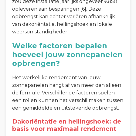
zou deze installatie jaarlijks ongeveer €850
opleveren aan besparingen [6]. Deze
opbrengst kan echter variëren afhankelijk
van dakoriëntatie, hellingshoek en lokale
weersomstandigheden.
Welke factoren bepalen
hoeveel jouw zonnepanelen
opbrengen?
Het werkelijke rendement van jouw
zonnepanelen hangt af van meer dan alleen
de formule. Verschillende factoren spelen
een rol en kunnen het verschil maken tussen
een gemiddelde en uitstekende opbrengst.
Dakoriëntatie en hellingshoek: de
basis voor maximaal rendement