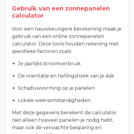
Gebruik van een zonnepanelen
calculator
Voor een nauwkeurigere berekening maak je
gebruik van een online zonnepanelen
calculator. Deze tools houden rekening met
specifieke factoren zoals:
Je jaarlijks stroomverbruik
De oriëntatie en hellingshoek van je dak
Schaduwvorming op je panelen
Lokale weersomstandigheden
Met deze gegevens berekent de calculator
niet alleen hoeveel panelen je nodig hebt,
maar ook de verwachte besparing en