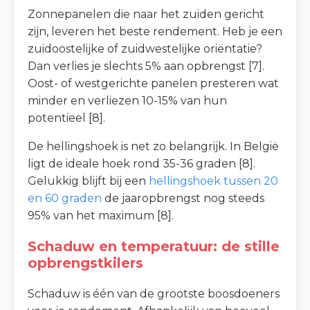
Zonnepanelen die naar het zuiden gericht
zijn, leveren het beste rendement. Heb je een
zuidoostelijke of zuidwestelijke oriëntatie?
Dan verlies je slechts 5% aan opbrengst [7].
Oost- of westgerichte panelen presteren wat
minder en verliezen 10-15% van hun
potentieel [8].
De hellingshoek is net zo belangrijk. In België
ligt de ideale hoek rond 35-36 graden [8].
Gelukkig blijft bij een
hellingshoek tussen 20
en 60 graden
de jaaropbrengst nog steeds
95% van het maximum [8].
Schaduw en temperatuur: de stille
opbrengstkilers
Schaduw is één van de grootste boosdoeners