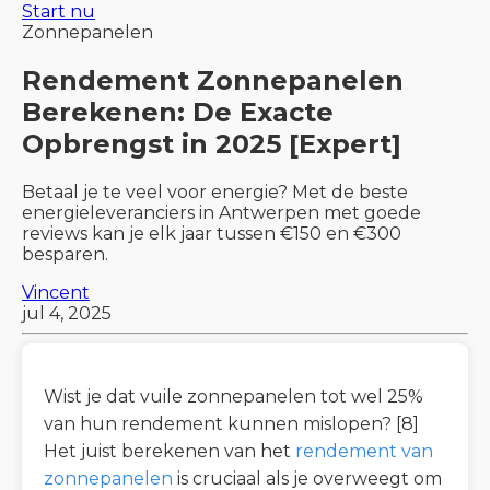
Start nu
Zonnepanelen
Rendement Zonnepanelen
Berekenen: De Exacte
Opbrengst in 2025 [Expert]
Betaal je te veel voor energie? Met de beste
energieleveranciers in Antwerpen met goede
reviews kan je elk jaar tussen €150 en €300
besparen.
Vincent
jul 4, 2025
Wist je dat vuile zonnepanelen tot wel 25%
van hun rendement kunnen mislopen? [8]
Het juist berekenen van het
rendement van
zonnepanelen
is cruciaal als je overweegt om