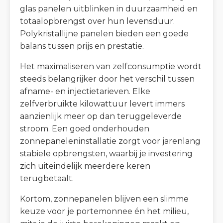
glas panelen uitblinken in duurzaamheid en
totaalopbrengst over hun levensduur.
Polykristallijne panelen bieden een goede
balans tussen prijs en prestatie.
Het maximaliseren van zelfconsumptie wordt
steeds belangrijker door het verschil tussen
afname- en injectietarieven. Elke
zelfverbruikte kilowattuur levert immers
aanzienlijk meer op dan teruggeleverde
stroom. Een goed onderhouden
zonnepaneleninstallatie zorgt voor jarenlang
stabiele opbrengsten, waarbij je investering
zich uiteindelijk meerdere keren
terugbetaalt.
Kortom, zonnepanelen blijven een slimme
keuze voor je portemonnee én het milieu,