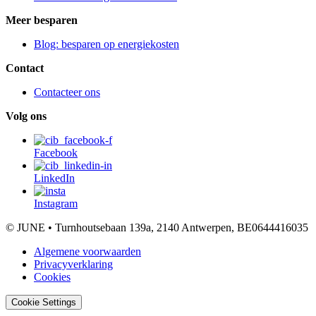
Meer besparen
Blog: besparen op energiekosten
Contact
Contacteer ons
Volg ons
Facebook
LinkedIn
Instagram
© JUNE • Turnhoutsebaan 139a, 2140 Antwerpen, BE0644416035
Algemene voorwaarden
Privacyverklaring
Cookies
Cookie Settings