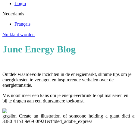
Login
Nederlands
Français
Nu klant worden
June Energy Blog
Ontdek waardevolle inzichten in de energiemarkt, slimme tips om je
energiekosten te verlagen en inspirerende verhalen over de
energietransitie.
Mis nooit meer een kans om je energieverbruik te optimaliseren en
bij te dragen aan een duurzamere toekomst.