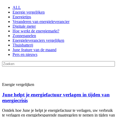
ALL
Energie vergelijken
Energietips
Veranderen van energieleverancier
Digitale meter
Hoe werkt de energiemarkt?
Zonnepanelen
Energieleveranciers vergelijken
Thuisbatterij
June feature van de maand
Pers en nieuws
Energie vergelijken
June helpt je energiefactuur verlagen in tijden van
energiecrisis
Ontdek hoe June je helpt je energiefactuur te verlagen, uw verbruik
te verlagen en energiebesparende maatregelen te nemen in tijden van